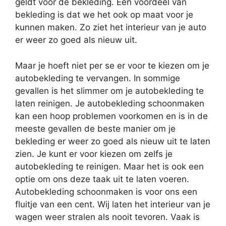
geldt voor de bekleding. Een voordeel van
bekleding is dat we het ook op maat voor je
kunnen maken. Zo ziet het interieur van je auto
er weer zo goed als nieuw uit.
Maar je hoeft niet per se er voor te kiezen om je
autobekleding te vervangen. In sommige
gevallen is het slimmer om je autobekleding te
laten reinigen. Je autobekleding schoonmaken
kan een hoop problemen voorkomen en is in de
meeste gevallen de beste manier om je
bekleding er weer zo goed als nieuw uit te laten
zien. Je kunt er voor kiezen om zelfs je
autobekleding te reinigen. Maar het is ook een
optie om ons deze taak uit te laten voeren.
Autobekleding schoonmaken is voor ons een
fluitje van een cent. Wij laten het interieur van je
wagen weer stralen als nooit tevoren. Vaak is