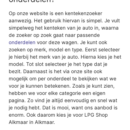
Op onze website is een kentekenzoeker
aanwezig. Het gebruik hiervan is simpel. Je vult
simpelweg het kenteken van je auto in, waarna
de zoeker op zoek gaat naar passende
onderdelen
voor deze wagen. Je kunt ook
zoeken op merk, model en type. Eerst selecteer
je hierbij het merk van je auto. Hierna kies je het
model. Tot slot selecteer je het type dat je
bezit. Daarnaast is het via onze site ook
mogelijk om per onderdeel te bekijken wat we
voor je kunnen betekenen. Zoals je kunt zien,
hebben we voor elke categorie een eigen
pagina. Zo vind je altijd eenvoudig en snel wat
je nodig hebt. Dat is mooi, want ons aanbod is
enorm. Ook daarom kies je voor LPG Shop
Alkmaar in Alkmaar.