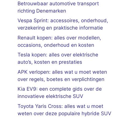
Betrouwbaar automotive transport
richting Denemarken
Vespa Sprint: accessoires, onderhoud,
verzekering en praktische informatie
Renault kopen: alles over modellen,
occasions, onderhoud en kosten
Tesla kopen: alles over elektrische
auto’s, kosten en prestaties
APK verlopen: alles wat u moet weten
over regels, boetes en verplichtingen
Kia EV9: een complete gids over de
innovatieve elektrische SUV
Toyota Yaris Cross: alles wat u moet
weten over deze populaire hybride SUV