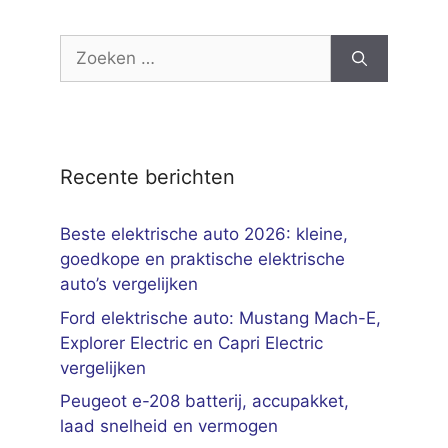
Zoek
naar:
Recente berichten
Beste elektrische auto 2026: kleine,
goedkope en praktische elektrische
auto’s vergelijken
Ford elektrische auto: Mustang Mach-E,
Explorer Electric en Capri Electric
vergelijken
Peugeot e-208 batterij, accupakket,
laad snelheid en vermogen