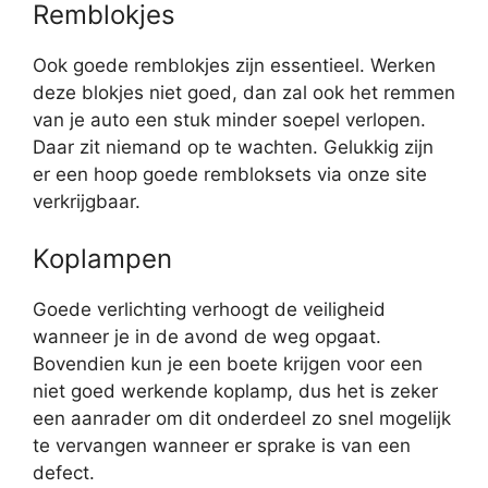
Remblokjes
Ook goede remblokjes zijn essentieel. Werken
deze blokjes niet goed, dan zal ook het remmen
van je auto een stuk minder soepel verlopen.
Daar zit niemand op te wachten. Gelukkig zijn
er een hoop goede rembloksets via onze site
verkrijgbaar.
Koplampen
Goede verlichting verhoogt de veiligheid
wanneer je in de avond de weg opgaat.
Bovendien kun je een boete krijgen voor een
niet goed werkende koplamp, dus het is zeker
een aanrader om dit onderdeel zo snel mogelijk
te vervangen wanneer er sprake is van een
defect.