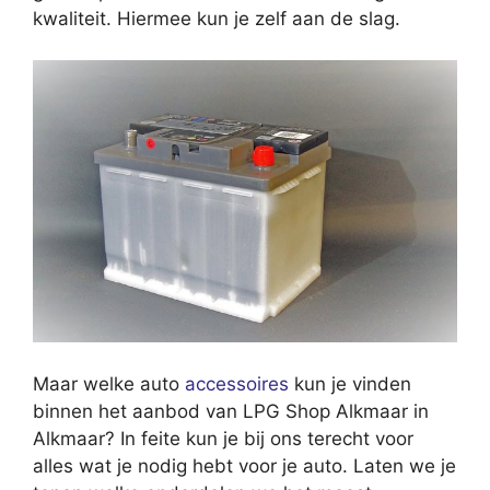
kwaliteit. Hiermee kun je zelf aan de slag.
Maar welke auto
accessoires
kun je vinden
binnen het aanbod van LPG Shop Alkmaar in
Alkmaar? In feite kun je bij ons terecht voor
alles wat je nodig hebt voor je auto. Laten we je