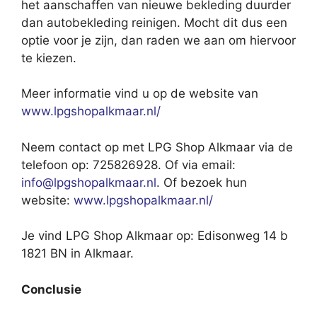
het aanschaffen van nieuwe bekleding duurder
dan autobekleding reinigen. Mocht dit dus een
optie voor je zijn, dan raden we aan om hiervoor
te kiezen.
Meer informatie vind u op de website van
www.lpgshopalkmaar.nl/
Neem contact op met LPG Shop Alkmaar via de
telefoon op: 725826928. Of via email:
info@lpgshopalkmaar.nl
. Of bezoek hun
website:
www.lpgshopalkmaar.nl/
Je vind LPG Shop Alkmaar op: Edisonweg 14 b
1821 BN in Alkmaar.
Conclusie