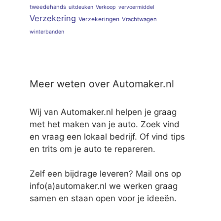
tweedehands
uitdeuken
Verkoop
vervoermiddel
Verzekering
Verzekeringen
Vrachtwagen
winterbanden
Meer weten over Automaker.nl
Wij van Automaker.nl helpen je graag
met het maken van je auto. Zoek vind
en vraag een lokaal bedrijf. Of vind tips
en trits om je auto te repareren.
Zelf een bijdrage leveren? Mail ons op
info(a)automaker.nl we werken graag
samen en staan open voor je ideeën.