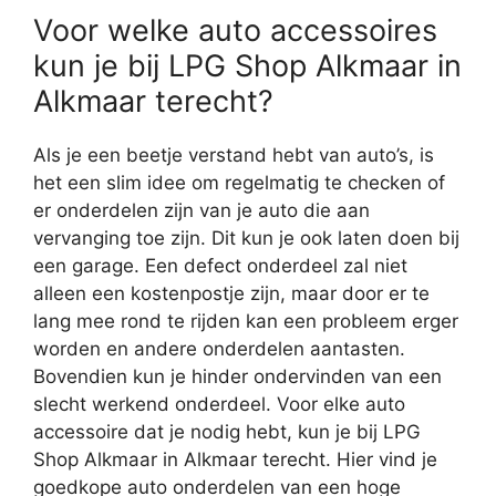
Voor welke auto accessoires
kun je bij LPG Shop Alkmaar in
Alkmaar terecht?
Als je een beetje verstand hebt van auto’s, is
het een slim idee om regelmatig te checken of
er onderdelen zijn van je auto die aan
vervanging toe zijn. Dit kun je ook laten doen bij
een garage. Een defect onderdeel zal niet
alleen een kostenpostje zijn, maar door er te
lang mee rond te rijden kan een probleem erger
worden en andere onderdelen aantasten.
Bovendien kun je hinder ondervinden van een
slecht werkend onderdeel. Voor elke auto
accessoire dat je nodig hebt, kun je bij LPG
Shop Alkmaar in Alkmaar terecht. Hier vind je
goedkope auto onderdelen van een hoge