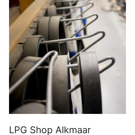
LPG Shop Alkmaar