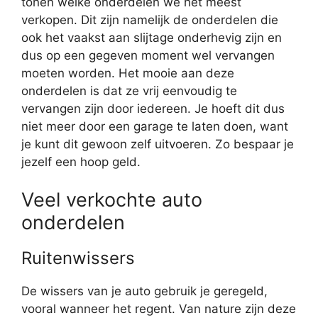
tonen welke onderdelen we het meest
verkopen. Dit zijn namelijk de onderdelen die
ook het vaakst aan slijtage onderhevig zijn en
dus op een gegeven moment wel vervangen
moeten worden. Het mooie aan deze
onderdelen is dat ze vrij eenvoudig te
vervangen zijn door iedereen. Je hoeft dit dus
niet meer door een garage te laten doen, want
je kunt dit gewoon zelf uitvoeren. Zo bespaar je
jezelf een hoop geld.
Veel verkochte auto
onderdelen
Ruitenwissers
De wissers van je auto gebruik je geregeld,
vooral wanneer het regent. Van nature zijn deze