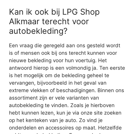
Kan ik ook bij LPG Shop
Alkmaar terecht voor
autobekleding?
Een vraag die geregeld aan ons gesteld wordt
is of mensen ook bij ons terecht kunnen voor
nieuwe bekleding voor hun voertuig. Het
antwoord hierop is een volmondig ja. Ten eerste
is het mogelijk om de bekleding geheel te
vervangen, bijvoorbeeld in het geval van
extreme vlekken of beschadigingen. Binnen ons
assortiment zijn er vele varianten van
autobekleding te vinden. Zoals je hierboven
hebt kunnen lezen, kun je via onze site zoeken
op het kenteken van je auto. Zo vind je
onderdelen en accessoires op maat. Hetzelfde