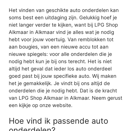
Het vinden van geschikte auto onderdelen kan
soms best een uitdaging zijn. Gelukkig hoef je
niet langer verder te kijken, want bij LPG Shop
Alkmaar in Alkmaar vind je alles wat je nodig
hebt voor jouw voertuig. Van remblokken tot
aan bougies, van een nieuwe accu tot aan
nieuwe spiegels: voor alle onderdelen die je
nodig hebt kun je bij ons terecht. Het is niet
altijd het geval dat ieder los auto onderdeel
goed past bij jouw specifieke auto. Wij maken
het je gemakkelijk. Je vindt bij ons altijd de
onderdelen die je nodig hebt. Dat is de kracht
van LPG Shop Alkmaar in Alkmaar. Neem gerust
een kijkje op onze website.
Hoe vind ik passende auto
onderdelen?