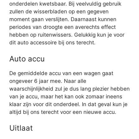
onderdelen kwetsbaar. Bij veelvuldig gebruik
zullen de wisserbladen op een gegeven
moment gaan verslijten. Daarnaast kunnen
periodes van droogte een averechts effect
hebben op ruitenwissers. Gelukkig kun je voor
dit auto accessoire bij ons terecht.
Auto accu
De gemiddelde accu van een wagen gaat
ongeveer 6 jaar mee. Naar alle
waarschijnlijkheid zul je dus lang plezier hebben
van je accu, maar het kan ook zomaar ineens
klaar zijn voor dit onderdeel. In dat geval kun je
altijd bij ons terecht voor een nieuwe accu.
Uitlaat