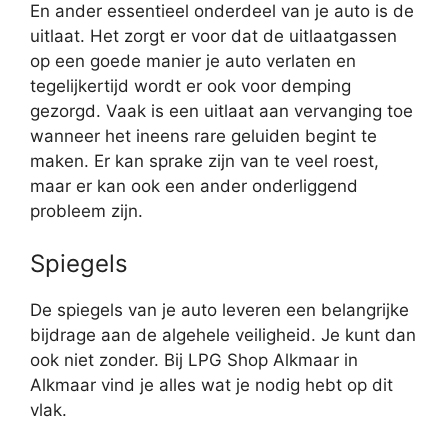
En ander essentieel onderdeel van je auto is de
uitlaat. Het zorgt er voor dat de uitlaatgassen
op een goede manier je auto verlaten en
tegelijkertijd wordt er ook voor demping
gezorgd. Vaak is een uitlaat aan vervanging toe
wanneer het ineens rare geluiden begint te
maken. Er kan sprake zijn van te veel roest,
maar er kan ook een ander onderliggend
probleem zijn.
Spiegels
De spiegels van je auto leveren een belangrijke
bijdrage aan de algehele veiligheid. Je kunt dan
ook niet zonder. Bij LPG Shop Alkmaar in
Alkmaar vind je alles wat je nodig hebt op dit
vlak.