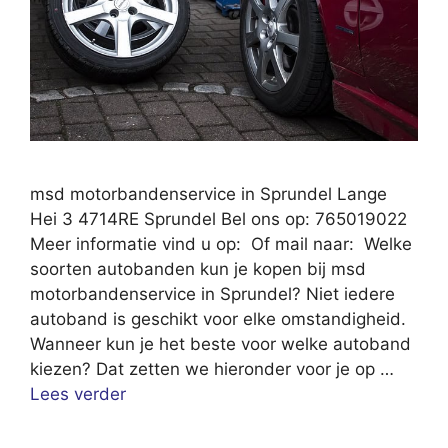
msd motorbandenservice in Sprundel Lange
Hei 3 4714RE Sprundel Bel ons op: 765019022
Meer informatie vind u op: Of mail naar: Welke
soorten autobanden kun je kopen bij msd
motorbandenservice in Sprundel? Niet iedere
autoband is geschikt voor elke omstandigheid.
Wanneer kun je het beste voor welke autoband
kiezen? Dat zetten we hieronder voor je op …
Lees verder