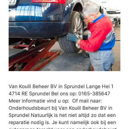
Van Koulil Beheer BV in Sprundel Lange Hei 1
4714 RE Sprundel Bel ons op: 0165-385647
Meer informatie vind u op: Of mail naar:
Onderhoudsbeurt bij Van Koulil Beheer BV in
Sprundel Natuurlijk is het niet altijd zo dat een
reparatie nodig is. Je kunt namelijk ook bij een