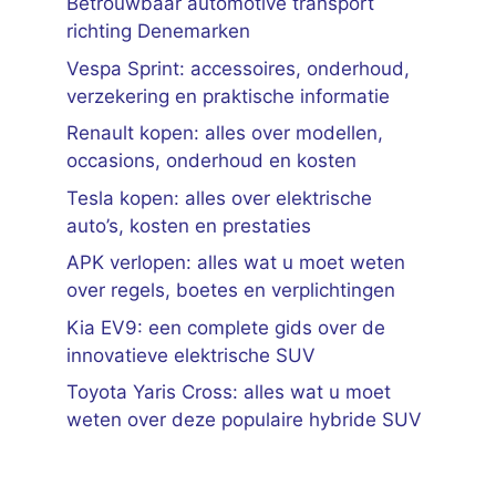
Betrouwbaar automotive transport
richting Denemarken
Vespa Sprint: accessoires, onderhoud,
verzekering en praktische informatie
Renault kopen: alles over modellen,
occasions, onderhoud en kosten
Tesla kopen: alles over elektrische
auto’s, kosten en prestaties
APK verlopen: alles wat u moet weten
over regels, boetes en verplichtingen
Kia EV9: een complete gids over de
innovatieve elektrische SUV
Toyota Yaris Cross: alles wat u moet
weten over deze populaire hybride SUV