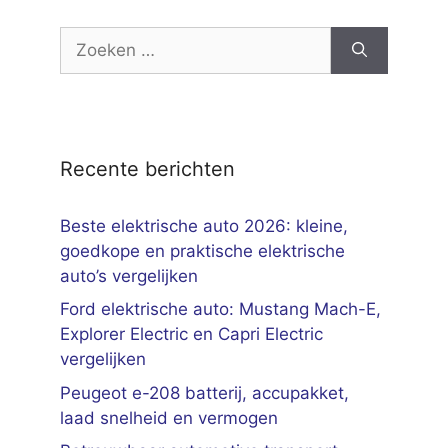
Zoek
naar:
Recente berichten
Beste elektrische auto 2026: kleine,
goedkope en praktische elektrische
auto’s vergelijken
Ford elektrische auto: Mustang Mach-E,
Explorer Electric en Capri Electric
vergelijken
Peugeot e-208 batterij, accupakket,
laad snelheid en vermogen