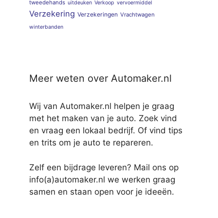
tweedehands
uitdeuken
Verkoop
vervoermiddel
Verzekering
Verzekeringen
Vrachtwagen
winterbanden
Meer weten over Automaker.nl
Wij van Automaker.nl helpen je graag
met het maken van je auto. Zoek vind
en vraag een lokaal bedrijf. Of vind tips
en trits om je auto te repareren.
Zelf een bijdrage leveren? Mail ons op
info(a)automaker.nl we werken graag
samen en staan open voor je ideeën.