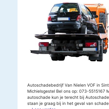
Autoschadebedrijf Van Nielen VOF in Sint
Michielsgestel Bel ons op: 073-5515167 M
autoschade kun je terecht bij Autoschadeb
staan je graag bij in het geval van schad