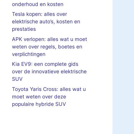
onderhoud en kosten
Tesla kopen: alles over
elektrische auto’s, kosten en
prestaties
APK verlopen: alles wat u moet
weten over regels, boetes en
verplichtingen
Kia EV9: een complete gids
over de innovatieve elektrische
SUV
Toyota Yaris Cross: alles wat u
moet weten over deze
populaire hybride SUV