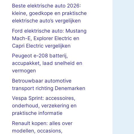
Beste elektrische auto 2026:
kleine, goedkope en praktische
elektrische auto’s vergelijken
Ford elektrische auto: Mustang
Mach-E, Explorer Electric en
Capri Electric vergelijken
Peugeot e-208 batterij,
accupakket, laad snelheid en
vermogen
Betrouwbaar automotive
transport richting Denemarken
Vespa Sprint: accessoires,
onderhoud, verzekering en
praktische informatie
Renault kopen: alles over
modellen, occasions,