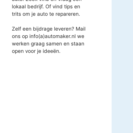
lokaal bedrijf. Of vind tips en
trits om je auto te repareren.
Zelf een bijdrage leveren? Mail
ons op info(a)automaker.nl we
werken graag samen en staan
open voor je ideeën.