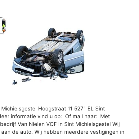
 Michielsgestel Hoogstraat 11 5271 EL Sint
eer informatie vind u op: Of mail naar: Met
edrijf Van Nielen VOF in Sint Michielsgestel Wij
e aan de auto. Wij hebben meerdere vestigingen in