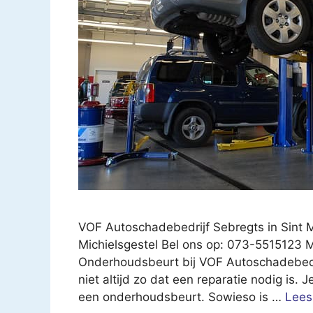
VOF Autoschadebedrijf Sebregts in Sint M
Michielsgestel Bel ons op: 073-5515123 M
Onderhoudsbeurt bij VOF Autoschadebedrijf
niet altijd zo dat een reparatie nodig is. 
een onderhoudsbeurt. Sowieso is …
Lees