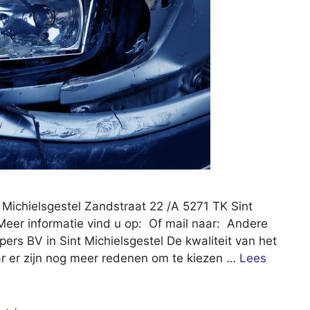
 Michielsgestel Zandstraat 22 /A 5271 TK Sint
Meer informatie vind u op: Of mail naar: Andere
ers BV in Sint Michielsgestel De kwaliteit van het
aar er zijn nog meer redenen om te kiezen …
Lees