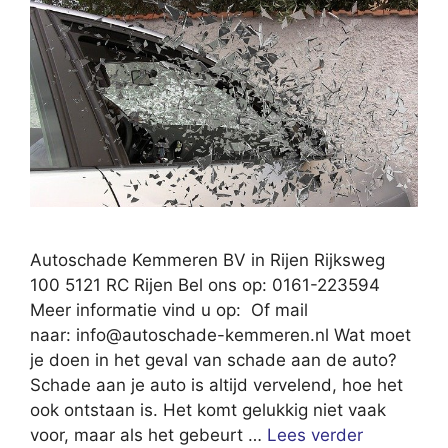
Autoschade Kemmeren BV in Rijen Rijksweg
100 5121 RC Rijen Bel ons op: 0161-223594
Meer informatie vind u op: Of mail
naar:
info@autoschade-kemmeren.nl
Wat moet
je doen in het geval van schade aan de auto?
Schade aan je auto is altijd vervelend, hoe het
ook ontstaan is. Het komt gelukkig niet vaak
voor, maar als het gebeurt …
Lees verder