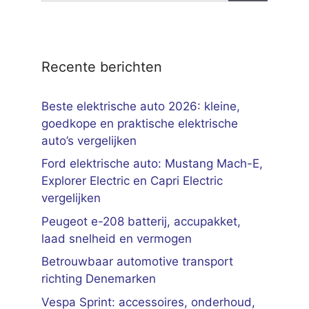
Recente berichten
Beste elektrische auto 2026: kleine,
goedkope en praktische elektrische
auto’s vergelijken
Ford elektrische auto: Mustang Mach-E,
Explorer Electric en Capri Electric
vergelijken
Peugeot e-208 batterij, accupakket,
laad snelheid en vermogen
Betrouwbaar automotive transport
richting Denemarken
Vespa Sprint: accessoires, onderhoud,