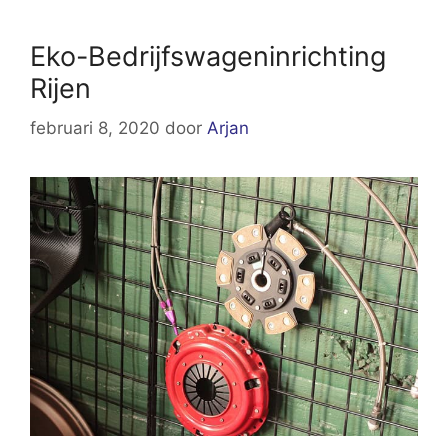
Eko-Bedrijfswageninrichting
Rijen
februari 8, 2020
door
Arjan