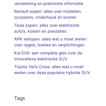
verzekering en praktische informatie
Renault kopen: alles over modellen,
occasions, onderhoud en kosten
Tesla kopen: alles over elektrische
auto’s, kosten en prestaties
APK verlopen: alles wat u moet weten
over regels, boetes en verplichtingen
Kia EV9: een complete gids over de
innovatieve elektrische SUV
Toyota Yaris Cross: alles wat u moet
weten over deze populaire hybride SUV
Tags