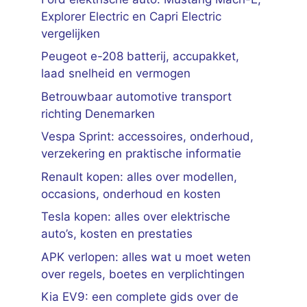
Explorer Electric en Capri Electric
vergelijken
Peugeot e-208 batterij, accupakket,
laad snelheid en vermogen
Betrouwbaar automotive transport
richting Denemarken
Vespa Sprint: accessoires, onderhoud,
verzekering en praktische informatie
Renault kopen: alles over modellen,
occasions, onderhoud en kosten
Tesla kopen: alles over elektrische
auto’s, kosten en prestaties
APK verlopen: alles wat u moet weten
over regels, boetes en verplichtingen
Kia EV9: een complete gids over de