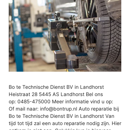
Bo te Technische Dienst BV in Landhorst
Heistraat 28 5445 AS Landhorst Bel ons
op: 0485-475000 Meer informatie vind u op:
Of mail naar:
info@bontrup.nl
Auto reparatie bij
Bo te Technische Dienst BV in Landhorst Van
tijd tot tijd zal een auto reparatie nodig zijn. Hier