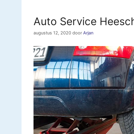
Auto Service Heesc
augustus 12, 2020
door
Arjan