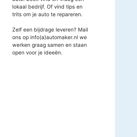
lokaal bedrijf. Of vind tips en
trits om je auto te repareren.
Zelf een bijdrage leveren? Mail
ons op info(a)automaker.nl we
werken graag samen en staan
open voor je ideeën.