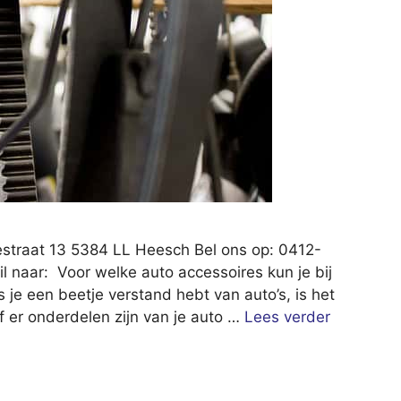
estraat 13 5384 LL Heesch Bel ons op: 0412-
l naar: Voor welke auto accessoires kun je bij
 je een beetje verstand hebt van auto’s, is het
f er onderdelen zijn van je auto …
Lees verder