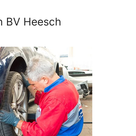
h BV Heesch