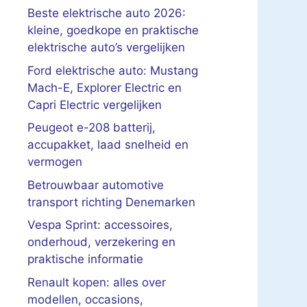
Beste elektrische auto 2026:
kleine, goedkope en praktische
elektrische auto’s vergelijken
Ford elektrische auto: Mustang
Mach-E, Explorer Electric en
Capri Electric vergelijken
Peugeot e-208 batterij,
accupakket, laad snelheid en
vermogen
Betrouwbaar automotive
transport richting Denemarken
Vespa Sprint: accessoires,
onderhoud, verzekering en
praktische informatie
Renault kopen: alles over
modellen, occasions,