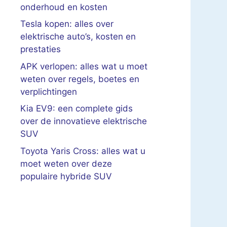
onderhoud en kosten
Tesla kopen: alles over
elektrische auto’s, kosten en
prestaties
APK verlopen: alles wat u moet
weten over regels, boetes en
verplichtingen
Kia EV9: een complete gids
over de innovatieve elektrische
SUV
Toyota Yaris Cross: alles wat u
moet weten over deze
populaire hybride SUV