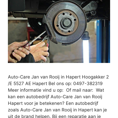
Auto-Care Jan van Rooij in Hapert Hoogakker 2
/E 5527 AE Hapert Bel ons op: 0497-382319
Meer informatie vind u op: Of mail naar: Wat
kan een autobedrijf Auto-Care Jan van Rooij
Hapert voor je betekenen? Een autobedrijf
zoals Auto-Care Jan van Rooij in Hapert kan je
uit de brand helpen. Bij een reparatie aan je