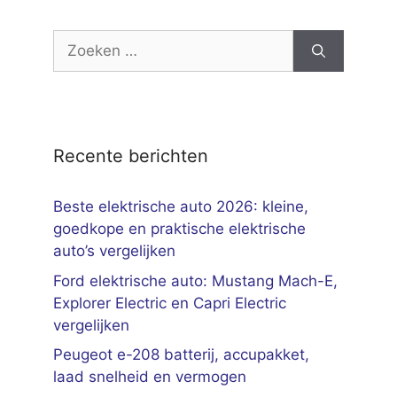
Zoek
naar:
Recente berichten
Beste elektrische auto 2026: kleine,
goedkope en praktische elektrische
auto’s vergelijken
Ford elektrische auto: Mustang Mach-E,
Explorer Electric en Capri Electric
vergelijken
Peugeot e-208 batterij, accupakket,
laad snelheid en vermogen