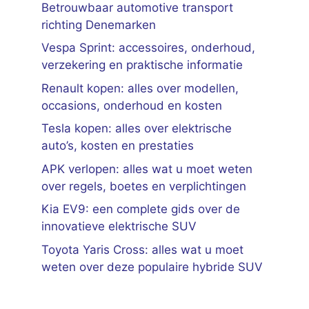
Betrouwbaar automotive transport
richting Denemarken
Vespa Sprint: accessoires, onderhoud,
verzekering en praktische informatie
Renault kopen: alles over modellen,
occasions, onderhoud en kosten
Tesla kopen: alles over elektrische
auto’s, kosten en prestaties
APK verlopen: alles wat u moet weten
over regels, boetes en verplichtingen
Kia EV9: een complete gids over de
innovatieve elektrische SUV
Toyota Yaris Cross: alles wat u moet
weten over deze populaire hybride SUV