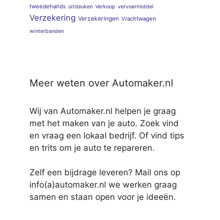
tweedehands
uitdeuken
Verkoop
vervoermiddel
Verzekering
Verzekeringen
Vrachtwagen
winterbanden
Meer weten over Automaker.nl
Wij van Automaker.nl helpen je graag
met het maken van je auto. Zoek vind
en vraag een lokaal bedrijf. Of vind tips
en trits om je auto te repareren.
Zelf een bijdrage leveren? Mail ons op
info(a)automaker.nl we werken graag
samen en staan open voor je ideeën.