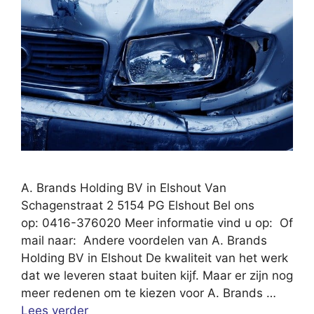
A. Brands Holding BV in Elshout Van
Schagenstraat 2 5154 PG Elshout Bel ons
op: 0416-376020 Meer informatie vind u op: Of
mail naar: Andere voordelen van A. Brands
Holding BV in Elshout De kwaliteit van het werk
dat we leveren staat buiten kijf. Maar er zijn nog
meer redenen om te kiezen voor A. Brands …
Lees verder