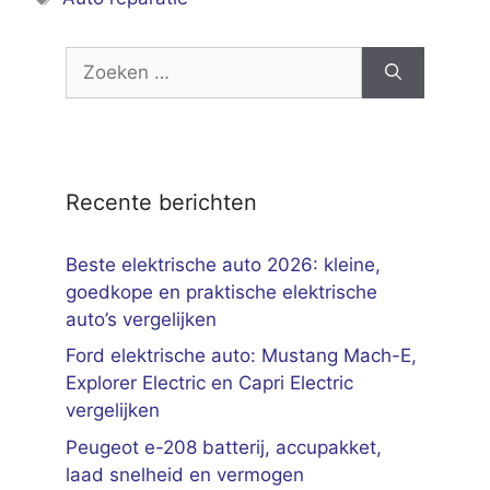
Zoek
naar:
Recente berichten
Beste elektrische auto 2026: kleine,
goedkope en praktische elektrische
auto’s vergelijken
Ford elektrische auto: Mustang Mach-E,
Explorer Electric en Capri Electric
vergelijken
Peugeot e-208 batterij, accupakket,
laad snelheid en vermogen