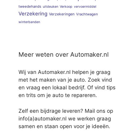
tweedehands
uitdeuken
Verkoop
vervoermiddel
Verzekering
Verzekeringen
Vrachtwagen
winterbanden
Meer weten over Automaker.nl
Wij van Automaker.nl helpen je graag
met het maken van je auto. Zoek vind
en vraag een lokaal bedrijf. Of vind tips
en trits om je auto te repareren.
Zelf een bijdrage leveren? Mail ons op
info(a)automaker.nl we werken graag
samen en staan open voor je ideeën.