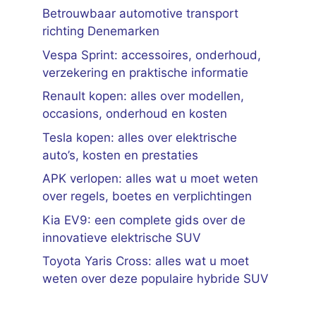
Betrouwbaar automotive transport
richting Denemarken
Vespa Sprint: accessoires, onderhoud,
verzekering en praktische informatie
Renault kopen: alles over modellen,
occasions, onderhoud en kosten
Tesla kopen: alles over elektrische
auto’s, kosten en prestaties
APK verlopen: alles wat u moet weten
over regels, boetes en verplichtingen
Kia EV9: een complete gids over de
innovatieve elektrische SUV
Toyota Yaris Cross: alles wat u moet
weten over deze populaire hybride SUV