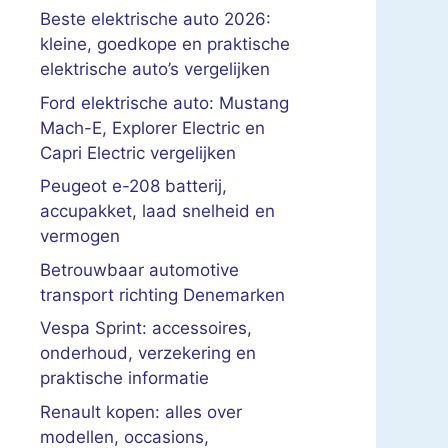
Beste elektrische auto 2026:
kleine, goedkope en praktische
elektrische auto’s vergelijken
Ford elektrische auto: Mustang
Mach-E, Explorer Electric en
Capri Electric vergelijken
Peugeot e-208 batterij,
accupakket, laad snelheid en
vermogen
Betrouwbaar automotive
transport richting Denemarken
Vespa Sprint: accessoires,
onderhoud, verzekering en
praktische informatie
Renault kopen: alles over
modellen, occasions,