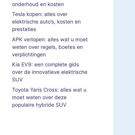
onderhoud en kosten
Tesla kopen: alles over
elektrische auto’s, kosten en
prestaties
APK verlopen: alles wat u moet
weten over regels, boetes en
verplichtingen
Kia EV9: een complete gids
over de innovatieve elektrische
SUV
Toyota Yaris Cross: alles wat u
moet weten over deze
populaire hybride SUV