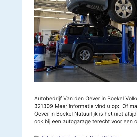
Autobedrijf Van den Oever in Boekel Vol
321309 Meer informatie vind u op: Of ma
Oever in Boekel Natuurlijk is het niet alti
ook bij een autogarage terecht voor een