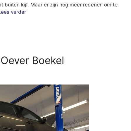
at buiten kijf. Maar er zijn nog meer redenen om te
Lees verder
 Oever Boekel