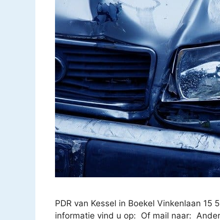
PDR van Kessel in Boekel Vinkenlaan 15
informatie vind u op: Of mail naar: Ande