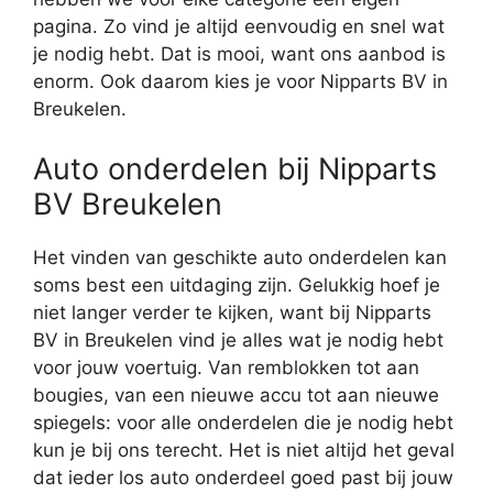
pagina. Zo vind je altijd eenvoudig en snel wat
je nodig hebt. Dat is mooi, want ons aanbod is
enorm. Ook daarom kies je voor Nipparts BV in
Breukelen.
Auto onderdelen bij Nipparts
BV Breukelen
Het vinden van geschikte auto onderdelen kan
soms best een uitdaging zijn. Gelukkig hoef je
niet langer verder te kijken, want bij Nipparts
BV in Breukelen vind je alles wat je nodig hebt
voor jouw voertuig. Van remblokken tot aan
bougies, van een nieuwe accu tot aan nieuwe
spiegels: voor alle onderdelen die je nodig hebt
kun je bij ons terecht. Het is niet altijd het geval
dat ieder los auto onderdeel goed past bij jouw