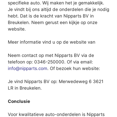
specifieke auto. Wij maken het je gemakkelijk.
Je vindt bij ons altijd de onderdelen die je nodig
hebt. Dat is de kracht van Nipparts BV in
Breukelen. Neem gerust een kijkje op onze
website.
Meer informatie vind u op de website van
Neem contact op met Nipparts BV via de
telefoon op: 0346-250000. Of via email:
info@nipparts.com
. Of bezoek hun website:
Je vind Nipparts BV op: Merwedeweg 6 3621
LR in Breukelen.
Conclusie
Voor kwalitatieve auto-onderdelen is Nipparts