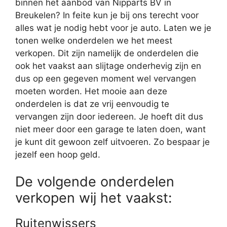
binnen het aanbod van Nipparts BV in
Breukelen? In feite kun je bij ons terecht voor
alles wat je nodig hebt voor je auto. Laten we je
tonen welke onderdelen we het meest
verkopen. Dit zijn namelijk de onderdelen die
ook het vaakst aan slijtage onderhevig zijn en
dus op een gegeven moment wel vervangen
moeten worden. Het mooie aan deze
onderdelen is dat ze vrij eenvoudig te
vervangen zijn door iedereen. Je hoeft dit dus
niet meer door een garage te laten doen, want
je kunt dit gewoon zelf uitvoeren. Zo bespaar je
jezelf een hoop geld.
De volgende onderdelen
verkopen wij het vaakst:
Ruitenwissers