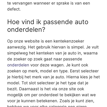
te vervangen wanneer er sprake is van een
defect.
Hoe vind ik passende auto
onderdelen?
Op onze website is een kentekenzoeker
aanwezig. Het gebruik hiervan is simpel. Je vult
simpelweg het kenteken van je auto in, waarna
de zoeker op zoek gaat naar passende
onderdelen
voor deze wagen. Je kunt ook
zoeken op merk, model en type. Eerst selecteer
je hierbij het merk van je auto. Hierna kies je het
model. Tot slot selecteer je het type dat je
bezit. Daarnaast is het via onze site ook
mogelijk om per onderdeel te bekijken wat we
voor je kunnen betekenen. Zoals je kunt zien,
hebben we voor elke categorie een eigen