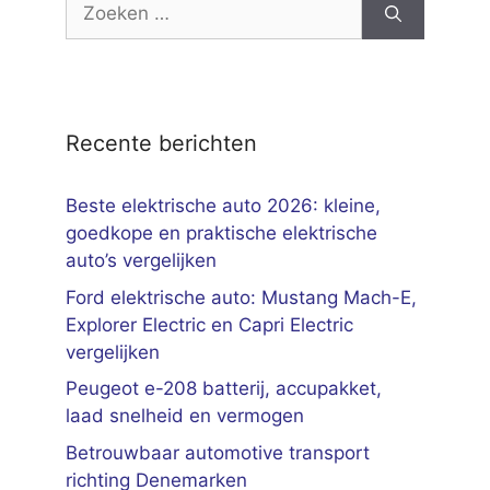
Zoek
naar:
Recente berichten
Beste elektrische auto 2026: kleine,
goedkope en praktische elektrische
auto’s vergelijken
Ford elektrische auto: Mustang Mach-E,
Explorer Electric en Capri Electric
vergelijken
Peugeot e-208 batterij, accupakket,
laad snelheid en vermogen
Betrouwbaar automotive transport
richting Denemarken