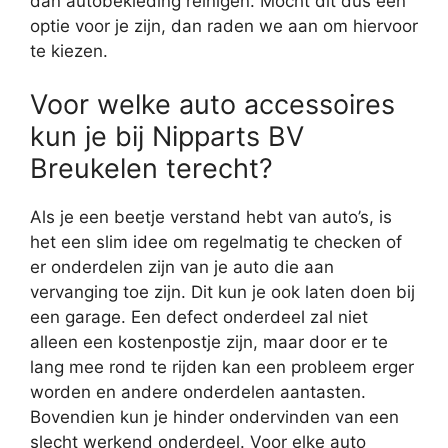
dan autobekleding reinigen. Mocht dit dus een
optie voor je zijn, dan raden we aan om hiervoor
te kiezen.
Voor welke auto accessoires
kun je bij Nipparts BV
Breukelen terecht?
Als je een beetje verstand hebt van auto’s, is
het een slim idee om regelmatig te checken of
er onderdelen zijn van je auto die aan
vervanging toe zijn. Dit kun je ook laten doen bij
een garage. Een defect onderdeel zal niet
alleen een kostenpostje zijn, maar door er te
lang mee rond te rijden kan een probleem erger
worden en andere onderdelen aantasten.
Bovendien kun je hinder ondervinden van een
slecht werkend onderdeel. Voor elke auto