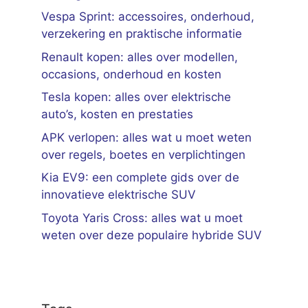
Vespa Sprint: accessoires, onderhoud,
verzekering en praktische informatie
Renault kopen: alles over modellen,
occasions, onderhoud en kosten
Tesla kopen: alles over elektrische
auto’s, kosten en prestaties
APK verlopen: alles wat u moet weten
over regels, boetes en verplichtingen
Kia EV9: een complete gids over de
innovatieve elektrische SUV
Toyota Yaris Cross: alles wat u moet
weten over deze populaire hybride SUV