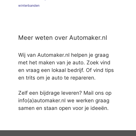
winterbanden
Meer weten over Automaker.nl
Wij van Automaker.nl helpen je graag
met het maken van je auto. Zoek vind
en vraag een lokaal bedrijf. Of vind tips
en trits om je auto te repareren.
Zelf een bijdrage leveren? Mail ons op
info(a)automaker.nl we werken graag
samen en staan open voor je ideeën.