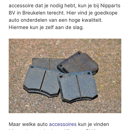
accessoire dat je nodig hebt, kun je bij Nipparts
BV in Breukelen terecht. Hier vind je goedkope
auto onderdelen van een hoge kwaliteit.
Hiermee kun je zelf aan de slag.
Maar welke auto
accessoires
kun je vinden