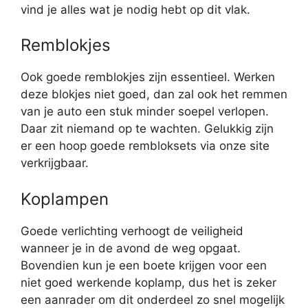
vind je alles wat je nodig hebt op dit vlak.
Remblokjes
Ook goede remblokjes zijn essentieel. Werken
deze blokjes niet goed, dan zal ook het remmen
van je auto een stuk minder soepel verlopen.
Daar zit niemand op te wachten. Gelukkig zijn
er een hoop goede rembloksets via onze site
verkrijgbaar.
Koplampen
Goede verlichting verhoogt de veiligheid
wanneer je in de avond de weg opgaat.
Bovendien kun je een boete krijgen voor een
niet goed werkende koplamp, dus het is zeker
een aanrader om dit onderdeel zo snel mogelijk