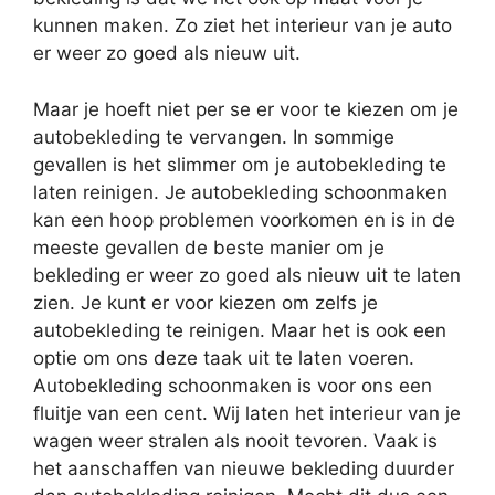
kunnen maken. Zo ziet het interieur van je auto
er weer zo goed als nieuw uit.
Maar je hoeft niet per se er voor te kiezen om je
autobekleding te vervangen. In sommige
gevallen is het slimmer om je autobekleding te
laten reinigen. Je autobekleding schoonmaken
kan een hoop problemen voorkomen en is in de
meeste gevallen de beste manier om je
bekleding er weer zo goed als nieuw uit te laten
zien. Je kunt er voor kiezen om zelfs je
autobekleding te reinigen. Maar het is ook een
optie om ons deze taak uit te laten voeren.
Autobekleding schoonmaken is voor ons een
fluitje van een cent. Wij laten het interieur van je
wagen weer stralen als nooit tevoren. Vaak is
het aanschaffen van nieuwe bekleding duurder