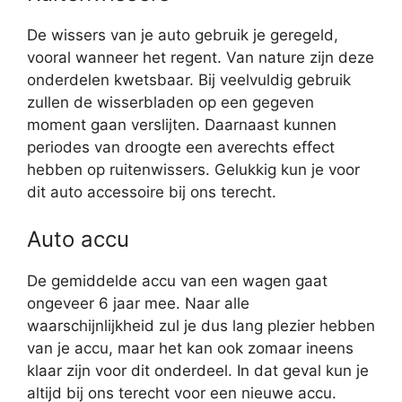
De wissers van je auto gebruik je geregeld,
vooral wanneer het regent. Van nature zijn deze
onderdelen kwetsbaar. Bij veelvuldig gebruik
zullen de wisserbladen op een gegeven
moment gaan verslijten. Daarnaast kunnen
periodes van droogte een averechts effect
hebben op ruitenwissers. Gelukkig kun je voor
dit auto accessoire bij ons terecht.
Auto accu
De gemiddelde accu van een wagen gaat
ongeveer 6 jaar mee. Naar alle
waarschijnlijkheid zul je dus lang plezier hebben
van je accu, maar het kan ook zomaar ineens
klaar zijn voor dit onderdeel. In dat geval kun je
altijd bij ons terecht voor een nieuwe accu.