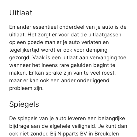
Uitlaat
En ander essentieel onderdeel van je auto is de
uitlaat. Het zorgt er voor dat de uitlaatgassen
op een goede manier je auto verlaten en
tegelijkertijd wordt er ook voor demping
gezorgd. Vaak is een uitlaat aan vervanging toe
wanneer het ineens rare geluiden begint te
maken. Er kan sprake zijn van te veel roest,
maar er kan ook een ander onderliggend
probleem zijn.
Spiegels
De spiegels van je auto leveren een belangrijke
bijdrage aan de algehele veiligheid. Je kunt dan
ook niet zonder. Bij Nipparts BV in Breukelen