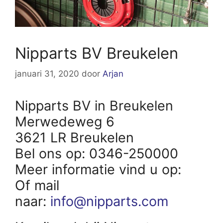
Nipparts BV Breukelen
januari 31, 2020
door
Arjan
Nipparts BV in Breukelen
Merwedeweg 6
3621 LR Breukelen
Bel ons op: 0346-250000
Meer informatie vind u op:
Of mail
naar:
info@nipparts.com