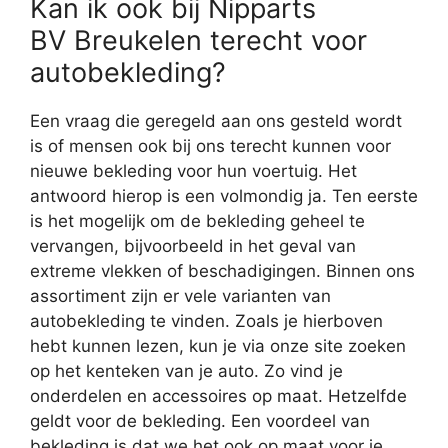
Kan ik ook bij Nipparts
BV Breukelen terecht voor
autobekleding?
Een vraag die geregeld aan ons gesteld wordt
is of mensen ook bij ons terecht kunnen voor
nieuwe bekleding voor hun voertuig. Het
antwoord hierop is een volmondig ja. Ten eerste
is het mogelijk om de bekleding geheel te
vervangen, bijvoorbeeld in het geval van
extreme vlekken of beschadigingen. Binnen ons
assortiment zijn er vele varianten van
autobekleding te vinden. Zoals je hierboven
hebt kunnen lezen, kun je via onze site zoeken
op het kenteken van je auto. Zo vind je
onderdelen en accessoires op maat. Hetzelfde
geldt voor de bekleding. Een voordeel van
bekleding is dat we het ook op maat voor je