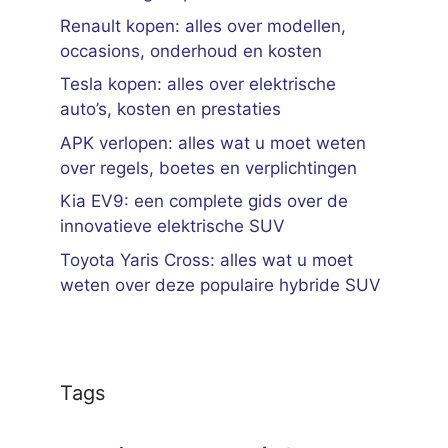
Renault kopen: alles over modellen,
occasions, onderhoud en kosten
Tesla kopen: alles over elektrische
auto’s, kosten en prestaties
APK verlopen: alles wat u moet weten
over regels, boetes en verplichtingen
Kia EV9: een complete gids over de
innovatieve elektrische SUV
Toyota Yaris Cross: alles wat u moet
weten over deze populaire hybride SUV
Tags