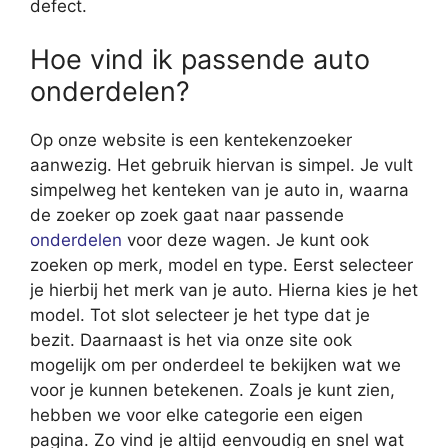
defect.
Hoe vind ik passende auto
onderdelen?
Op onze website is een kentekenzoeker
aanwezig. Het gebruik hiervan is simpel. Je vult
simpelweg het kenteken van je auto in, waarna
de zoeker op zoek gaat naar passende
onderdelen
voor deze wagen. Je kunt ook
zoeken op merk, model en type. Eerst selecteer
je hierbij het merk van je auto. Hierna kies je het
model. Tot slot selecteer je het type dat je
bezit. Daarnaast is het via onze site ook
mogelijk om per onderdeel te bekijken wat we
voor je kunnen betekenen. Zoals je kunt zien,
hebben we voor elke categorie een eigen
pagina. Zo vind je altijd eenvoudig en snel wat