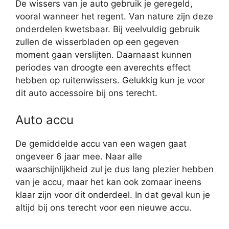
De wissers van je auto gebruik je geregeld,
vooral wanneer het regent. Van nature zijn deze
onderdelen kwetsbaar. Bij veelvuldig gebruik
zullen de wisserbladen op een gegeven
moment gaan verslijten. Daarnaast kunnen
periodes van droogte een averechts effect
hebben op ruitenwissers. Gelukkig kun je voor
dit auto accessoire bij ons terecht.
Auto accu
De gemiddelde accu van een wagen gaat
ongeveer 6 jaar mee. Naar alle
waarschijnlijkheid zul je dus lang plezier hebben
van je accu, maar het kan ook zomaar ineens
klaar zijn voor dit onderdeel. In dat geval kun je
altijd bij ons terecht voor een nieuwe accu.