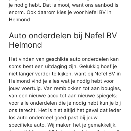
je nodig hebt. Dat is mooi, want ons aanbod is
enorm. Ook daarom kies je voor Nefel BV in
Helmond.
Auto onderdelen bij Nefel BV
Helmond
Het vinden van geschikte auto onderdelen kan
soms best een uitdaging zijn. Gelukkig hoef je
niet langer verder te kijken, want bij Nefel BV in
Helmond vind je alles wat je nodig hebt voor
jouw voertuig. Van remblokken tot aan bougies,
van een nieuwe accu tot aan nieuwe spiegels:
voor alle onderdelen die je nodig hebt kun je bij
ons terecht. Het is niet altijd het geval dat ieder
los auto onderdeel goed past bij jouw
specifieke auto. Wij maken het je gemakkelijk.