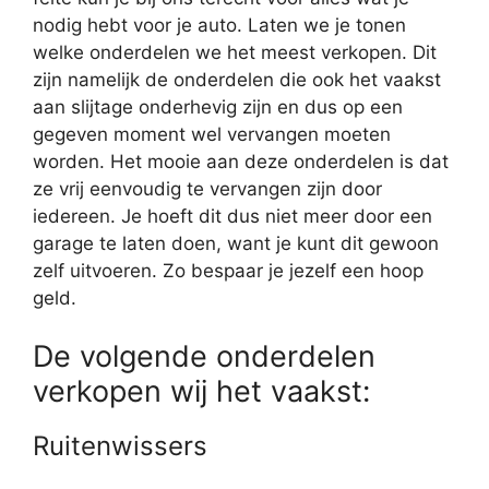
nodig hebt voor je auto. Laten we je tonen
welke onderdelen we het meest verkopen. Dit
zijn namelijk de onderdelen die ook het vaakst
aan slijtage onderhevig zijn en dus op een
gegeven moment wel vervangen moeten
worden. Het mooie aan deze onderdelen is dat
ze vrij eenvoudig te vervangen zijn door
iedereen. Je hoeft dit dus niet meer door een
garage te laten doen, want je kunt dit gewoon
zelf uitvoeren. Zo bespaar je jezelf een hoop
geld.
De volgende onderdelen
verkopen wij het vaakst:
Ruitenwissers