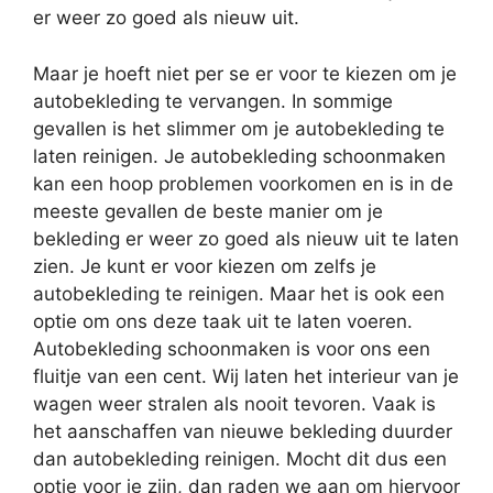
er weer zo goed als nieuw uit.
Maar je hoeft niet per se er voor te kiezen om je
autobekleding te vervangen. In sommige
gevallen is het slimmer om je autobekleding te
laten reinigen. Je autobekleding schoonmaken
kan een hoop problemen voorkomen en is in de
meeste gevallen de beste manier om je
bekleding er weer zo goed als nieuw uit te laten
zien. Je kunt er voor kiezen om zelfs je
autobekleding te reinigen. Maar het is ook een
optie om ons deze taak uit te laten voeren.
Autobekleding schoonmaken is voor ons een
fluitje van een cent. Wij laten het interieur van je
wagen weer stralen als nooit tevoren. Vaak is
het aanschaffen van nieuwe bekleding duurder
dan autobekleding reinigen. Mocht dit dus een
optie voor je zijn, dan raden we aan om hiervoor