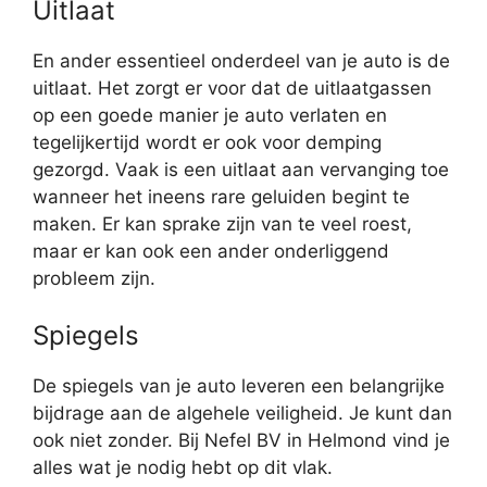
Uitlaat
En ander essentieel onderdeel van je auto is de
uitlaat. Het zorgt er voor dat de uitlaatgassen
op een goede manier je auto verlaten en
tegelijkertijd wordt er ook voor demping
gezorgd. Vaak is een uitlaat aan vervanging toe
wanneer het ineens rare geluiden begint te
maken. Er kan sprake zijn van te veel roest,
maar er kan ook een ander onderliggend
probleem zijn.
Spiegels
De spiegels van je auto leveren een belangrijke
bijdrage aan de algehele veiligheid. Je kunt dan
ook niet zonder. Bij Nefel BV in Helmond vind je
alles wat je nodig hebt op dit vlak.