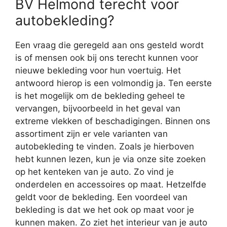
BV Helmond terecht voor
autobekleding?
Een vraag die geregeld aan ons gesteld wordt
is of mensen ook bij ons terecht kunnen voor
nieuwe bekleding voor hun voertuig. Het
antwoord hierop is een volmondig ja. Ten eerste
is het mogelijk om de bekleding geheel te
vervangen, bijvoorbeeld in het geval van
extreme vlekken of beschadigingen. Binnen ons
assortiment zijn er vele varianten van
autobekleding te vinden. Zoals je hierboven
hebt kunnen lezen, kun je via onze site zoeken
op het kenteken van je auto. Zo vind je
onderdelen en accessoires op maat. Hetzelfde
geldt voor de bekleding. Een voordeel van
bekleding is dat we het ook op maat voor je
kunnen maken. Zo ziet het interieur van je auto