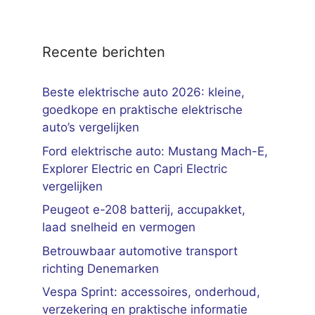
Recente berichten
Beste elektrische auto 2026: kleine,
goedkope en praktische elektrische
auto’s vergelijken
Ford elektrische auto: Mustang Mach-E,
Explorer Electric en Capri Electric
vergelijken
Peugeot e-208 batterij, accupakket,
laad snelheid en vermogen
Betrouwbaar automotive transport
richting Denemarken
Vespa Sprint: accessoires, onderhoud,
verzekering en praktische informatie