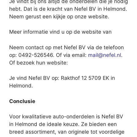
Je vindt bij ons altijd de onderdelen die je nodig
hebt. Dat is de kracht van Nefel BV in Helmond.
Neem gerust een kijkje op onze website.
Meer informatie vind u op de website van
Neem contact op met Nefel BV via de telefoon
op: 0492-526546. Of via email:
mail@nefel.nl
.
Of bezoek hun website:
Je vind Nefel BV op: Rakthof 12 5709 EK in
Helmond.
Conclusie
Voor kwalitatieve auto-onderdelen is Nefel BV
in Helmond de ideale keuze. Ze bieden een
breed assortiment, van originele tot voordelige