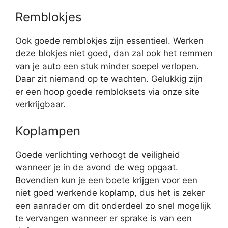
Remblokjes
Ook goede remblokjes zijn essentieel. Werken
deze blokjes niet goed, dan zal ook het remmen
van je auto een stuk minder soepel verlopen.
Daar zit niemand op te wachten. Gelukkig zijn
er een hoop goede rembloksets via onze site
verkrijgbaar.
Koplampen
Goede verlichting verhoogt de veiligheid
wanneer je in de avond de weg opgaat.
Bovendien kun je een boete krijgen voor een
niet goed werkende koplamp, dus het is zeker
een aanrader om dit onderdeel zo snel mogelijk
te vervangen wanneer er sprake is van een