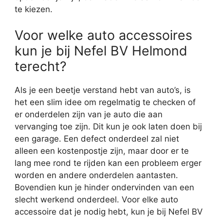
te kiezen.
Voor welke auto accessoires
kun je bij Nefel BV Helmond
terecht?
Als je een beetje verstand hebt van auto’s, is
het een slim idee om regelmatig te checken of
er onderdelen zijn van je auto die aan
vervanging toe zijn. Dit kun je ook laten doen bij
een garage. Een defect onderdeel zal niet
alleen een kostenpostje zijn, maar door er te
lang mee rond te rijden kan een probleem erger
worden en andere onderdelen aantasten.
Bovendien kun je hinder ondervinden van een
slecht werkend onderdeel. Voor elke auto
accessoire dat je nodig hebt, kun je bij Nefel BV