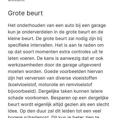
Grote beurt
Het onderhouden van een auto bij een garage
kun je onderverdelen in de grote beurt en de
kleine beurt. De grote beurt zal nodig zijn bij
specifieke intervallen. Het is aan te raden om
op dat soort momenten extra controles uit te
laten voeren. De kans is aanwezig dat er ook
werkzaamheden door de garage uitgevoerd
moeten worden. Goede voorbeelden hiervan
zijn het verversen van diverse vloeistoffen
(koelvloeistof, motorolie en remvloeistof
bijvoorbeeld). Dergelijke taken kunnen latere
schade voorkomen. Besparen op een dergelijke
beurt wordt eigenlijk altijd gezien als een slecht
idee. Op den duur zal dit leiden tot een veel
hogere schadepost. Dit kun je beter zien te