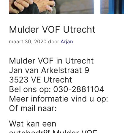
Mulder VOF Utrecht
maart 30, 2020
door
Arjan
Mulder VOF in Utrecht
Jan van Arkelstraat 9
3523 VE Utrecht
Bel ons op: 030-2881104
Meer informatie vind u op:
Of mail naar:
Wat kan een