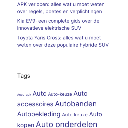
APK verlopen: alles wat u moet weten
over regels, boetes en verplichtingen
Kia EV9: een complete gids over de
innovatieve elektrische SUV
Toyota Yaris Cross: alles wat u moet
weten over deze populaire hybride SUV
Tags
Auto
Auto
Auto-keuze
apk
Accu
Autobanden
accessoires
Autobekleding
Auto
Auto keuze
Auto onderdelen
kopen