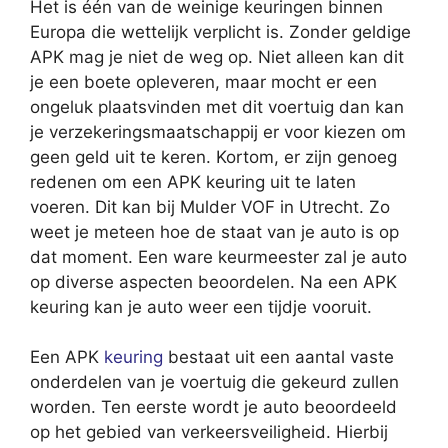
Het is één van de weinige keuringen binnen
Europa die wettelijk verplicht is. Zonder geldige
APK mag je niet de weg op. Niet alleen kan dit
je een boete opleveren, maar mocht er een
ongeluk plaatsvinden met dit voertuig dan kan
je verzekeringsmaatschappij er voor kiezen om
geen geld uit te keren. Kortom, er zijn genoeg
redenen om een APK keuring uit te laten
voeren. Dit kan bij Mulder VOF in Utrecht. Zo
weet je meteen hoe de staat van je auto is op
dat moment. Een ware keurmeester zal je auto
op diverse aspecten beoordelen. Na een APK
keuring kan je auto weer een tijdje vooruit.
Een APK
keuring
bestaat uit een aantal vaste
onderdelen van je voertuig die gekeurd zullen
worden. Ten eerste wordt je auto beoordeeld
op het gebied van verkeersveiligheid. Hierbij