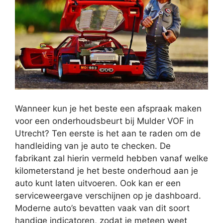
Wanneer kun je het beste een afspraak maken
voor een onderhoudsbeurt bij Mulder VOF in
Utrecht? Ten eerste is het aan te raden om de
handleiding van je auto te checken. De
fabrikant zal hierin vermeld hebben vanaf welke
kilometerstand je het beste onderhoud aan je
auto kunt laten uitvoeren. Ook kan er een
serviceweergave verschijnen op je dashboard.
Moderne auto’s bevatten vaak van dit soort
handige indicatoren, zodat je meteen weet