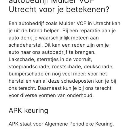
autobedrijf Mulder VOF
Utrecht voor je betekenen?
Een autobedrijf zoals Mulder VOF in Utrecht kan
je uit de brand helpen. Bij een reparatie aan je
auto denk je waarschijnlijk meteen aan
schadeherstel. Dit kan een reden zijn om je
auto naar ons autobedrijf te brengen.
Lakschade, sterretjes in de voorruit,
stoeprandschade, roestschade, deukschade,
bumperschade en nog veel meer: voor het
herstellen van al deze schadeposten kun je bij
ons terecht. Daarnaast kun je bij ons terecht
voor diverse vormen van onderhoud.
APK keuring
APK staat voor Algemene Periodieke Keuring.