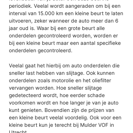
periodiek. Veelal wordt aangeraden om bij een
interval van 15.000 km een kleine beurt te laten
uitvoeren, zeker wanneer de auto meer dan 6
jaar oud is. Waar bij een grote beurt alle
onderdelen gecontroleerd worden, worden er
bij een kleine beurt maar een aantal specifieke
onderdelen gecontroleerd.
Veelal gaat het hierbij om auto onderdelen die
sneller last hebben van slijtage. Ook kunnen
onderdelen zoals motorolie en het oliefilter
vervangen worden. Hoe sneller slijtage
gedetecteerd wordt, hoe eerder schade
voorkomen wordt en hoe langer je van je auto
kunt genieten. Bovendien zijn de prijzen van
een kleine beurt veelal voordelig. Ook voor een
kleine beurt kun je terecht bij Mulder VOF in
Utrecht.