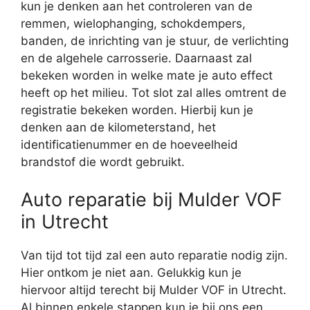
kun je denken aan het controleren van de
remmen, wielophanging, schokdempers,
banden, de inrichting van je stuur, de verlichting
en de algehele carrosserie. Daarnaast zal
bekeken worden in welke mate je auto effect
heeft op het milieu. Tot slot zal alles omtrent de
registratie bekeken worden. Hierbij kun je
denken aan de kilometerstand, het
identificatienummer en de hoeveelheid
brandstof die wordt gebruikt.
Auto reparatie bij Mulder VOF
in Utrecht
Van tijd tot tijd zal een auto reparatie nodig zijn.
Hier ontkom je niet aan. Gelukkig kun je
hiervoor altijd terecht bij Mulder VOF in Utrecht.
Al binnen enkele stappen kun je bij ons een