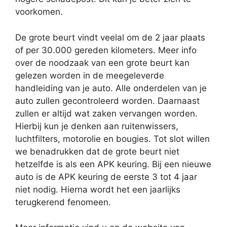
voorkomen.
De grote beurt vindt veelal om de 2 jaar plaats
of per 30.000 gereden kilometers. Meer info
over de noodzaak van een grote beurt kan
gelezen worden in de meegeleverde
handleiding van je auto. Alle onderdelen van je
auto zullen gecontroleerd worden. Daarnaast
zullen er altijd wat zaken vervangen worden.
Hierbij kun je denken aan ruitenwissers,
luchtfilters, motorolie en bougies. Tot slot willen
we benadrukken dat de grote beurt niet
hetzelfde is als een APK keuring. Bij een nieuwe
auto is de APK keuring de eerste 3 tot 4 jaar
niet nodig. Hierna wordt het een jaarlijks
terugkerend fenomeen.