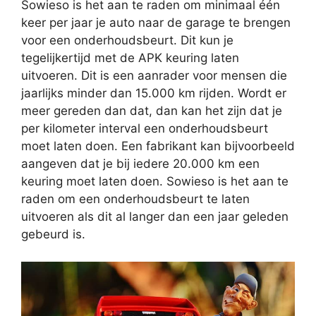
Sowieso is het aan te raden om minimaal één
keer per jaar je auto naar de garage te brengen
voor een onderhoudsbeurt. Dit kun je
tegelijkertijd met de APK keuring laten
uitvoeren. Dit is een aanrader voor mensen die
jaarlijks minder dan 15.000 km rijden. Wordt er
meer gereden dan dat, dan kan het zijn dat je
per kilometer interval een onderhoudsbeurt
moet laten doen. Een fabrikant kan bijvoorbeeld
aangeven dat je bij iedere 20.000 km een
keuring moet laten doen. Sowieso is het aan te
raden om een onderhoudsbeurt te laten
uitvoeren als dit al langer dan een jaar geleden
gebeurd is.