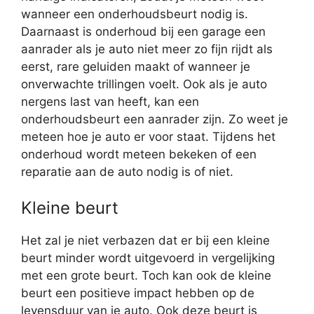
wanneer een onderhoudsbeurt nodig is.
Daarnaast is onderhoud bij een garage een
aanrader als je auto niet meer zo fijn rijdt als
eerst, rare geluiden maakt of wanneer je
onverwachte trillingen voelt. Ook als je auto
nergens last van heeft, kan een
onderhoudsbeurt een aanrader zijn. Zo weet je
meteen hoe je auto er voor staat. Tijdens het
onderhoud wordt meteen bekeken of een
reparatie aan de auto nodig is of niet.
Kleine beurt
Het zal je niet verbazen dat er bij een kleine
beurt minder wordt uitgevoerd in vergelijking
met een grote beurt. Toch kan ook de kleine
beurt een positieve impact hebben op de
levensduur van je auto. Ook deze beurt is