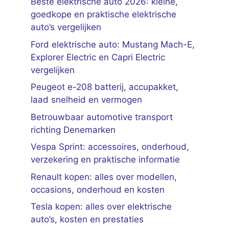
Beste elektrische auto 2026: kleine,
goedkope en praktische elektrische
auto’s vergelijken
Ford elektrische auto: Mustang Mach-E,
Explorer Electric en Capri Electric
vergelijken
Peugeot e-208 batterij, accupakket,
laad snelheid en vermogen
Betrouwbaar automotive transport
richting Denemarken
Vespa Sprint: accessoires, onderhoud,
verzekering en praktische informatie
Renault kopen: alles over modellen,
occasions, onderhoud en kosten
Tesla kopen: alles over elektrische
auto’s, kosten en prestaties