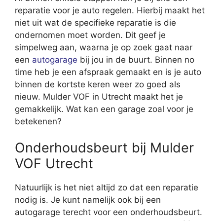
reparatie voor je auto regelen. Hierbij maakt het
niet uit wat de specifieke reparatie is die
ondernomen moet worden. Dit geef je
simpelweg aan, waarna je op zoek gaat naar
een
autogarage
bij jou in de buurt. Binnen no
time heb je een afspraak gemaakt en is je auto
binnen de kortste keren weer zo goed als
nieuw. Mulder VOF in Utrecht maakt het je
gemakkelijk. Wat kan een garage zoal voor je
betekenen?
Onderhoudsbeurt bij Mulder
VOF Utrecht
Natuurlijk is het niet altijd zo dat een reparatie
nodig is. Je kunt namelijk ook bij een
autogarage terecht voor een onderhoudsbeurt.