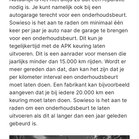
nodig is. Je kunt namelijk ook bij een
autogarage terecht voor een onderhoudsbeurt.
Sowieso is het aan te raden om minimaal één
keer per jaar je auto naar de garage te brengen
voor een onderhoudsbeurt. Dit kun je
tegelijkertijd met de APK keuring laten
uitvoeren. Dit is een aanrader voor mensen die
jaarlijks minder dan 15.000 km rijden. Wordt er
meer gereden dan dat, dan kan het zijn dat je
per kilometer interval een onderhoudsbeurt
moet laten doen. Een fabrikant kan bijvoorbeeld
aangeven dat je bij iedere 20.000 km een
keuring moet laten doen. Sowieso is het aan te
raden om een onderhoudsbeurt te laten
uitvoeren als dit al langer dan een jaar geleden
gebeurd is.