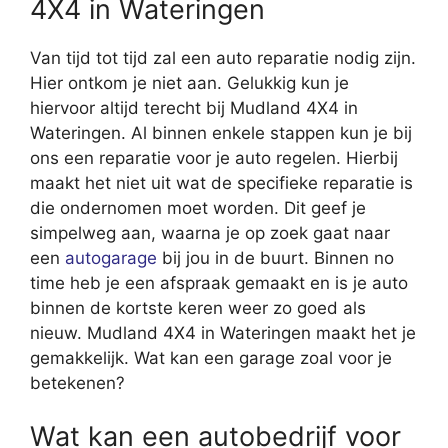
4X4 in Wateringen
Van tijd tot tijd zal een auto reparatie nodig zijn.
Hier ontkom je niet aan. Gelukkig kun je
hiervoor altijd terecht bij Mudland 4X4 in
Wateringen. Al binnen enkele stappen kun je bij
ons een reparatie voor je auto regelen. Hierbij
maakt het niet uit wat de specifieke reparatie is
die ondernomen moet worden. Dit geef je
simpelweg aan, waarna je op zoek gaat naar
een
autogarage
bij jou in de buurt. Binnen no
time heb je een afspraak gemaakt en is je auto
binnen de kortste keren weer zo goed als
nieuw. Mudland 4X4 in Wateringen maakt het je
gemakkelijk. Wat kan een garage zoal voor je
betekenen?
Wat kan een autobedrijf voor