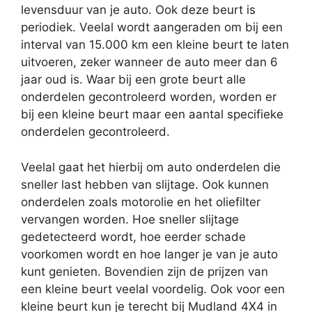
levensduur van je auto. Ook deze beurt is
periodiek. Veelal wordt aangeraden om bij een
interval van 15.000 km een kleine beurt te laten
uitvoeren, zeker wanneer de auto meer dan 6
jaar oud is. Waar bij een grote beurt alle
onderdelen gecontroleerd worden, worden er
bij een kleine beurt maar een aantal specifieke
onderdelen gecontroleerd.
Veelal gaat het hierbij om auto onderdelen die
sneller last hebben van slijtage. Ook kunnen
onderdelen zoals motorolie en het oliefilter
vervangen worden. Hoe sneller slijtage
gedetecteerd wordt, hoe eerder schade
voorkomen wordt en hoe langer je van je auto
kunt genieten. Bovendien zijn de prijzen van
een kleine beurt veelal voordelig. Ook voor een
kleine beurt kun je terecht bij Mudland 4X4 in