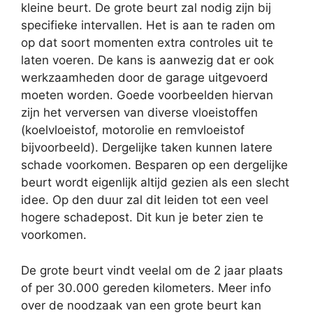
kleine beurt. De grote beurt zal nodig zijn bij
specifieke intervallen. Het is aan te raden om
op dat soort momenten extra controles uit te
laten voeren. De kans is aanwezig dat er ook
werkzaamheden door de garage uitgevoerd
moeten worden. Goede voorbeelden hiervan
zijn het verversen van diverse vloeistoffen
(koelvloeistof, motorolie en remvloeistof
bijvoorbeeld). Dergelijke taken kunnen latere
schade voorkomen. Besparen op een dergelijke
beurt wordt eigenlijk altijd gezien als een slecht
idee. Op den duur zal dit leiden tot een veel
hogere schadepost. Dit kun je beter zien te
voorkomen.
De grote beurt vindt veelal om de 2 jaar plaats
of per 30.000 gereden kilometers. Meer info
over de noodzaak van een grote beurt kan