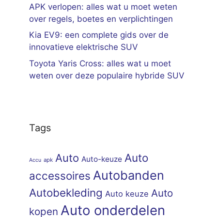
APK verlopen: alles wat u moet weten
over regels, boetes en verplichtingen
Kia EV9: een complete gids over de
innovatieve elektrische SUV
Toyota Yaris Cross: alles wat u moet
weten over deze populaire hybride SUV
Tags
Auto
Auto
Auto-keuze
apk
Accu
Autobanden
accessoires
Autobekleding
Auto
Auto keuze
Auto onderdelen
kopen