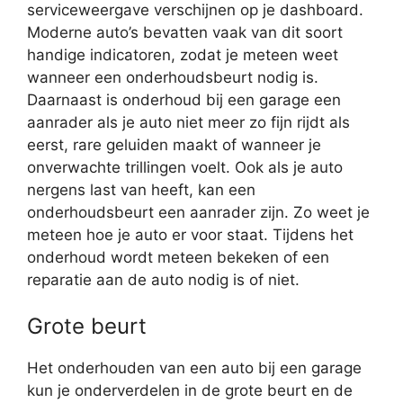
serviceweergave verschijnen op je dashboard.
Moderne auto’s bevatten vaak van dit soort
handige indicatoren, zodat je meteen weet
wanneer een onderhoudsbeurt nodig is.
Daarnaast is onderhoud bij een garage een
aanrader als je auto niet meer zo fijn rijdt als
eerst, rare geluiden maakt of wanneer je
onverwachte trillingen voelt. Ook als je auto
nergens last van heeft, kan een
onderhoudsbeurt een aanrader zijn. Zo weet je
meteen hoe je auto er voor staat. Tijdens het
onderhoud wordt meteen bekeken of een
reparatie aan de auto nodig is of niet.
Grote beurt
Het onderhouden van een auto bij een garage
kun je onderverdelen in de grote beurt en de