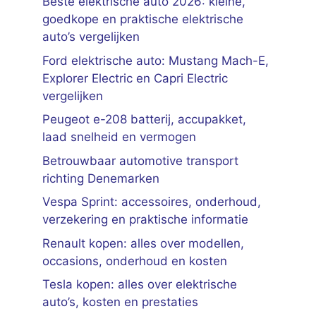
Beste elektrische auto 2026: kleine,
goedkope en praktische elektrische
auto’s vergelijken
Ford elektrische auto: Mustang Mach-E,
Explorer Electric en Capri Electric
vergelijken
Peugeot e-208 batterij, accupakket,
laad snelheid en vermogen
Betrouwbaar automotive transport
richting Denemarken
Vespa Sprint: accessoires, onderhoud,
verzekering en praktische informatie
Renault kopen: alles over modellen,
occasions, onderhoud en kosten
Tesla kopen: alles over elektrische
auto’s, kosten en prestaties