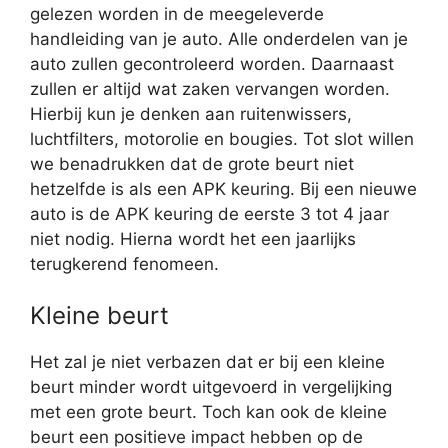
gelezen worden in de meegeleverde
handleiding van je auto. Alle onderdelen van je
auto zullen gecontroleerd worden. Daarnaast
zullen er altijd wat zaken vervangen worden.
Hierbij kun je denken aan ruitenwissers,
luchtfilters, motorolie en bougies. Tot slot willen
we benadrukken dat de grote beurt niet
hetzelfde is als een APK keuring. Bij een nieuwe
auto is de APK keuring de eerste 3 tot 4 jaar
niet nodig. Hierna wordt het een jaarlijks
terugkerend fenomeen.
Kleine beurt
Het zal je niet verbazen dat er bij een kleine
beurt minder wordt uitgevoerd in vergelijking
met een grote beurt. Toch kan ook de kleine
beurt een positieve impact hebben op de