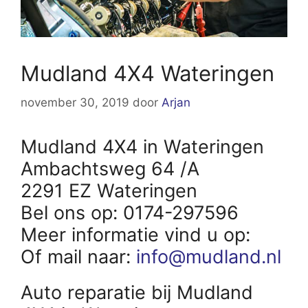
Mudland 4X4 Wateringen
november 30, 2019
door
Arjan
Mudland 4X4 in Wateringen
Ambachtsweg 64 /A
2291 EZ Wateringen
Bel ons op: 0174-297596
Meer informatie vind u op:
Of mail naar:
info@mudland.nl
Auto reparatie bij Mudland