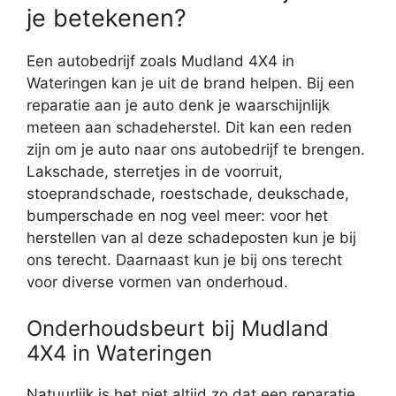
je betekenen?
Een autobedrijf zoals Mudland 4X4 in
Wateringen kan je uit de brand helpen. Bij een
reparatie aan je auto denk je waarschijnlijk
meteen aan schadeherstel. Dit kan een reden
zijn om je auto naar ons autobedrijf te brengen.
Lakschade, sterretjes in de voorruit,
stoeprandschade, roestschade, deukschade,
bumperschade en nog veel meer: voor het
herstellen van al deze schadeposten kun je bij
ons terecht. Daarnaast kun je bij ons terecht
voor diverse vormen van onderhoud.
Onderhoudsbeurt bij Mudland
4X4 in Wateringen
Natuurlijk is het niet altijd zo dat een reparatie