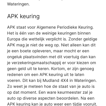
Wateringen.
APK keuring
APK staat voor Algemene Periodieke Keuring.
Het is één van de weinige keuringen binnen
Europa die wettelijk verplicht is. Zonder geldige
APK mag je niet de weg op. Niet alleen kan dit
je een boete opleveren, maar mocht er een
ongeluk plaatsvinden met dit voertuig dan kan
je verzekeringsmaatschappij er voor kiezen om
geen geld uit te keren. Kortom, er zijn genoeg
redenen om een APK keuring uit te laten
voeren. Dit kan bij Mudland 4X4 in Wateringen.
Zo weet je meteen hoe de staat van je auto is
op dat moment. Een ware keurmeester zal je
auto op diverse aspecten beoordelen. Na een
APK keuring kan je auto weer een tijdje vooruit.