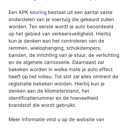
Een APK
keuring
bestaat uit een aantal vaste
onderdelen van je voertuig die gekeurd zullen
worden. Ten eerste wordt je auto beoordeeld
op het gebied van verkeersveiligheid. Hierbij
kun je denken aan het controleren van de
remmen, wielophanging, schokdempers,
banden, de inrichting van je stuur, de verlichting
en de algehele carrosserie. Daarnaast zal
bekeken worden in welke mate je auto effect
heeft op het milieu. Tot slot zal alles omtrent de
registratie bekeken worden. Hierbij kun je
denken aan de kilometerstand, het
identificatienummer en de hoeveelheid
brandstof die wordt gebruikt.
Meer informatie vind u op de website van