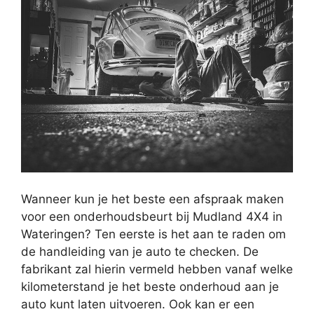
Wanneer kun je het beste een afspraak maken
voor een onderhoudsbeurt bij Mudland 4X4 in
Wateringen? Ten eerste is het aan te raden om
de handleiding van je auto te checken. De
fabrikant zal hierin vermeld hebben vanaf welke
kilometerstand je het beste onderhoud aan je
auto kunt laten uitvoeren. Ook kan er een