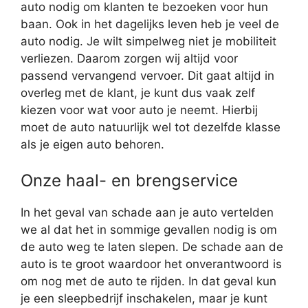
auto nodig om klanten te bezoeken voor hun
baan. Ook in het dagelijks leven heb je veel de
auto nodig. Je wilt simpelweg niet je mobiliteit
verliezen. Daarom zorgen wij altijd voor
passend vervangend vervoer. Dit gaat altijd in
overleg met de klant, je kunt dus vaak zelf
kiezen voor wat voor auto je neemt. Hierbij
moet de auto natuurlijk wel tot dezelfde klasse
als je eigen auto behoren.
Onze haal- en brengservice
In het geval van schade aan je auto vertelden
we al dat het in sommige gevallen nodig is om
de auto weg te laten slepen. De schade aan de
auto is te groot waardoor het onverantwoord is
om nog met de auto te rijden. In dat geval kun
je een sleepbedrijf inschakelen, maar je kunt