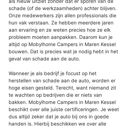
als nieuw uitziet zonder dat er sporen van de
schade (of de werkzaamheden) achter blijven.
Onze medewerkers zijn allen professionals die
hun vak verstaan. Ze hebben meerdere jaren
aan ervaring en ze weten precies hoe ze elk
probleem moeten aanpakken. Daarom kun je
altijd op Mobylhome Campers in Maren Kessel
bouwen. Dat is precies wat je nodig hebt in het
geval van schade aan de auto.
Wanneer je als bedrijf je focust op het
herstellen van schade aan de auto, worden er
hoge eisen gesteld. Terecht, want niemand zit
te wachten op bedrijven die er niets van
bakken. Mobylhome Campers in Maren Kessel
beschikt over alle juiste certificeringen. Je weet
dus altijd zeker dat je auto bij ons in goede
handen is. Hierbij beschikken we over alle