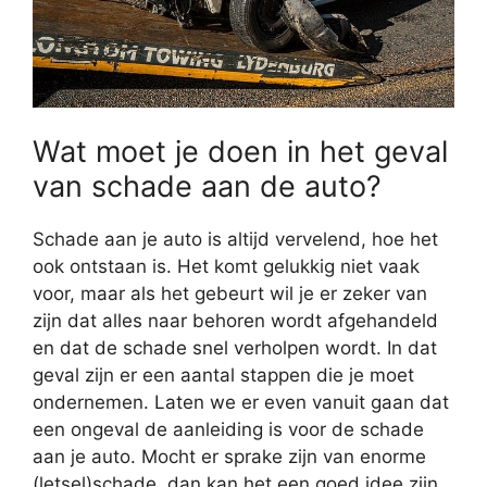
Wat moet je doen in het geval
van schade aan de auto?
Schade aan je auto is altijd vervelend, hoe het
ook ontstaan is. Het komt gelukkig niet vaak
voor, maar als het gebeurt wil je er zeker van
zijn dat alles naar behoren wordt afgehandeld
en dat de schade snel verholpen wordt. In dat
geval zijn er een aantal stappen die je moet
ondernemen. Laten we er even vanuit gaan dat
een ongeval de aanleiding is voor de schade
aan je auto. Mocht er sprake zijn van enorme
(letsel)schade, dan kan het een goed idee zijn