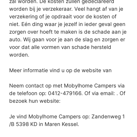
zal worden. De kosten zullen gedeclareerd
worden bij je verzekeraar. Veel hangt af van je
verzekering of je opdraait voor de kosten of
niet. Eén ding waar je jezelf in ieder geval geen
zorgen over hoeft te maken is de schade aan je
auto. Wij gaan voor je aan de slag en zorgen er
voor dat alle vormen van schade hersteld
worden.
Meer informatie vind u op de website van
Neem contact op met Mobylhome Campers via
de telefoon op: 0412-479166. Of via email:
. Of
bezoek hun website:
Je vind Mobylhome Campers op: Zandenweg 1
/B 5398 KD in Maren Kessel.