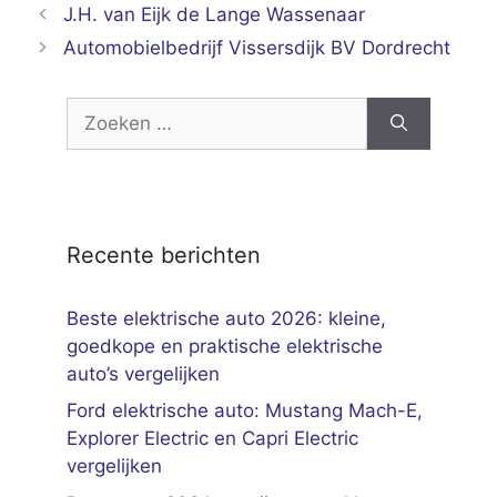
J.H. van Eijk de Lange Wassenaar
Automobielbedrijf Vissersdijk BV Dordrecht
Zoek
naar:
Recente berichten
Beste elektrische auto 2026: kleine,
goedkope en praktische elektrische
auto’s vergelijken
Ford elektrische auto: Mustang Mach-E,
Explorer Electric en Capri Electric
vergelijken