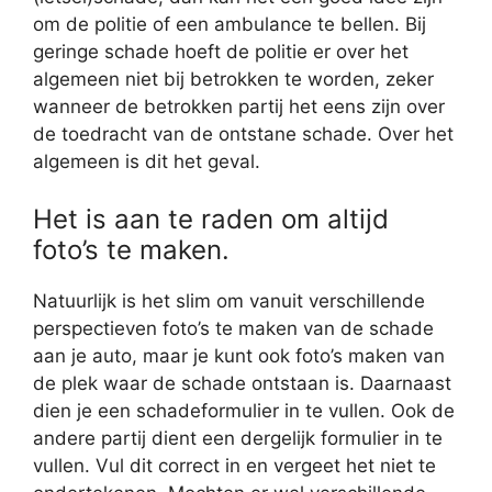
om de politie of een ambulance te bellen. Bij
geringe schade hoeft de politie er over het
algemeen niet bij betrokken te worden, zeker
wanneer de betrokken partij het eens zijn over
de toedracht van de ontstane schade. Over het
algemeen is dit het geval.
Het is aan te raden om altijd
foto’s te maken.
Natuurlijk is het slim om vanuit verschillende
perspectieven foto’s te maken van de schade
aan je auto, maar je kunt ook foto’s maken van
de plek waar de schade ontstaan is. Daarnaast
dien je een schadeformulier in te vullen. Ook de
andere partij dient een dergelijk formulier in te
vullen. Vul dit correct in en vergeet het niet te