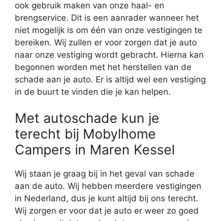
ook gebruik maken van onze haal- en
brengservice. Dit is een aanrader wanneer het
niet mogelijk is om één van onze vestigingen te
bereiken. Wij zullen er voor zorgen dat je auto
naar onze vestiging wordt gebracht. Hierna kan
begonnen worden met het herstellen van de
schade aan je auto. Er is altijd wel een vestiging
in de buurt te vinden die je kan helpen.
Met autoschade kun je
terecht bij Mobylhome
Campers in Maren Kessel
Wij staan je graag bij in het geval van schade
aan de auto. Wij hebben meerdere vestigingen
in Nederland, dus je kunt altijd bij ons terecht.
Wij zorgen er voor dat je auto er weer zo goed