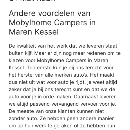
Andere voordelen van
Mobylhome Campers in
Maren Kessel
De kwaliteit van het werk dat we leveren staat
buiten kijf. Maar er zijn nog meer redenen om te
kiezen voor Mobylhome Campers in Maren
Kessel. Ten eerste kun je bij ons terecht voor
het herstel van alle merken auto’s. Het maakt
dus niet uit wat voor auto je rijdt, je weet altijd
zeker dat je bij ons terecht kunt en dat we de
auto voor je in orde maken. Daarnaast leveren
we altijd passend vervangend vervoer voor je.
De meeste van onze klanten kunnen niet
zonder auto. Ze hebben geen andere manier
om op hun werk te geraken of ze hebben hun