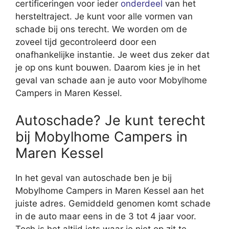
certificeringen voor ieder
onderdeel
van het
hersteltraject. Je kunt voor alle vormen van
schade bij ons terecht. We worden om de
zoveel tijd gecontroleerd door een
onafhankelijke instantie. Je weet dus zeker dat
je op ons kunt bouwen. Daarom kies je in het
geval van schade aan je auto voor Mobylhome
Campers in Maren Kessel.
Autoschade? Je kunt terecht
bij Mobylhome Campers in
Maren Kessel
In het geval van autoschade ben je bij
Mobylhome Campers in Maren Kessel aan het
juiste adres. Gemiddeld genomen komt schade
in de auto maar eens in de 3 tot 4 jaar voor.