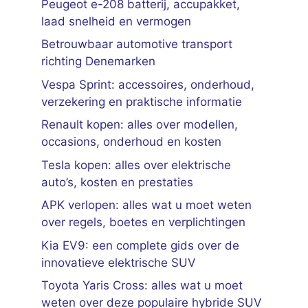
Peugeot e-208 batterij, accupakket,
laad snelheid en vermogen
Betrouwbaar automotive transport
richting Denemarken
Vespa Sprint: accessoires, onderhoud,
verzekering en praktische informatie
Renault kopen: alles over modellen,
occasions, onderhoud en kosten
Tesla kopen: alles over elektrische
auto’s, kosten en prestaties
APK verlopen: alles wat u moet weten
over regels, boetes en verplichtingen
Kia EV9: een complete gids over de
innovatieve elektrische SUV
Toyota Yaris Cross: alles wat u moet
weten over deze populaire hybride SUV