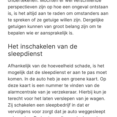
ondertekenen. Mochten er wel verschillende
perspectieven zijn op hoe een ongeval ontstaan
is, is het altijd aan te raden om omstanders aan
te spreken of ze getuige willen zijn. Dergelijke
getuigen kunnen van groot belang zijn om te
bepalen wie er aansprakelijk is.
Het inschakelen van de
sleepdienst
Afhankelijk van de hoeveelheid schade, is het
mogelijk dat de sleepdienst er aan te pas moet
komen. In de auto heb je een groene kaart. Op
deze kaart is een nummer te vinden van de
alarmcentrale van je verzekeraar. Hierbij kun je
terecht voor het laten verslepen van je wagen.
Zij schakelen een sleepbedrijf in dat er
vervolgens voor zorgt dat je auto weggesleept