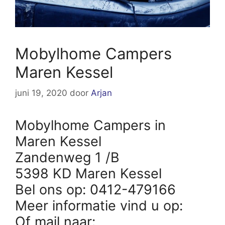
Mobylhome Campers
Maren Kessel
juni 19, 2020
door
Arjan
Mobylhome Campers in
Maren Kessel
Zandenweg 1 /B
5398 KD Maren Kessel
Bel ons op: 0412-479166
Meer informatie vind u op:
Of mail naar: