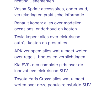
richting Denemarken
Vespa Sprint: accessoires, onderhoud,
verzekering en praktische informatie
Renault kopen: alles over modellen,
occasions, onderhoud en kosten
Tesla kopen: alles over elektrische
auto’s, kosten en prestaties
APK verlopen: alles wat u moet weten
over regels, boetes en verplichtingen
Kia EV9: een complete gids over de
innovatieve elektrische SUV
Toyota Yaris Cross: alles wat u moet
weten over deze populaire hybride SUV