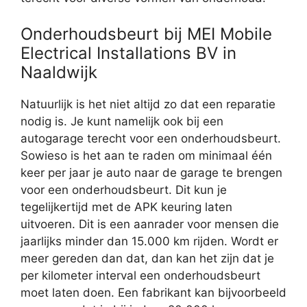
Onderhoudsbeurt bij MEI Mobile
Electrical Installations BV in
Naaldwijk
Natuurlijk is het niet altijd zo dat een reparatie
nodig is. Je kunt namelijk ook bij een
autogarage terecht voor een onderhoudsbeurt.
Sowieso is het aan te raden om minimaal één
keer per jaar je auto naar de garage te brengen
voor een onderhoudsbeurt. Dit kun je
tegelijkertijd met de APK keuring laten
uitvoeren. Dit is een aanrader voor mensen die
jaarlijks minder dan 15.000 km rijden. Wordt er
meer gereden dan dat, dan kan het zijn dat je
per kilometer interval een onderhoudsbeurt
moet laten doen. Een fabrikant kan bijvoorbeeld