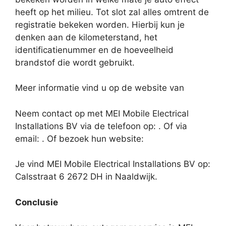
heeft op het milieu. Tot slot zal alles omtrent de
registratie bekeken worden. Hierbij kun je
denken aan de kilometerstand, het
identificatienummer en de hoeveelheid
brandstof die wordt gebruikt.
Meer informatie vind u op de website van
Neem contact op met MEI Mobile Electrical
Installations BV via de telefoon op: . Of via
email:
. Of bezoek hun website:
Je vind MEI Mobile Electrical Installations BV op:
Calsstraat 6 2672 DH in Naaldwijk.
Conclusie