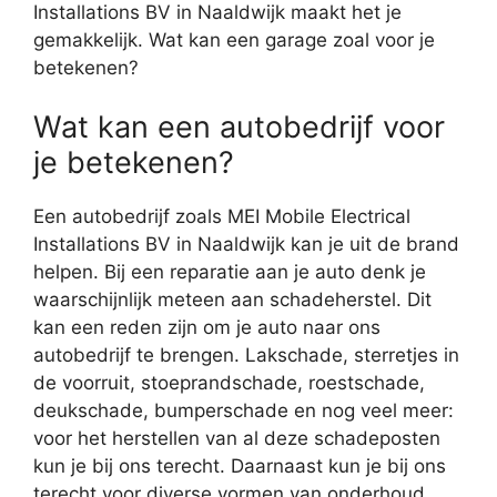
Installations BV in Naaldwijk maakt het je
gemakkelijk. Wat kan een garage zoal voor je
betekenen?
Wat kan een autobedrijf voor
je betekenen?
Een autobedrijf zoals MEI Mobile Electrical
Installations BV in Naaldwijk kan je uit de brand
helpen. Bij een reparatie aan je auto denk je
waarschijnlijk meteen aan schadeherstel. Dit
kan een reden zijn om je auto naar ons
autobedrijf te brengen. Lakschade, sterretjes in
de voorruit, stoeprandschade, roestschade,
deukschade, bumperschade en nog veel meer:
voor het herstellen van al deze schadeposten
kun je bij ons terecht. Daarnaast kun je bij ons
terecht voor diverse vormen van onderhoud.