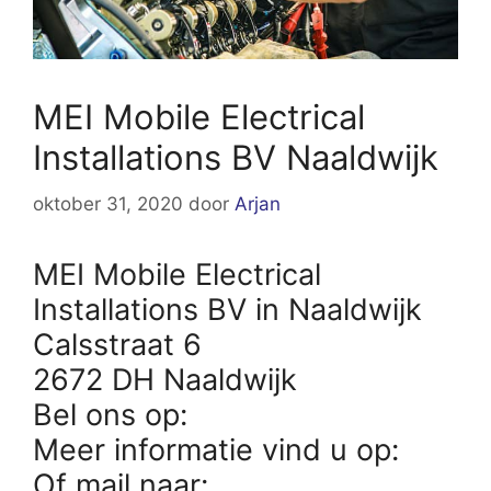
MEI Mobile Electrical
Installations BV Naaldwijk
oktober 31, 2020
door
Arjan
MEI Mobile Electrical
Installations BV in Naaldwijk
Calsstraat 6
2672 DH Naaldwijk
Bel ons op:
Meer informatie vind u op:
Of mail naar: