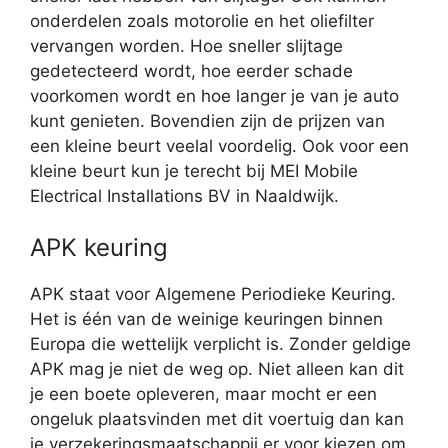
onderdelen zoals motorolie en het oliefilter
vervangen worden. Hoe sneller slijtage
gedetecteerd wordt, hoe eerder schade
voorkomen wordt en hoe langer je van je auto
kunt genieten. Bovendien zijn de prijzen van
een kleine beurt veelal voordelig. Ook voor een
kleine beurt kun je terecht bij MEI Mobile
Electrical Installations BV in Naaldwijk.
APK keuring
APK staat voor Algemene Periodieke Keuring.
Het is één van de weinige keuringen binnen
Europa die wettelijk verplicht is. Zonder geldige
APK mag je niet de weg op. Niet alleen kan dit
je een boete opleveren, maar mocht er een
ongeluk plaatsvinden met dit voertuig dan kan
je verzekeringsmaatschappij er voor kiezen om