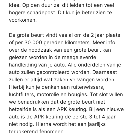
idee. Op den duur zal dit leiden tot een veel
hogere schadepost. Dit kun je beter zien te
voorkomen.
De grote beurt vindt veelal om de 2 jaar plaats
of per 30.000 gereden kilometers. Meer info
over de noodzaak van een grote beurt kan
gelezen worden in de meegeleverde
handleiding van je auto. Alle onderdelen van je
auto zullen gecontroleerd worden. Daarnaast
zullen er altijd wat zaken vervangen worden.
Hierbij kun je denken aan ruitenwissers,
luchtfilters, motorolie en bougies. Tot slot willen
we benadrukken dat de grote beurt niet
hetzelfde is als een APK keuring. Bij een nieuwe
auto is de APK keuring de eerste 3 tot 4 jaar
niet nodig. Hierna wordt het een jaarlijks
terugkerend fenomeen.