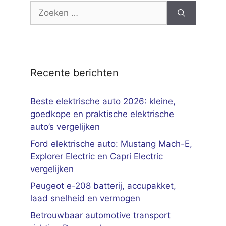
Zoek
naar:
Recente berichten
Beste elektrische auto 2026: kleine,
goedkope en praktische elektrische
auto’s vergelijken
Ford elektrische auto: Mustang Mach-E,
Explorer Electric en Capri Electric
vergelijken
Peugeot e-208 batterij, accupakket,
laad snelheid en vermogen
Betrouwbaar automotive transport