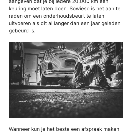
aangeven dat je bij iedere 20.000 km een
keuring moet laten doen. Sowieso is het aan te
raden om een onderhoudsbeurt te laten
uitvoeren als dit al langer dan een jaar geleden
gebeurd is.
Wanneer kun je het beste een afspraak maken