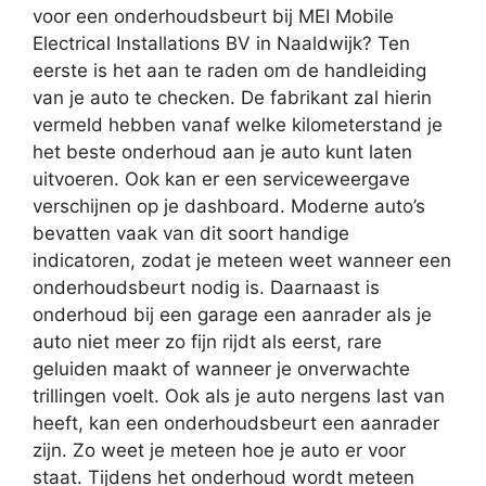
voor een onderhoudsbeurt bij MEI Mobile
Electrical Installations BV in Naaldwijk? Ten
eerste is het aan te raden om de handleiding
van je auto te checken. De fabrikant zal hierin
vermeld hebben vanaf welke kilometerstand je
het beste onderhoud aan je auto kunt laten
uitvoeren. Ook kan er een serviceweergave
verschijnen op je dashboard. Moderne auto’s
bevatten vaak van dit soort handige
indicatoren, zodat je meteen weet wanneer een
onderhoudsbeurt nodig is. Daarnaast is
onderhoud bij een garage een aanrader als je
auto niet meer zo fijn rijdt als eerst, rare
geluiden maakt of wanneer je onverwachte
trillingen voelt. Ook als je auto nergens last van
heeft, kan een onderhoudsbeurt een aanrader
zijn. Zo weet je meteen hoe je auto er voor
staat. Tijdens het onderhoud wordt meteen