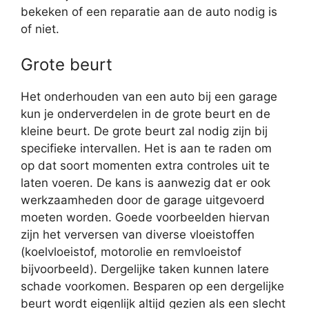
bekeken of een reparatie aan de auto nodig is
of niet.
Grote beurt
Het onderhouden van een auto bij een garage
kun je onderverdelen in de grote beurt en de
kleine beurt. De grote beurt zal nodig zijn bij
specifieke intervallen. Het is aan te raden om
op dat soort momenten extra controles uit te
laten voeren. De kans is aanwezig dat er ook
werkzaamheden door de garage uitgevoerd
moeten worden. Goede voorbeelden hiervan
zijn het verversen van diverse vloeistoffen
(koelvloeistof, motorolie en remvloeistof
bijvoorbeeld). Dergelijke taken kunnen latere
schade voorkomen. Besparen op een dergelijke
beurt wordt eigenlijk altijd gezien als een slecht