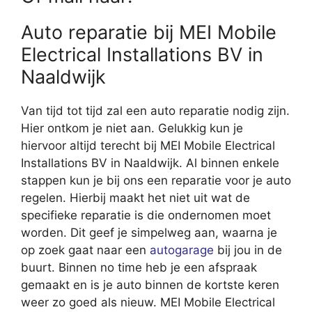
Auto reparatie bij MEI Mobile
Electrical Installations BV in
Naaldwijk
Van tijd tot tijd zal een auto reparatie nodig zijn.
Hier ontkom je niet aan. Gelukkig kun je
hiervoor altijd terecht bij MEI Mobile Electrical
Installations BV in Naaldwijk. Al binnen enkele
stappen kun je bij ons een reparatie voor je auto
regelen. Hierbij maakt het niet uit wat de
specifieke reparatie is die ondernomen moet
worden. Dit geef je simpelweg aan, waarna je
op zoek gaat naar een
autogarage
bij jou in de
buurt. Binnen no time heb je een afspraak
gemaakt en is je auto binnen de kortste keren
weer zo goed als nieuw. MEI Mobile Electrical