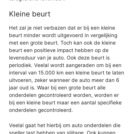
Kleine beurt
Het zal je niet verbazen dat er bij een kleine
beurt minder wordt uitgevoerd in vergelijking
met een grote beurt. Toch kan ook de kleine
beurt een positieve impact hebben op de
levensduur van je auto. Ook deze beurt is
periodiek. Veelal wordt aangeraden om bij een
interval van 15.000 km een kleine beurt te laten
uitvoeren, zeker wanneer de auto meer dan 6
jaar oud is. Waar bij een grote beurt alle
onderdelen gecontroleerd worden, worden er
bij een kleine beurt maar een aantal specifieke
onderdelen gecontroleerd.
Veelal gaat het hierbij om auto onderdelen die
sneller last hebben van slijtage. Ook kunnen