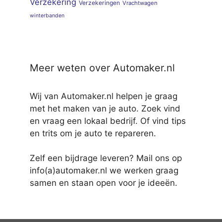
Verzekering
Verzekeringen
Vrachtwagen
winterbanden
Meer weten over Automaker.nl
Wij van Automaker.nl helpen je graag
met het maken van je auto. Zoek vind
en vraag een lokaal bedrijf. Of vind tips
en trits om je auto te repareren.
Zelf een bijdrage leveren? Mail ons op
info(a)automaker.nl we werken graag
samen en staan open voor je ideeën.