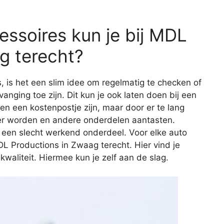
essoires kun je bij MDL
g terecht?
s, is het een slim idee om regelmatig te checken of
vanging toe zijn. Dit kun je ook laten doen bij een
een een kostenpostje zijn, maar door er te lang
er worden en andere onderdelen aantasten.
 een slecht werkend onderdeel. Voor elke auto
DL Productions in Zwaag terecht. Hier vind je
aliteit. Hiermee kun je zelf aan de slag.