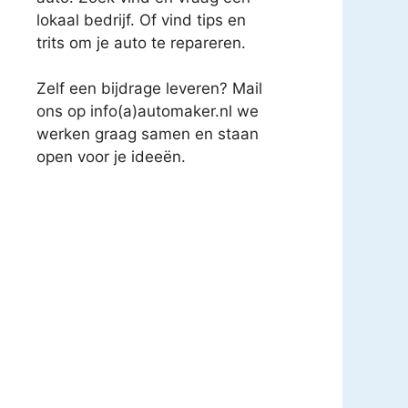
lokaal bedrijf. Of vind tips en
trits om je auto te repareren.
Zelf een bijdrage leveren? Mail
ons op info(a)automaker.nl we
werken graag samen en staan
open voor je ideeën.