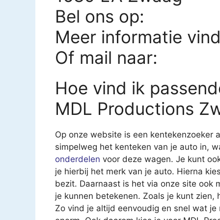
Bel ons op:
Meer informatie vin
Of mail naar:
Hoe vind ik passend
MDL Productions Z
Op onze website is een kentekenzoeker aa
simpelweg het kenteken van je auto in, 
onderdelen
voor deze wagen. Je kunt ook
je hierbij het merk van je auto. Hierna kies
bezit. Daarnaast is het via onze site ook
je kunnen betekenen. Zoals je kunt zien,
Zo vind je altijd eenvoudig en snel wat j