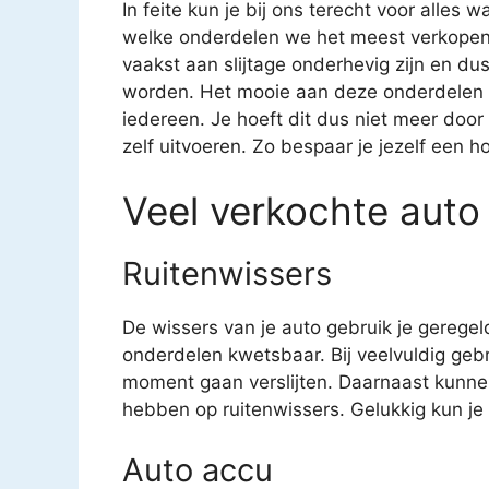
In feite kun je bij ons terecht voor alles 
welke onderdelen we het meest verkopen. 
vaakst aan slijtage onderhevig zijn en 
worden. Het mooie aan deze onderdelen is
iedereen. Je hoeft dit dus niet meer door
zelf uitvoeren. Zo bespaar je jezelf een h
Veel verkochte auto
Ruitenwissers
De wissers van je auto gebruik je geregel
onderdelen kwetsbaar. Bij veelvuldig geb
moment gaan verslijten. Daarnaast kunne
hebben op ruitenwissers. Gelukkig kun je v
Auto accu