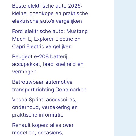
Beste elektrische auto 2026:
kleine, goedkope en praktische
elektrische auto’s vergelijken
Ford elektrische auto: Mustang
Mach-E, Explorer Electric en
Capri Electric vergelijken
Peugeot e-208 batterij,
accupakket, laad snelheid en
vermogen
Betrouwbaar automotive
transport richting Denemarken
Vespa Sprint: accessoires,
onderhoud, verzekering en
praktische informatie
Renault kopen: alles over
modellen, occasions,