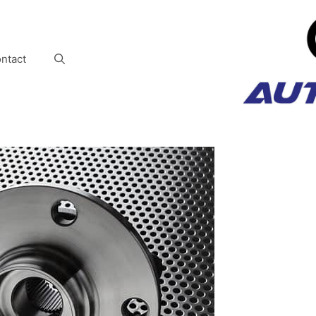
ntact