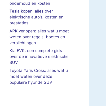
onderhoud en kosten
Tesla kopen: alles over
elektrische auto’s, kosten en
prestaties
APK verlopen: alles wat u moet
weten over regels, boetes en
verplichtingen
Kia EV9: een complete gids
over de innovatieve elektrische
SUV
Toyota Yaris Cross: alles wat u
moet weten over deze
populaire hybride SUV