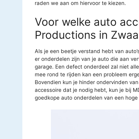
raden we aan om hiervoor te kiezen.
Voor welke auto acc
Productions in Zwaa
Als je een beetje verstand hebt van auto’
er onderdelen zijn van je auto die aan ver
garage. Een defect onderdeel zal niet all
mee rond te rijden kan een probleem erg
Bovendien kun je hinder ondervinden van
accessoire dat je nodig hebt, kun je bij M
goedkope auto onderdelen van een hoge kw