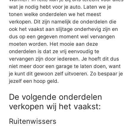
wat je nodig hebt voor je auto. Laten we je
tonen welke onderdelen we het meest
verkopen. Dit zijn namelijk de onderdelen die
ook het vaakst aan slijtage onderhevig zijn en
dus op een gegeven moment wel vervangen
moeten worden. Het mooie aan deze
onderdelen is dat ze vrij eenvoudig te
vervangen zijn door iedereen. Je hoeft dit dus
niet meer door een garage te laten doen, want
je kunt dit gewoon zelf uitvoeren. Zo bespaar je
jezelf een hoop geld.
De volgende onderdelen
verkopen wij het vaakst:
Ruitenwissers