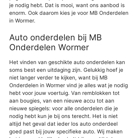
je nodig hebt. Dat is mooi, want ons aanbod is
enorm. Ook daarom kies je voor MB Onderdelen
in Wormer.
Auto onderdelen bij MB
Onderdelen Wormer
Het vinden van geschikte auto onderdelen kan
soms best een uitdaging zijn. Gelukkig hoef je
niet langer verder te kijken, want bij MB
Onderdelen in Wormer vind je alles wat je nodig
hebt voor jouw voertuig. Van remblokken tot
aan bougies, van een nieuwe accu tot aan
nieuwe spiegels: voor alle onderdelen die je
nodig hebt kun je bij ons terecht. Het is niet
altijd het geval dat ieder los auto onderdeel
goed past bij jouw specifieke auto. Wij maken