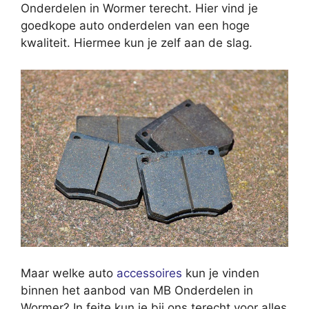
Onderdelen in Wormer terecht. Hier vind je
goedkope auto onderdelen van een hoge
kwaliteit. Hiermee kun je zelf aan de slag.
Maar welke auto
accessoires
kun je vinden
binnen het aanbod van MB Onderdelen in
Wormer? In feite kun je bij ons terecht voor alles