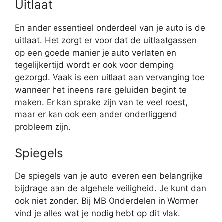
Uitlaat
En ander essentieel onderdeel van je auto is de
uitlaat. Het zorgt er voor dat de uitlaatgassen
op een goede manier je auto verlaten en
tegelijkertijd wordt er ook voor demping
gezorgd. Vaak is een uitlaat aan vervanging toe
wanneer het ineens rare geluiden begint te
maken. Er kan sprake zijn van te veel roest,
maar er kan ook een ander onderliggend
probleem zijn.
Spiegels
De spiegels van je auto leveren een belangrijke
bijdrage aan de algehele veiligheid. Je kunt dan
ook niet zonder. Bij MB Onderdelen in Wormer
vind je alles wat je nodig hebt op dit vlak.