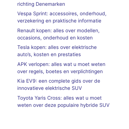
richting Denemarken
Vespa Sprint: accessoires, onderhoud,
verzekering en praktische informatie
Renault kopen: alles over modellen,
occasions, onderhoud en kosten
Tesla kopen: alles over elektrische
auto’s, kosten en prestaties
APK verlopen: alles wat u moet weten
over regels, boetes en verplichtingen
Kia EV9: een complete gids over de
innovatieve elektrische SUV
Toyota Yaris Cross: alles wat u moet
weten over deze populaire hybride SUV