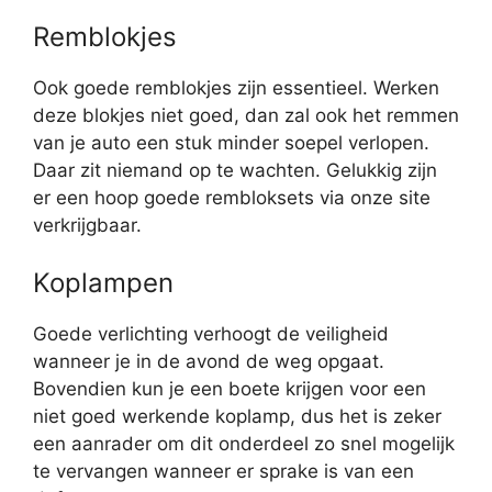
Remblokjes
Ook goede remblokjes zijn essentieel. Werken
deze blokjes niet goed, dan zal ook het remmen
van je auto een stuk minder soepel verlopen.
Daar zit niemand op te wachten. Gelukkig zijn
er een hoop goede rembloksets via onze site
verkrijgbaar.
Koplampen
Goede verlichting verhoogt de veiligheid
wanneer je in de avond de weg opgaat.
Bovendien kun je een boete krijgen voor een
niet goed werkende koplamp, dus het is zeker
een aanrader om dit onderdeel zo snel mogelijk
te vervangen wanneer er sprake is van een