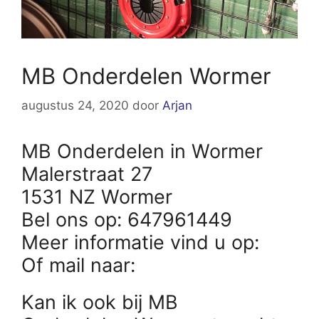
MB Onderdelen Wormer
augustus 24, 2020
door
Arjan
MB Onderdelen in Wormer
Malerstraat 27
1531 NZ Wormer
Bel ons op: 647961449
Meer informatie vind u op:
Of mail naar:
Kan ik ook bij MB