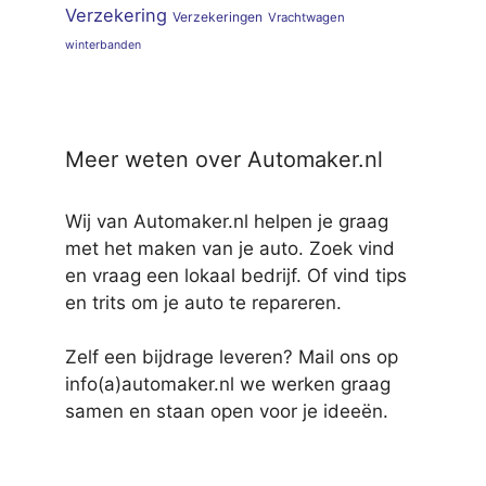
Verzekering
Verzekeringen
Vrachtwagen
winterbanden
Meer weten over Automaker.nl
Wij van Automaker.nl helpen je graag
met het maken van je auto. Zoek vind
en vraag een lokaal bedrijf. Of vind tips
en trits om je auto te repareren.
Zelf een bijdrage leveren? Mail ons op
info(a)automaker.nl we werken graag
samen en staan open voor je ideeën.