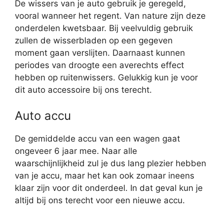
De wissers van je auto gebruik je geregeld,
vooral wanneer het regent. Van nature zijn deze
onderdelen kwetsbaar. Bij veelvuldig gebruik
zullen de wisserbladen op een gegeven
moment gaan verslijten. Daarnaast kunnen
periodes van droogte een averechts effect
hebben op ruitenwissers. Gelukkig kun je voor
dit auto accessoire bij ons terecht.
Auto accu
De gemiddelde accu van een wagen gaat
ongeveer 6 jaar mee. Naar alle
waarschijnlijkheid zul je dus lang plezier hebben
van je accu, maar het kan ook zomaar ineens
klaar zijn voor dit onderdeel. In dat geval kun je
altijd bij ons terecht voor een nieuwe accu.