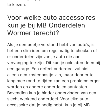
te kiezen.
Voor welke auto accessoires
kun je bij MB Onderdelen
Wormer terecht?
Als je een beetje verstand hebt van auto’s, is
het een slim idee om regelmatig te checken of
er onderdelen zijn van je auto die aan
vervanging toe zijn. Dit kun je ook laten doen bij
een garage. Een defect onderdeel zal niet
alleen een kostenpostje zijn, maar door er te
lang mee rond te rijden kan een probleem erger
worden en andere onderdelen aantasten.
Bovendien kun je hinder ondervinden van een
slecht werkend onderdeel. Voor elke auto
accessoire dat je nodig hebt, kun je bij MB