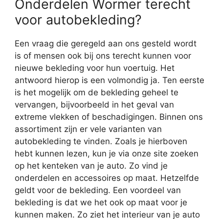
Onderdelen Wormer terecht
voor autobekleding?
Een vraag die geregeld aan ons gesteld wordt
is of mensen ook bij ons terecht kunnen voor
nieuwe bekleding voor hun voertuig. Het
antwoord hierop is een volmondig ja. Ten eerste
is het mogelijk om de bekleding geheel te
vervangen, bijvoorbeeld in het geval van
extreme vlekken of beschadigingen. Binnen ons
assortiment zijn er vele varianten van
autobekleding te vinden. Zoals je hierboven
hebt kunnen lezen, kun je via onze site zoeken
op het kenteken van je auto. Zo vind je
onderdelen en accessoires op maat. Hetzelfde
geldt voor de bekleding. Een voordeel van
bekleding is dat we het ook op maat voor je
kunnen maken. Zo ziet het interieur van je auto