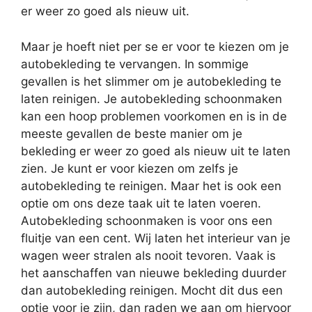
er weer zo goed als nieuw uit.
Maar je hoeft niet per se er voor te kiezen om je
autobekleding te vervangen. In sommige
gevallen is het slimmer om je autobekleding te
laten reinigen. Je autobekleding schoonmaken
kan een hoop problemen voorkomen en is in de
meeste gevallen de beste manier om je
bekleding er weer zo goed als nieuw uit te laten
zien. Je kunt er voor kiezen om zelfs je
autobekleding te reinigen. Maar het is ook een
optie om ons deze taak uit te laten voeren.
Autobekleding schoonmaken is voor ons een
fluitje van een cent. Wij laten het interieur van je
wagen weer stralen als nooit tevoren. Vaak is
het aanschaffen van nieuwe bekleding duurder
dan autobekleding reinigen. Mocht dit dus een
optie voor je zijn, dan raden we aan om hiervoor