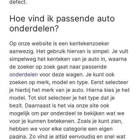
defect.
Hoe vind ik passende auto
onderdelen?
Op onze website is een kentekenzoeker
aanwezig. Het gebruik hiervan is simpel. Je vult
simpelweg het kenteken van je auto in, waarna
de zoeker op zoek gaat naar passende
onderdelen
voor deze wagen. Je kunt ook
zoeken op merk, model en type. Eerst selecteer
je hierbij het merk van je auto. Hierna kies je het
model. Tot slot selecteer je het type dat je
bezit. Daarnaast is het via onze site ook
mogelijk om per onderdeel te bekijken wat we
voor je kunnen betekenen. Zoals je kunt zien,
hebben we voor elke categorie een eigen
pagina. Zo vind je altijd eenvoudig en snel wat