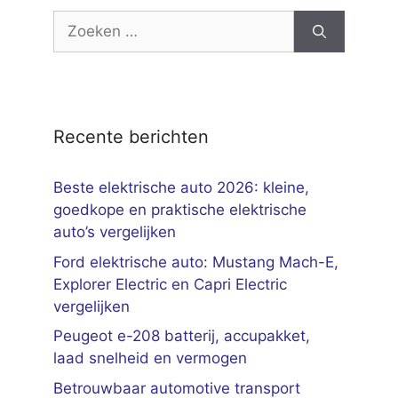
Zoek
naar:
Recente berichten
Beste elektrische auto 2026: kleine,
goedkope en praktische elektrische
auto’s vergelijken
Ford elektrische auto: Mustang Mach-E,
Explorer Electric en Capri Electric
vergelijken
Peugeot e-208 batterij, accupakket,
laad snelheid en vermogen
Betrouwbaar automotive transport