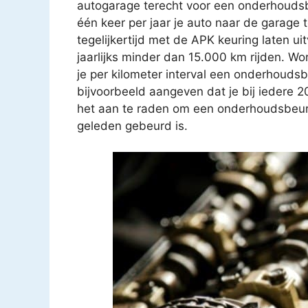
autogarage terecht voor een onderhoudsb
één keer per jaar je auto naar de garage
tegelijkertijd met de APK keuring laten u
jaarlijks minder dan 15.000 km rijden. Wo
je per kilometer interval een onderhouds
bijvoorbeeld aangeven dat je bij iedere 
het aan te raden om een onderhoudsbeurt t
geleden gebeurd is.