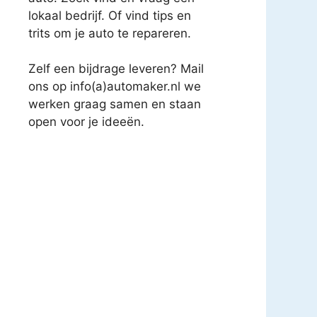
lokaal bedrijf. Of vind tips en
trits om je auto te repareren.
Zelf een bijdrage leveren? Mail
ons op info(a)automaker.nl we
werken graag samen en staan
open voor je ideeën.