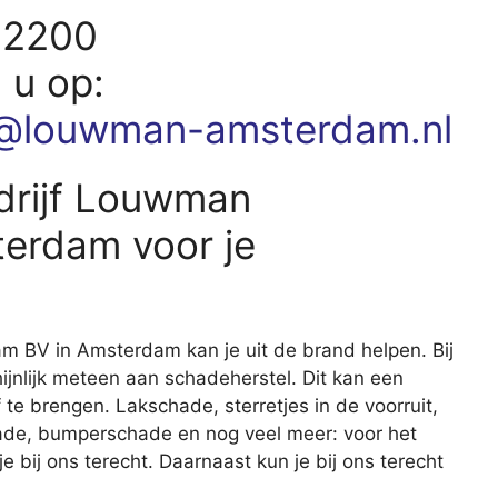
62200
d u op:
@louwman-amsterdam.nl
drijf Louwman
erdam voor je
 BV in Amsterdam kan je uit de brand helpen. Bij
ijnlijk meteen aan schadeherstel. Dit kan een
 te brengen. Lakschade, sterretjes in de voorruit,
de, bumperschade en nog veel meer: voor het
 bij ons terecht. Daarnaast kun je bij ons terecht