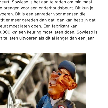
eurt. Sowieso is het aan te raden om minimaal
 te brengen voor een onderhoudsbeurt. Dit kun je
itvoeren. Dit is een aanrader voor mensen die
rdt er meer gereden dan dat, dan kan het zijn dat
beurt moet laten doen. Een fabrikant kan
20.000 km een keuring moet laten doen. Sowieso is
e laten uitvoeren als dit al langer dan een jaar