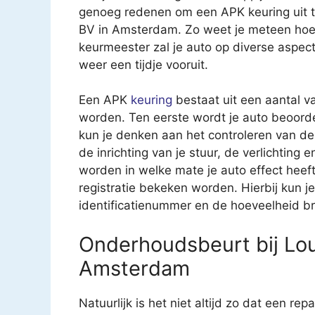
genoeg redenen om een APK keuring uit 
BV in Amsterdam. Zo weet je meteen hoe 
keurmeester zal je auto op diverse aspec
weer een tijdje vooruit.
Een APK
keuring
bestaat uit een aantal v
worden. Ten eerste wordt je auto beoorde
kun je denken aan het controleren van 
de inrichting van je stuur, de verlichting
worden in welke mate je auto effect heeft 
registratie bekeken worden. Hierbij kun 
identificatienummer en de hoeveelheid br
Onderhoudsbeurt bij L
Amsterdam
Natuurlijk is het niet altijd zo dat een rep