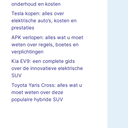
onderhoud en kosten
Tesla kopen: alles over
elektrische auto’s, kosten en
prestaties
APK verlopen: alles wat u moet
weten over regels, boetes en
verplichtingen
Kia EV9: een complete gids
over de innovatieve elektrische
SUV
Toyota Yaris Cross: alles wat u
moet weten over deze
populaire hybride SUV