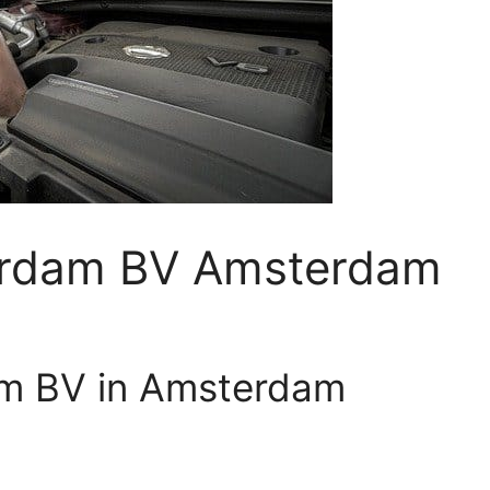
rdam BV Amsterdam
 BV in Amsterdam