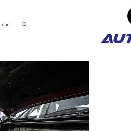
ntact