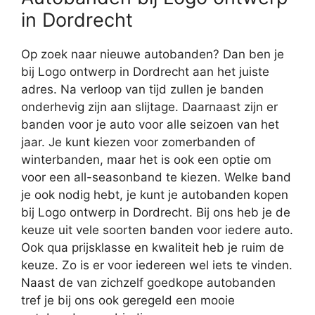
in Dordrecht
Op zoek naar nieuwe autobanden? Dan ben je
bij Logo ontwerp in Dordrecht aan het juiste
adres. Na verloop van tijd zullen je banden
onderhevig zijn aan slijtage. Daarnaast zijn er
banden voor je auto voor alle seizoen van het
jaar. Je kunt kiezen voor zomerbanden of
winterbanden, maar het is ook een optie om
voor een all-seasonband te kiezen. Welke band
je ook nodig hebt, je kunt je autobanden kopen
bij Logo ontwerp in Dordrecht. Bij ons heb je de
keuze uit vele soorten banden voor iedere auto.
Ook qua prijsklasse en kwaliteit heb je ruim de
keuze. Zo is er voor iedereen wel iets te vinden.
Naast de van zichzelf goedkope autobanden
tref je bij ons ook geregeld een mooie