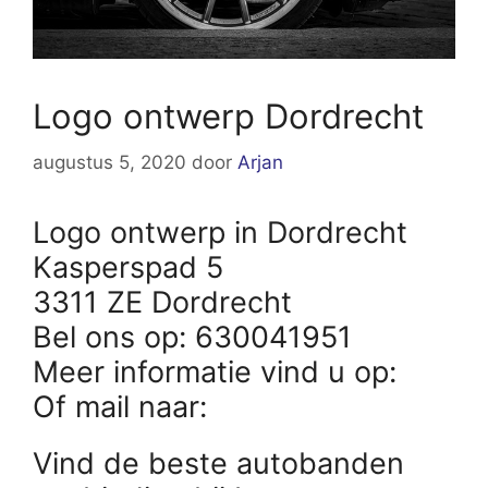
Logo ontwerp Dordrecht
augustus 5, 2020
door
Arjan
Logo ontwerp in Dordrecht
Kasperspad 5
3311 ZE Dordrecht
Bel ons op: 630041951
Meer informatie vind u op:
Of mail naar:
Vind de beste autobanden