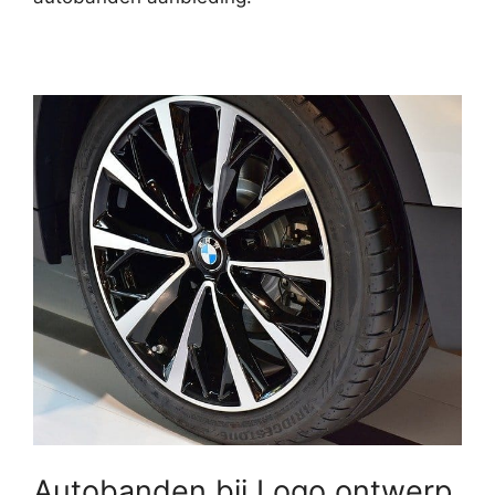
Autobanden bij Logo ontwerp