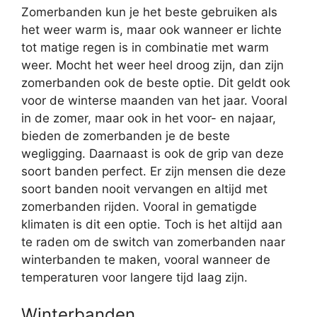
Zomerbanden kun je het beste gebruiken als
het weer warm is, maar ook wanneer er lichte
tot matige regen is in combinatie met warm
weer. Mocht het weer heel droog zijn, dan zijn
zomerbanden ook de beste optie. Dit geldt ook
voor de winterse maanden van het jaar. Vooral
in de zomer, maar ook in het voor- en najaar,
bieden de zomerbanden je de beste
wegligging. Daarnaast is ook de grip van deze
soort banden perfect. Er zijn mensen die deze
soort banden nooit vervangen en altijd met
zomerbanden rijden. Vooral in gematigde
klimaten is dit een optie. Toch is het altijd aan
te raden om de switch van zomerbanden naar
winterbanden te maken, vooral wanneer de
temperaturen voor langere tijd laag zijn.
Winterbanden