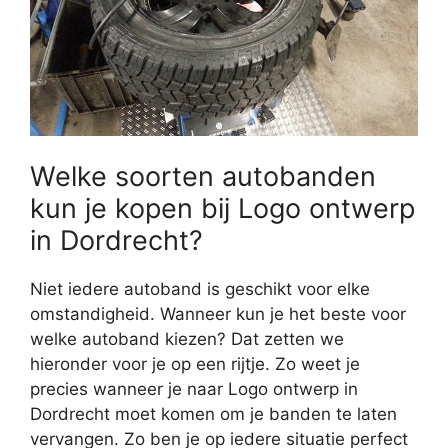
Welke soorten autobanden
kun je kopen bij Logo ontwerp
in Dordrecht?
Niet iedere autoband is geschikt voor elke
omstandigheid. Wanneer kun je het beste voor
welke autoband kiezen? Dat zetten we
hieronder voor je op een rijtje. Zo weet je
precies wanneer je naar Logo ontwerp in
Dordrecht moet komen om je banden te laten
vervangen. Zo ben je op iedere situatie perfect