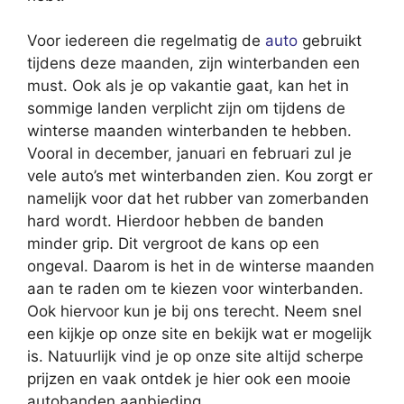
Voor iedereen die regelmatig de
auto
gebruikt
tijdens deze maanden, zijn winterbanden een
must. Ook als je op vakantie gaat, kan het in
sommige landen verplicht zijn om tijdens de
winterse maanden winterbanden te hebben.
Vooral in december, januari en februari zul je
vele auto’s met winterbanden zien. Kou zorgt er
namelijk voor dat het rubber van zomerbanden
hard wordt. Hierdoor hebben de banden
minder grip. Dit vergroot de kans op een
ongeval. Daarom is het in de winterse maanden
aan te raden om te kiezen voor winterbanden.
Ook hiervoor kun je bij ons terecht. Neem snel
een kijkje op onze site en bekijk wat er mogelijk
is. Natuurlijk vind je op onze site altijd scherpe
prijzen en vaak ontdek je hier ook een mooie
autobanden aanbieding.