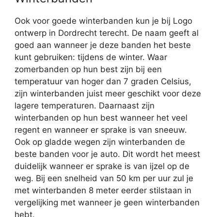
Ook voor goede winterbanden kun je bij Logo
ontwerp in Dordrecht terecht. De naam geeft al
goed aan wanneer je deze banden het beste
kunt gebruiken: tijdens de winter. Waar
zomerbanden op hun best zijn bij een
temperatuur van hoger dan 7 graden Celsius,
zijn winterbanden juist meer geschikt voor deze
lagere temperaturen. Daarnaast zijn
winterbanden op hun best wanneer het veel
regent en wanneer er sprake is van sneeuw.
Ook op gladde wegen zijn winterbanden de
beste banden voor je auto. Dit wordt het meest
duidelijk wanneer er sprake is van ijzel op de
weg. Bij een snelheid van 50 km per uur zul je
met winterbanden 8 meter eerder stilstaan in
vergelijking met wanneer je geen winterbanden
hebt.