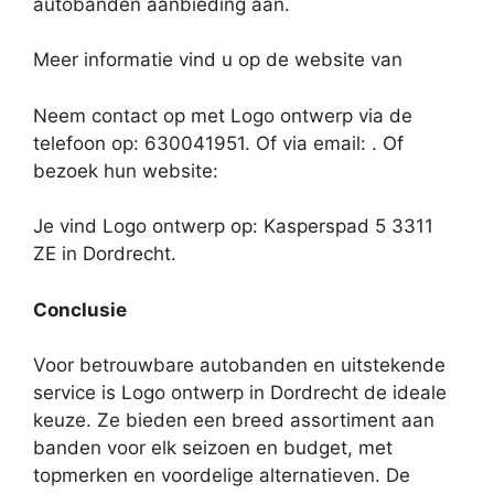
autobanden aanbieding aan.
Meer informatie vind u op de website van
Neem contact op met Logo ontwerp via de
telefoon op: 630041951. Of via email:
. Of
bezoek hun website:
Je vind Logo ontwerp op: Kasperspad 5 3311
ZE in Dordrecht.
Conclusie
Voor betrouwbare autobanden en uitstekende
service is Logo ontwerp in Dordrecht de ideale
keuze. Ze bieden een breed assortiment aan
banden voor elk seizoen en budget, met
topmerken en voordelige alternatieven. De