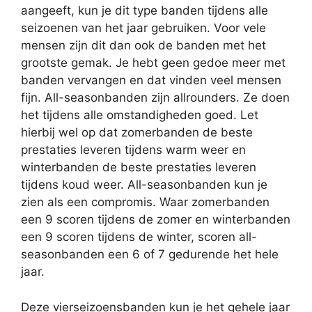
aangeeft, kun je dit type banden tijdens alle
seizoenen van het jaar gebruiken. Voor vele
mensen zijn dit dan ook de banden met het
grootste gemak. Je hebt geen gedoe meer met
banden vervangen en dat vinden veel mensen
fijn. All-seasonbanden zijn allrounders. Ze doen
het tijdens alle omstandigheden goed. Let
hierbij wel op dat zomerbanden de beste
prestaties leveren tijdens warm weer en
winterbanden de beste prestaties leveren
tijdens koud weer. All-seasonbanden kun je
zien als een compromis. Waar zomerbanden
een 9 scoren tijdens de zomer en winterbanden
een 9 scoren tijdens de winter, scoren all-
seasonbanden een 6 of 7 gedurende het hele
jaar.
Deze vierseizoensbanden kun je het gehele jaar