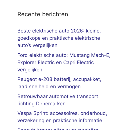
Recente berichten
Beste elektrische auto 2026: kleine,
goedkope en praktische elektrische
auto’s vergelijken
Ford elektrische auto: Mustang Mach-E,
Explorer Electric en Capri Electric
vergelijken
Peugeot e-208 batterij, accupakket,
laad snelheid en vermogen
Betrouwbaar automotive transport
richting Denemarken
Vespa Sprint: accessoires, onderhoud,
verzekering en praktische informatie