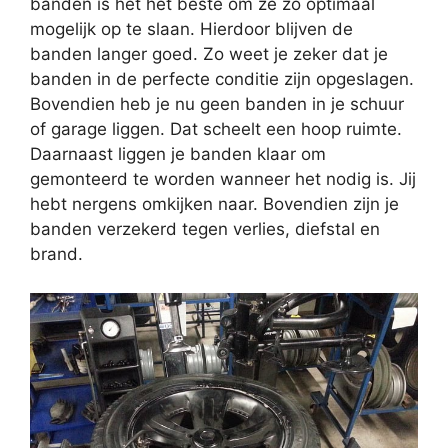
banden is het het beste om ze zo optimaal
mogelijk op te slaan. Hierdoor blijven de
banden langer goed. Zo weet je zeker dat je
banden in de perfecte conditie zijn opgeslagen.
Bovendien heb je nu geen banden in je schuur
of garage liggen. Dat scheelt een hoop ruimte.
Daarnaast liggen je banden klaar om
gemonteerd te worden wanneer het nodig is. Jij
hebt nergens omkijken naar. Bovendien zijn je
banden verzekerd tegen verlies, diefstal en
brand.