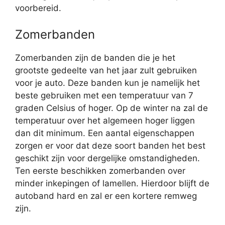
voorbereid.
Zomerbanden
Zomerbanden zijn de banden die je het
grootste gedeelte van het jaar zult gebruiken
voor je auto. Deze banden kun je namelijk het
beste gebruiken met een temperatuur van 7
graden Celsius of hoger. Op de winter na zal de
temperatuur over het algemeen hoger liggen
dan dit minimum. Een aantal eigenschappen
zorgen er voor dat deze soort banden het best
geschikt zijn voor dergelijke omstandigheden.
Ten eerste beschikken zomerbanden over
minder inkepingen of lamellen. Hierdoor blijft de
autoband hard en zal er een kortere remweg
zijn.