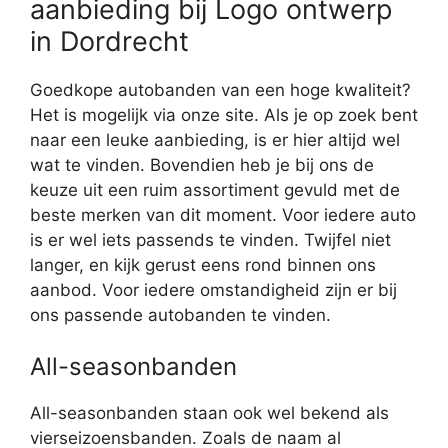
aanbieding bij Logo ontwerp
in Dordrecht
Goedkope autobanden van een hoge kwaliteit?
Het is mogelijk via onze site. Als je op zoek bent
naar een leuke aanbieding, is er hier altijd wel
wat te vinden. Bovendien heb je bij ons de
keuze uit een ruim assortiment gevuld met de
beste merken van dit moment. Voor iedere auto
is er wel iets passends te vinden. Twijfel niet
langer, en kijk gerust eens rond binnen ons
aanbod. Voor iedere omstandigheid zijn er bij
ons passende autobanden te vinden.
All-seasonbanden
All-seasonbanden staan ook wel bekend als
vierseizoensbanden. Zoals de naam al