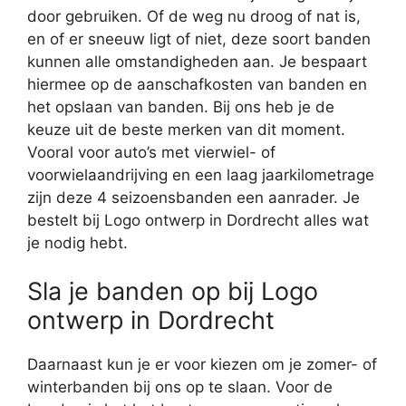
door gebruiken. Of de weg nu droog of nat is,
en of er sneeuw ligt of niet, deze soort banden
kunnen alle omstandigheden aan. Je bespaart
hiermee op de aanschafkosten van banden en
het opslaan van banden. Bij ons heb je de
keuze uit de beste merken van dit moment.
Vooral voor auto’s met vierwiel- of
voorwielaandrijving en een laag jaarkilometrage
zijn deze 4 seizoensbanden een aanrader. Je
bestelt bij Logo ontwerp in Dordrecht alles wat
je nodig hebt.
Sla je banden op bij Logo
ontwerp in Dordrecht
Daarnaast kun je er voor kiezen om je zomer- of
winterbanden bij ons op te slaan. Voor de