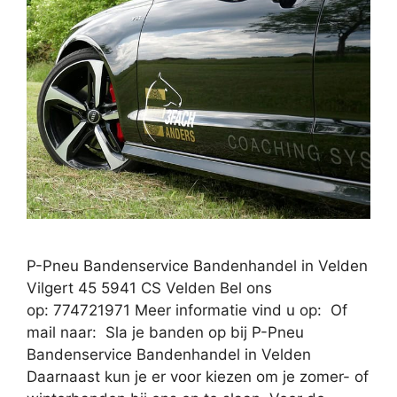
P-Pneu Bandenservice Bandenhandel in Velden
Vilgert 45 5941 CS Velden Bel ons
op: 774721971 Meer informatie vind u op: Of
mail naar: Sla je banden op bij P-Pneu
Bandenservice Bandenhandel in Velden
Daarnaast kun je er voor kiezen om je zomer- of