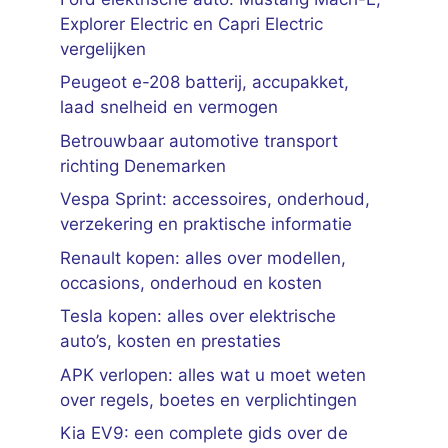
Explorer Electric en Capri Electric
vergelijken
Peugeot e-208 batterij, accupakket,
laad snelheid en vermogen
Betrouwbaar automotive transport
richting Denemarken
Vespa Sprint: accessoires, onderhoud,
verzekering en praktische informatie
Renault kopen: alles over modellen,
occasions, onderhoud en kosten
Tesla kopen: alles over elektrische
auto’s, kosten en prestaties
APK verlopen: alles wat u moet weten
over regels, boetes en verplichtingen
Kia EV9: een complete gids over de