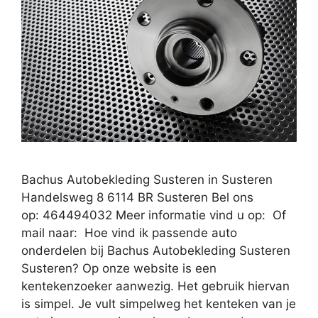
Bachus Autobekleding Susteren in Susteren
Handelsweg 8 6114 BR Susteren Bel ons
op: 464494032 Meer informatie vind u op: Of
mail naar: Hoe vind ik passende auto
onderdelen bij Bachus Autobekleding Susteren
Susteren? Op onze website is een
kentekenzoeker aanwezig. Het gebruik hiervan
is simpel. Je vult simpelweg het kenteken van je