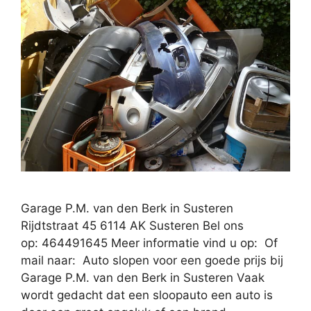
Garage P.M. van den Berk in Susteren
Rijdtstraat 45 6114 AK Susteren Bel ons
op: 464491645 Meer informatie vind u op: Of
mail naar: Auto slopen voor een goede prijs bij
Garage P.M. van den Berk in Susteren Vaak
wordt gedacht dat een sloopauto een auto is