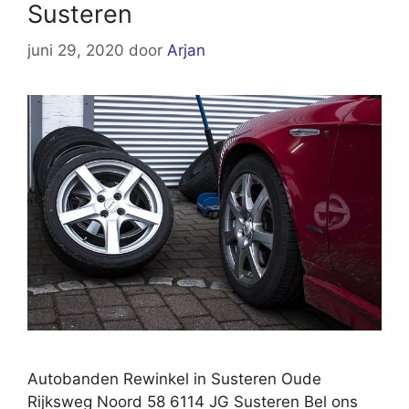
Susteren
juni 29, 2020
door
Arjan
Autobanden Rewinkel in Susteren Oude
Rijksweg Noord 58 6114 JG Susteren Bel ons