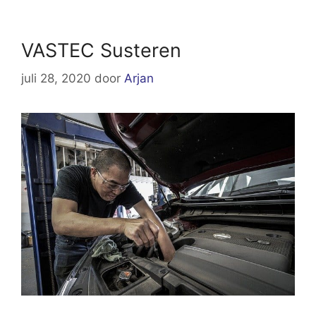
VASTEC Susteren
juli 28, 2020
door
Arjan