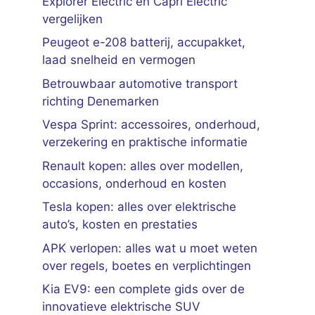
Explorer Electric en Capri Electric
vergelijken
Peugeot e-208 batterij, accupakket,
laad snelheid en vermogen
Betrouwbaar automotive transport
richting Denemarken
Vespa Sprint: accessoires, onderhoud,
verzekering en praktische informatie
Renault kopen: alles over modellen,
occasions, onderhoud en kosten
Tesla kopen: alles over elektrische
auto’s, kosten en prestaties
APK verlopen: alles wat u moet weten
over regels, boetes en verplichtingen
Kia EV9: een complete gids over de
innovatieve elektrische SUV