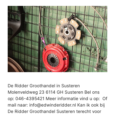
De Ridder Groothandel in Susteren
Molenveldweg 23 6114 GH Susteren Bel ons
op: 046-4395421 Meer informatie vind u op: Of
mail naar:
info@edwinderidder.nl
Kan ik ook bij
De Ridder Groothandel Susteren terecht voor