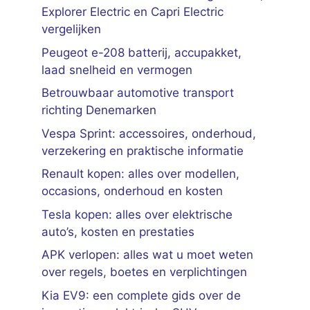
Explorer Electric en Capri Electric
vergelijken
Peugeot e-208 batterij, accupakket,
laad snelheid en vermogen
Betrouwbaar automotive transport
richting Denemarken
Vespa Sprint: accessoires, onderhoud,
verzekering en praktische informatie
Renault kopen: alles over modellen,
occasions, onderhoud en kosten
Tesla kopen: alles over elektrische
auto’s, kosten en prestaties
APK verlopen: alles wat u moet weten
over regels, boetes en verplichtingen
Kia EV9: een complete gids over de