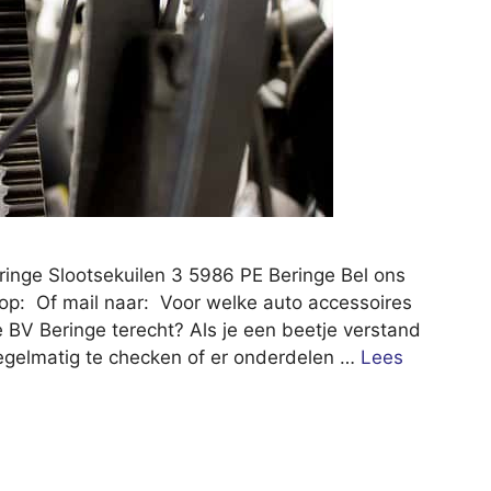
ringe Slootsekuilen 3 5986 PE Beringe Bel ons
op: Of mail naar: Voor welke auto accessoires
 BV Beringe terecht? Als je een beetje verstand
 regelmatig te checken of er onderdelen …
Lees