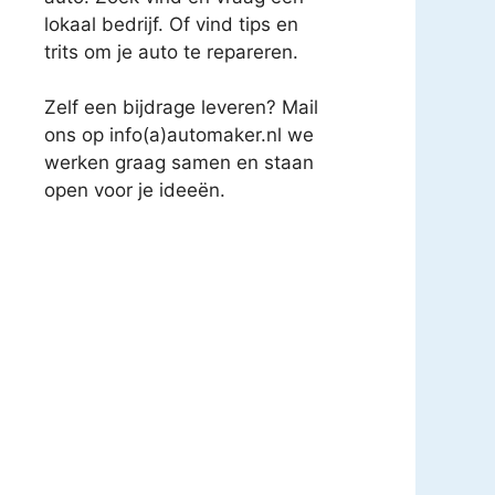
lokaal bedrijf. Of vind tips en
trits om je auto te repareren.
Zelf een bijdrage leveren? Mail
ons op info(a)automaker.nl we
werken graag samen en staan
open voor je ideeën.