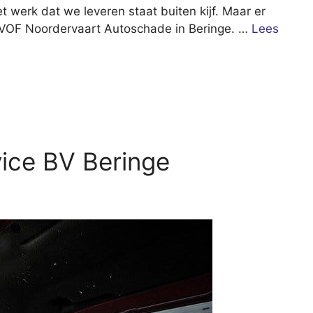
t werk dat we leveren staat buiten kijf. Maar er
 VOF Noordervaart Autoschade in Beringe. …
Lees
vice BV Beringe