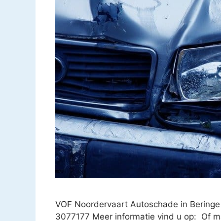
VOF Noordervaart Autoschade in Beringe 
3077177 Meer informatie vind u op: Of m