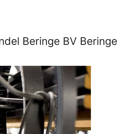
ndel Beringe BV Beringe