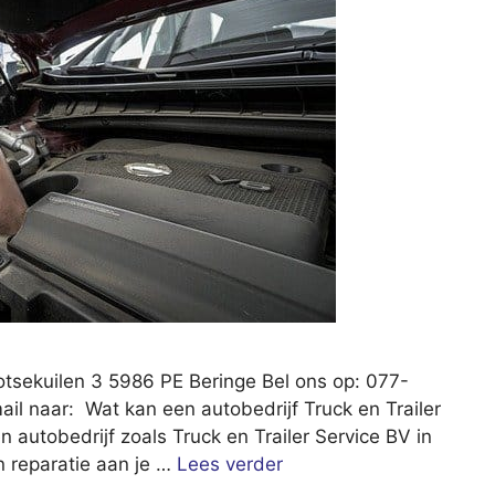
ootsekuilen 3 5986 PE Beringe Bel ons op: 077-
il naar: Wat kan een autobedrijf Truck en Trailer
 autobedrijf zoals Truck en Trailer Service BV in
n reparatie aan je …
Lees verder