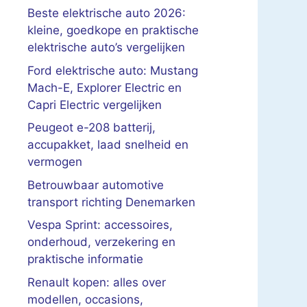
Beste elektrische auto 2026:
kleine, goedkope en praktische
elektrische auto’s vergelijken
Ford elektrische auto: Mustang
Mach-E, Explorer Electric en
Capri Electric vergelijken
Peugeot e-208 batterij,
accupakket, laad snelheid en
vermogen
Betrouwbaar automotive
transport richting Denemarken
Vespa Sprint: accessoires,
onderhoud, verzekering en
praktische informatie
Renault kopen: alles over
modellen, occasions,