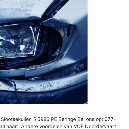
Slootsekuilen 5 5986 PE Beringe Bel ons op: 077-
ail naar: Andere voordelen van VOF Noordervaart