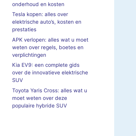
onderhoud en kosten
Tesla kopen: alles over
elektrische auto’s, kosten en
prestaties
APK verlopen: alles wat u moet
weten over regels, boetes en
verplichtingen
Kia EV9: een complete gids
over de innovatieve elektrische
SUV
Toyota Yaris Cross: alles wat u
moet weten over deze
populaire hybride SUV