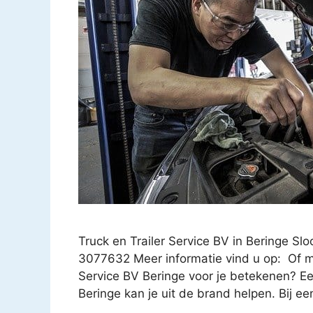
Truck en Trailer Service BV in Beringe Sl
3077632 Meer informatie vind u op: Of ma
Service BV Beringe voor je betekenen? Een
Beringe kan je uit de brand helpen. Bij ee