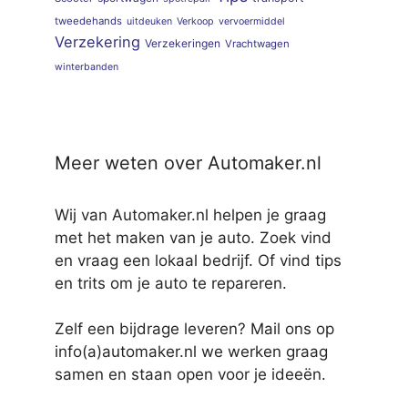
tweedehands
uitdeuken
Verkoop
vervoermiddel
Verzekering
Verzekeringen
Vrachtwagen
winterbanden
Meer weten over Automaker.nl
Wij van Automaker.nl helpen je graag
met het maken van je auto. Zoek vind
en vraag een lokaal bedrijf. Of vind tips
en trits om je auto te repareren.
Zelf een bijdrage leveren? Mail ons op
info(a)automaker.nl we werken graag
samen en staan open voor je ideeën.