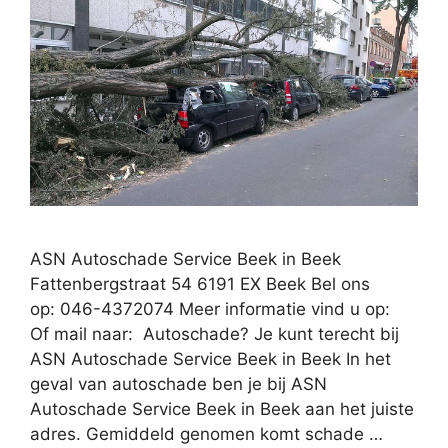
ASN Autoschade Service Beek in Beek
Fattenbergstraat 54 6191 EX Beek Bel ons
op: 046-4372074 Meer informatie vind u op:
Of mail naar: Autoschade? Je kunt terecht bij
ASN Autoschade Service Beek in Beek In het
geval van autoschade ben je bij ASN
Autoschade Service Beek in Beek aan het juiste
adres. Gemiddeld genomen komt schade …