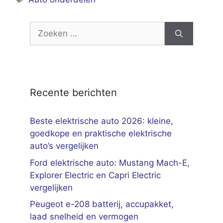
Zoek
naar:
Recente berichten
Beste elektrische auto 2026: kleine,
goedkope en praktische elektrische
auto’s vergelijken
Ford elektrische auto: Mustang Mach-E,
Explorer Electric en Capri Electric
vergelijken
Peugeot e-208 batterij, accupakket,
laad snelheid en vermogen