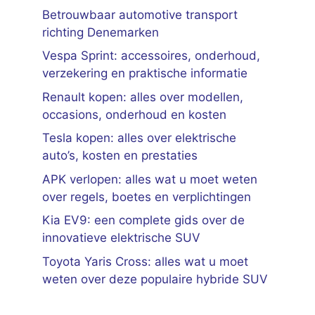
Betrouwbaar automotive transport
richting Denemarken
Vespa Sprint: accessoires, onderhoud,
verzekering en praktische informatie
Renault kopen: alles over modellen,
occasions, onderhoud en kosten
Tesla kopen: alles over elektrische
auto’s, kosten en prestaties
APK verlopen: alles wat u moet weten
over regels, boetes en verplichtingen
Kia EV9: een complete gids over de
innovatieve elektrische SUV
Toyota Yaris Cross: alles wat u moet
weten over deze populaire hybride SUV