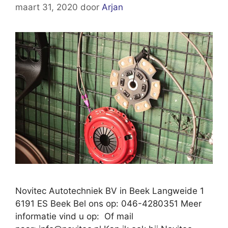
maart 31, 2020
door
Arjan
Novitec Autotechniek BV in Beek Langweide 1
6191 ES Beek Bel ons op: 046-4280351 Meer
informatie vind u op: Of mail