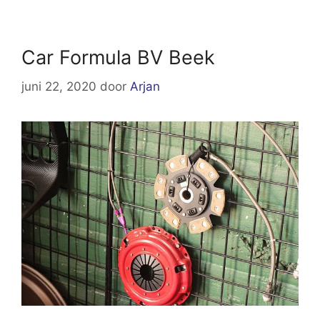
Car Formula BV Beek
juni 22, 2020
door
Arjan