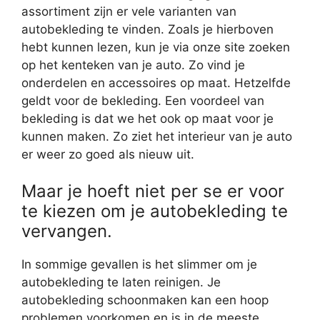
assortiment zijn er vele varianten van
autobekleding te vinden. Zoals je hierboven
hebt kunnen lezen, kun je via onze site zoeken
op het kenteken van je auto. Zo vind je
onderdelen en accessoires op maat. Hetzelfde
geldt voor de bekleding. Een voordeel van
bekleding is dat we het ook op maat voor je
kunnen maken. Zo ziet het interieur van je auto
er weer zo goed als nieuw uit.
Maar je hoeft niet per se er voor
te kiezen om je autobekleding te
vervangen.
In sommige gevallen is het slimmer om je
autobekleding te laten reinigen. Je
autobekleding schoonmaken kan een hoop
problemen voorkomen en is in de meeste