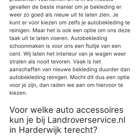
gevallen de beste manier om je bekleding er
weer zo goed als nieuw uit te laten zien. Je
kunt er voor kiezen om zelfs je autobekleding te
reinigen. Maar het is ook een optie om ons deze
taak uit te laten voeren. Autobekleding
schoonmaken is voor ons een fluitje van een
cent. Wij laten het interieur van je wagen weer
stralen als nooit tevoren. Vaak is het
aanschaffen van nieuwe bekleding duurder dan
autobekleding reinigen. Mocht dit dus een optie
voor je zijn, dan raden we aan om hiervoor te
kiezen.
Voor welke auto accessoires
kun je bij Landroverservice.nl
in Harderwijk terecht?