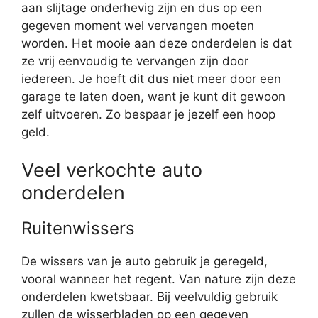
aan slijtage onderhevig zijn en dus op een
gegeven moment wel vervangen moeten
worden. Het mooie aan deze onderdelen is dat
ze vrij eenvoudig te vervangen zijn door
iedereen. Je hoeft dit dus niet meer door een
garage te laten doen, want je kunt dit gewoon
zelf uitvoeren. Zo bespaar je jezelf een hoop
geld.
Veel verkochte auto
onderdelen
Ruitenwissers
De wissers van je auto gebruik je geregeld,
vooral wanneer het regent. Van nature zijn deze
onderdelen kwetsbaar. Bij veelvuldig gebruik
zullen de wisserbladen op een gegeven