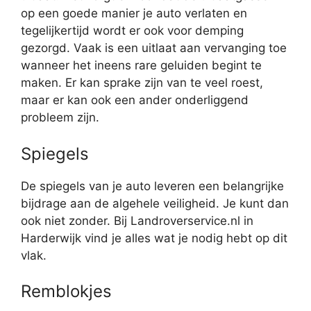
op een goede manier je auto verlaten en
tegelijkertijd wordt er ook voor demping
gezorgd. Vaak is een uitlaat aan vervanging toe
wanneer het ineens rare geluiden begint te
maken. Er kan sprake zijn van te veel roest,
maar er kan ook een ander onderliggend
probleem zijn.
Spiegels
De spiegels van je auto leveren een belangrijke
bijdrage aan de algehele veiligheid. Je kunt dan
ook niet zonder. Bij Landroverservice.nl in
Harderwijk vind je alles wat je nodig hebt op dit
vlak.
Remblokjes