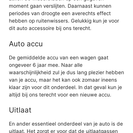
moment gaan verslijten. Daarnaast kunnen
periodes van droogte een averechts effect
hebben op ruitenwissers. Gelukkig kun je voor
dit auto accessoire bij ons terecht.
Auto accu
De gemiddelde accu van een wagen gaat
ongeveer 6 jaar mee. Naar alle
waarschijnlijkheid zul je dus lang plezier hebben
van je accu, maar het kan ook zomaar ineens
klaar zijn voor dit onderdeel. In dat geval kun je
altijd bij ons terecht voor een nieuwe accu.
Uitlaat
En ander essentieel onderdeel van je auto is de
uitlaat. Het zorgt er voor dat de uitlaatgassen