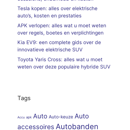
Tesla kopen: alles over elektrische
auto’s, kosten en prestaties
APK verlopen: alles wat u moet weten
over regels, boetes en verplichtingen
Kia EV9: een complete gids over de
innovatieve elektrische SUV
Toyota Yaris Cross: alles wat u moet
weten over deze populaire hybride SUV
Tags
Auto
Auto
Auto-keuze
apk
Accu
Autobanden
accessoires