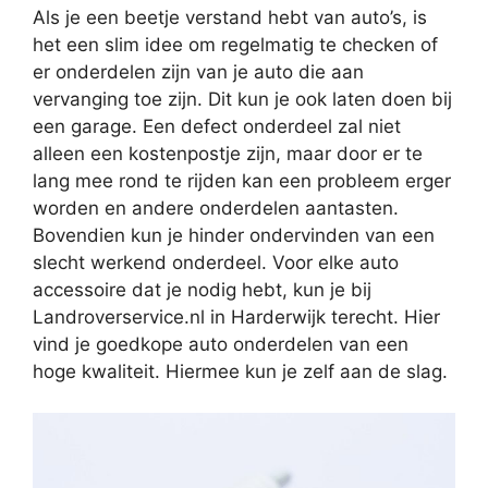
Als je een beetje verstand hebt van auto’s, is
het een slim idee om regelmatig te checken of
er onderdelen zijn van je auto die aan
vervanging toe zijn. Dit kun je ook laten doen bij
een garage. Een defect onderdeel zal niet
alleen een kostenpostje zijn, maar door er te
lang mee rond te rijden kan een probleem erger
worden en andere onderdelen aantasten.
Bovendien kun je hinder ondervinden van een
slecht werkend onderdeel. Voor elke auto
accessoire dat je nodig hebt, kun je bij
Landroverservice.nl in Harderwijk terecht. Hier
vind je goedkope auto onderdelen van een
hoge kwaliteit. Hiermee kun je zelf aan de slag.