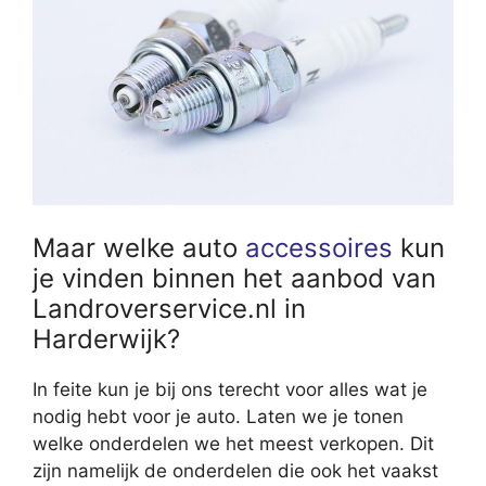
Maar welke auto
accessoires
kun
je vinden binnen het aanbod van
Landroverservice.nl in
Harderwijk?
In feite kun je bij ons terecht voor alles wat je
nodig hebt voor je auto. Laten we je tonen
welke onderdelen we het meest verkopen. Dit
zijn namelijk de onderdelen die ook het vaakst