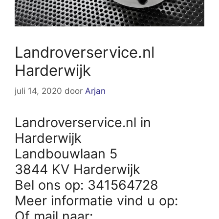
Landroverservice.nl
Harderwijk
juli 14, 2020
door
Arjan
Landroverservice.nl in
Harderwijk
Landbouwlaan 5
3844 KV Harderwijk
Bel ons op: 341564728
Meer informatie vind u op:
Of mail naar: