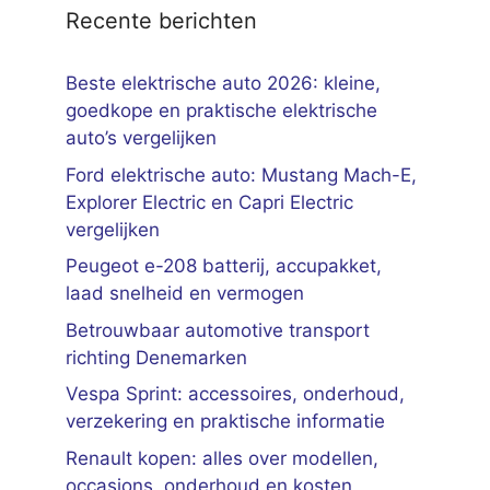
Recente berichten
Beste elektrische auto 2026: kleine,
goedkope en praktische elektrische
auto’s vergelijken
Ford elektrische auto: Mustang Mach-E,
Explorer Electric en Capri Electric
vergelijken
Peugeot e-208 batterij, accupakket,
laad snelheid en vermogen
Betrouwbaar automotive transport
richting Denemarken
Vespa Sprint: accessoires, onderhoud,
verzekering en praktische informatie
Renault kopen: alles over modellen,
occasions, onderhoud en kosten