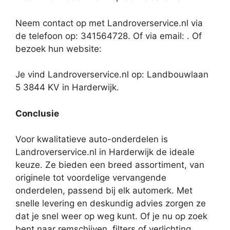
Neem contact op met Landroverservice.nl via
de telefoon op: 341564728. Of via email:
. Of
bezoek hun website:
Je vind Landroverservice.nl op: Landbouwlaan
5 3844 KV in Harderwijk.
Conclusie
Voor kwalitatieve auto-onderdelen is
Landroverservice.nl in Harderwijk de ideale
keuze. Ze bieden een breed assortiment, van
originele tot voordelige vervangende
onderdelen, passend bij elk automerk. Met
snelle levering en deskundig advies zorgen ze
dat je snel weer op weg kunt. Of je nu op zoek
bent naar remschijven, filters of verlichting,