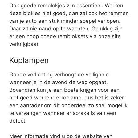
Ook goede remblokjes zijn essentieel. Werken
deze blokjes niet goed, dan zal ook het remmen
van je auto een stuk minder soepel verlopen.
Daar zit niemand op te wachten. Gelukkig zijn
er een hoop goede rembloksets via onze site
verkrijgbaar.
Koplampen
Goede verlichting verhoogt de veiligheid
wanneer je in de avond de weg opgaat.
Bovendien kun je een boete krijgen voor een
niet goed werkende koplamp, dus het is zeker
een aanrader om dit onderdeel zo snel mogelijk
te vervangen wanneer er sprake is van een
defect.
Meer informatie vind u op de website van