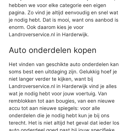
hebben we voor elke categorie een eigen
pagina. Zo vind je altijd eenvoudig en snel wat
je nodig hebt. Dat is mooi, want ons aanbod is
enorm. Ook daarom kies je voor
Landroverservice.nl in Harderwijk.
Auto onderdelen kopen
Het vinden van geschikte auto onderdelen kan
soms best een uitdaging zijn. Gelukkig hoef je
niet langer verder te kijken, want bij
Landroverservice.nl in Harderwijk vind je alles
wat je nodig hebt voor jouw voertuig. Van
remblokken tot aan bougies, van een nieuwe
accu tot aan nieuwe spiegels: voor alle
onderdelen die je nodig hebt kun je bij ons
terecht. Het is niet altijd het geval dat ieder los
auto onderdeel goed past bij jouw specifieke