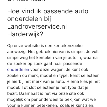
Hoe vind ik passende auto
onderdelen bij
Landroverservice.nl
Harderwijk?
Op onze website is een kentekenzoeker
aanwezig. Het gebruik hiervan is simpel. Je vult
simpelweg het kenteken van je auto in, waarna
de zoeker op zoek gaat naar passende
onderdelen
voor deze wagen. Je kunt ook
zoeken op merk, model en type. Eerst selecteer
je hierbij het merk van je auto. Hierna kies je het
model. Tot slot selecteer je het type dat je
bezit. Daarnaast is het via onze site ook
mogelijk om per onderdeel te bekijken wat we
voor je kunnen betekenen. Zoals je kunt zien,