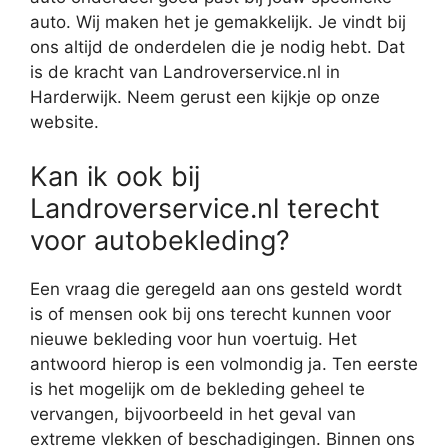
auto. Wij maken het je gemakkelijk. Je vindt bij
ons altijd de onderdelen die je nodig hebt. Dat
is de kracht van Landroverservice.nl in
Harderwijk. Neem gerust een kijkje op onze
website.
Kan ik ook bij
Landroverservice.nl terecht
voor autobekleding?
Een vraag die geregeld aan ons gesteld wordt
is of mensen ook bij ons terecht kunnen voor
nieuwe bekleding voor hun voertuig. Het
antwoord hierop is een volmondig ja. Ten eerste
is het mogelijk om de bekleding geheel te
vervangen, bijvoorbeeld in het geval van
extreme vlekken of beschadigingen. Binnen ons