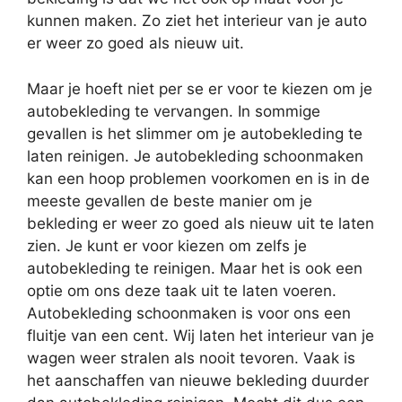
kunnen maken. Zo ziet het interieur van je auto
er weer zo goed als nieuw uit.
Maar je hoeft niet per se er voor te kiezen om je
autobekleding te vervangen. In sommige
gevallen is het slimmer om je autobekleding te
laten reinigen. Je autobekleding schoonmaken
kan een hoop problemen voorkomen en is in de
meeste gevallen de beste manier om je
bekleding er weer zo goed als nieuw uit te laten
zien. Je kunt er voor kiezen om zelfs je
autobekleding te reinigen. Maar het is ook een
optie om ons deze taak uit te laten voeren.
Autobekleding schoonmaken is voor ons een
fluitje van een cent. Wij laten het interieur van je
wagen weer stralen als nooit tevoren. Vaak is
het aanschaffen van nieuwe bekleding duurder