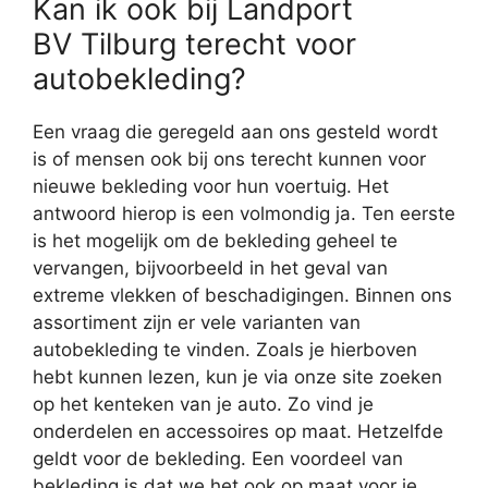
Kan ik ook bij Landport
BV Tilburg terecht voor
autobekleding?
Een vraag die geregeld aan ons gesteld wordt
is of mensen ook bij ons terecht kunnen voor
nieuwe bekleding voor hun voertuig. Het
antwoord hierop is een volmondig ja. Ten eerste
is het mogelijk om de bekleding geheel te
vervangen, bijvoorbeeld in het geval van
extreme vlekken of beschadigingen. Binnen ons
assortiment zijn er vele varianten van
autobekleding te vinden. Zoals je hierboven
hebt kunnen lezen, kun je via onze site zoeken
op het kenteken van je auto. Zo vind je
onderdelen en accessoires op maat. Hetzelfde
geldt voor de bekleding. Een voordeel van
bekleding is dat we het ook op maat voor je