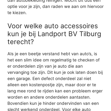
dan autobekleding reinigen. Mocht dit dus een
optie voor je zijn, dan raden we aan om hiervoor
te kiezen.
Voor welke auto accessoires
kun je bij Landport BV Tilburg
terecht?
Als je een beetje verstand hebt van auto’s, is
het een slim idee om regelmatig te checken of
er onderdelen zijn van je auto die aan
vervanging toe zijn. Dit kun je ook laten doen bij
een garage. Een defect onderdeel zal niet
alleen een kostenpostje zijn, maar door er te
lang mee rond te rijden kan een probleem erger
worden en andere onderdelen aantasten.
Bovendien kun je hinder ondervinden van een
slecht werkend onderdeel. Voor elke auto