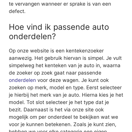
te vervangen wanneer er sprake is van een
defect.
Hoe vind ik passende auto
onderdelen?
Op onze website is een kentekenzoeker
aanwezig. Het gebruik hiervan is simpel. Je vult
simpelweg het kenteken van je auto in, waarna
de zoeker op zoek gaat naar passende
onderdelen
voor deze wagen. Je kunt ook
zoeken op merk, model en type. Eerst selecteer
je hierbij het merk van je auto. Hierna kies je het
model. Tot slot selecteer je het type dat je
bezit. Daarnaast is het via onze site ook
mogelijk om per onderdeel te bekijken wat we
voor je kunnen betekenen. Zoals je kunt zien,
hebben we voor elke categorie een eigen