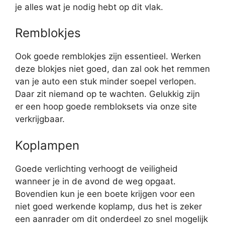
je alles wat je nodig hebt op dit vlak.
Remblokjes
Ook goede remblokjes zijn essentieel. Werken
deze blokjes niet goed, dan zal ook het remmen
van je auto een stuk minder soepel verlopen.
Daar zit niemand op te wachten. Gelukkig zijn
er een hoop goede rembloksets via onze site
verkrijgbaar.
Koplampen
Goede verlichting verhoogt de veiligheid
wanneer je in de avond de weg opgaat.
Bovendien kun je een boete krijgen voor een
niet goed werkende koplamp, dus het is zeker
een aanrader om dit onderdeel zo snel mogelijk