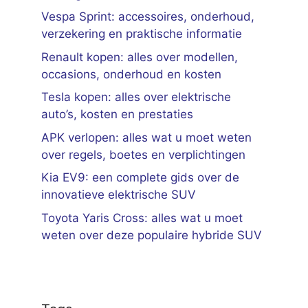
Vespa Sprint: accessoires, onderhoud,
verzekering en praktische informatie
Renault kopen: alles over modellen,
occasions, onderhoud en kosten
Tesla kopen: alles over elektrische
auto’s, kosten en prestaties
APK verlopen: alles wat u moet weten
over regels, boetes en verplichtingen
Kia EV9: een complete gids over de
innovatieve elektrische SUV
Toyota Yaris Cross: alles wat u moet
weten over deze populaire hybride SUV