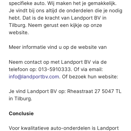
specifieke auto. Wij maken het je gemakkelijk.
Je vindt bij ons altijd de onderdelen die je nodig
hebt. Dat is de kracht van Landport BV in
Tilburg. Neem gerust een kijkje op onze
website.
Meer informatie vind u op de website van
Neem contact op met Landport BV via de
telefoon op: 013-5910333. Of via email:
info@landportbv.com
. Of bezoek hun website:
Je vind Landport BV op: Rheastraat 27 5047 TL
in Tilburg.
Conclusie
Voor kwalitatieve auto-onderdelen is Landport