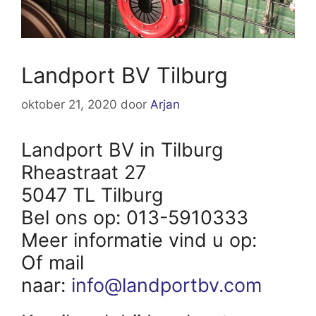
Landport BV Tilburg
oktober 21, 2020
door
Arjan
Landport BV in Tilburg
Rheastraat 27
5047 TL Tilburg
Bel ons op: 013-5910333
Meer informatie vind u op:
Of mail
naar:
info@landportbv.com