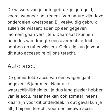
De wissers van je auto gebruik je geregeld,
vooral wanneer het regent. Van nature zijn deze
onderdelen kwetsbaar. Bij veelvuldig gebruik
zullen de wisserbladen op een gegeven
moment gaan verslijten. Daarnaast kunnen
periodes van droogte een averechts effect
hebben op ruitenwissers. Gelukkig kun je voor
dit auto accessoire bij ons terecht.
Auto accu
De gemiddelde accu van een wagen gaat
ongeveer 6 jaar mee. Naar alle
waarschijnlijkheid zul je dus lang plezier hebben
van je accu, maar het kan ook zomaar ineens
klaar zijn voor dit onderdeel. In dat geval kun je
altijd bij ons terecht voor een nieuwe accu.