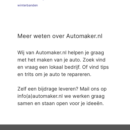
winterbanden
Meer weten over Automaker.nl
Wij van Automaker.nl helpen je graag
met het maken van je auto. Zoek vind
en vraag een lokaal bedrijf. Of vind tips
en trits om je auto te repareren.
Zelf een bijdrage leveren? Mail ons op
info(a)automaker.nl we werken graag
samen en staan open voor je ideeën.