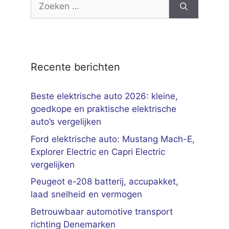
Zoek
naar:
Recente berichten
Beste elektrische auto 2026: kleine,
goedkope en praktische elektrische
auto’s vergelijken
Ford elektrische auto: Mustang Mach-E,
Explorer Electric en Capri Electric
vergelijken
Peugeot e-208 batterij, accupakket,
laad snelheid en vermogen
Betrouwbaar automotive transport
richting Denemarken