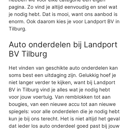
pagina. Zo vind je altijd eenvoudig en snel wat
je nodig hebt. Dat is mooi, want ons aanbod is
enorm. Ook daarom kies je voor Landport BV in
Tilburg.
Auto onderdelen bij Landport
BV Tilburg
Het vinden van geschikte auto onderdelen kan
soms best een uitdaging zijn. Gelukkig hoef je
niet langer verder te kijken, want bij Landport
BV in Tilburg vind je alles wat je nodig hebt
voor jouw voertuig. Van remblokken tot aan
bougies, van een nieuwe accu tot aan nieuwe
spiegels: voor alle onderdelen die je nodig hebt
kun je bij ons terecht. Het is niet altijd het geval
dat ieder los auto onderdeel goed past bij jouw