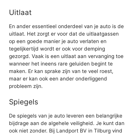
Uitlaat
En ander essentieel onderdeel van je auto is de
uitlaat. Het zorgt er voor dat de uitlaatgassen
op een goede manier je auto verlaten en
tegelijkertijd wordt er ook voor demping
gezorgd. Vaak is een uitlaat aan vervanging toe
wanneer het ineens rare geluiden begint te
maken. Er kan sprake zijn van te veel roest,
maar er kan ook een ander onderliggend
probleem zijn.
Spiegels
De spiegels van je auto leveren een belangrijke
bijdrage aan de algehele veiligheid. Je kunt dan
ook niet zonder. Bij Landport BV in Tilburg vind