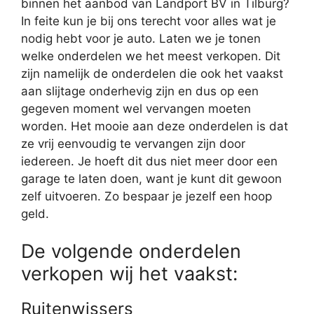
binnen het aanbod van Landport BV in Tilburg?
In feite kun je bij ons terecht voor alles wat je
nodig hebt voor je auto. Laten we je tonen
welke onderdelen we het meest verkopen. Dit
zijn namelijk de onderdelen die ook het vaakst
aan slijtage onderhevig zijn en dus op een
gegeven moment wel vervangen moeten
worden. Het mooie aan deze onderdelen is dat
ze vrij eenvoudig te vervangen zijn door
iedereen. Je hoeft dit dus niet meer door een
garage te laten doen, want je kunt dit gewoon
zelf uitvoeren. Zo bespaar je jezelf een hoop
geld.
De volgende onderdelen
verkopen wij het vaakst:
Ruitenwissers