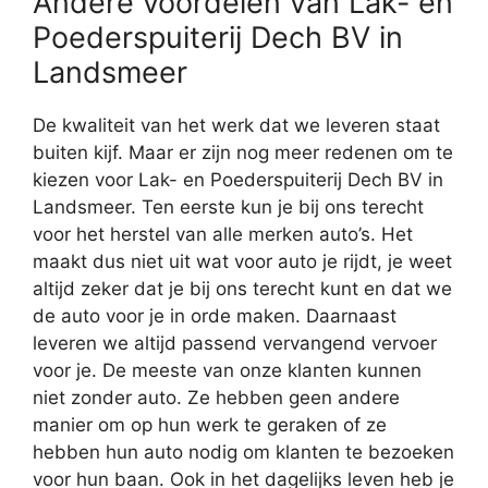
Andere voordelen van Lak- en
Poederspuiterij Dech BV in
Landsmeer
De kwaliteit van het werk dat we leveren staat
buiten kijf. Maar er zijn nog meer redenen om te
kiezen voor Lak- en Poederspuiterij Dech BV in
Landsmeer. Ten eerste kun je bij ons terecht
voor het herstel van alle merken auto’s. Het
maakt dus niet uit wat voor auto je rijdt, je weet
altijd zeker dat je bij ons terecht kunt en dat we
de auto voor je in orde maken. Daarnaast
leveren we altijd passend vervangend vervoer
voor je. De meeste van onze klanten kunnen
niet zonder auto. Ze hebben geen andere
manier om op hun werk te geraken of ze
hebben hun auto nodig om klanten te bezoeken
voor hun baan. Ook in het dagelijks leven heb je