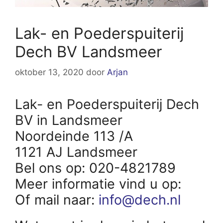
Lak- en Poederspuiterij
Dech BV Landsmeer
oktober 13, 2020
door
Arjan
Lak- en Poederspuiterij Dech
BV in Landsmeer
Noordeinde 113 /A
1121 AJ Landsmeer
Bel ons op: 020-4821789
Meer informatie vind u op:
Of mail naar:
info@dech.nl