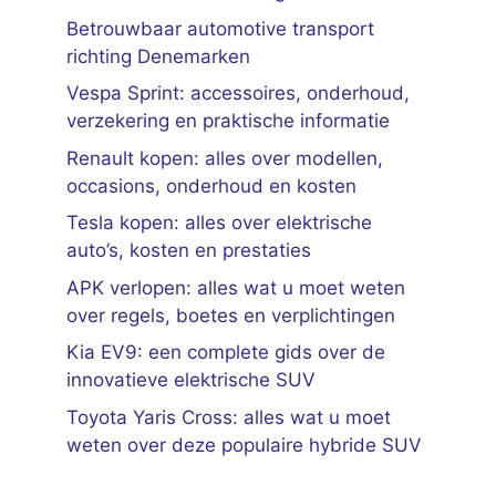
Betrouwbaar automotive transport
richting Denemarken
Vespa Sprint: accessoires, onderhoud,
verzekering en praktische informatie
Renault kopen: alles over modellen,
occasions, onderhoud en kosten
Tesla kopen: alles over elektrische
auto’s, kosten en prestaties
APK verlopen: alles wat u moet weten
over regels, boetes en verplichtingen
Kia EV9: een complete gids over de
innovatieve elektrische SUV
Toyota Yaris Cross: alles wat u moet
weten over deze populaire hybride SUV