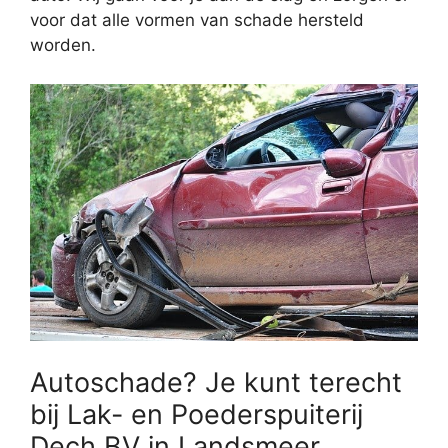
voor dat alle vormen van schade hersteld
worden.
Autoschade? Je kunt terecht
bij Lak- en Poederspuiterij
Dech BV in Landsmeer