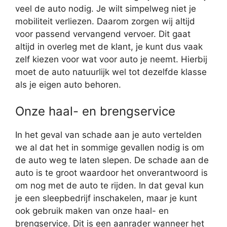
veel de auto nodig. Je wilt simpelweg niet je
mobiliteit verliezen. Daarom zorgen wij altijd
voor passend vervangend vervoer. Dit gaat
altijd in overleg met de klant, je kunt dus vaak
zelf kiezen voor wat voor auto je neemt. Hierbij
moet de auto natuurlijk wel tot dezelfde klasse
als je eigen auto behoren.
Onze haal- en brengservice
In het geval van schade aan je auto vertelden
we al dat het in sommige gevallen nodig is om
de auto weg te laten slepen. De schade aan de
auto is te groot waardoor het onverantwoord is
om nog met de auto te rijden. In dat geval kun
je een sleepbedrijf inschakelen, maar je kunt
ook gebruik maken van onze haal- en
brengservice. Dit is een aanrader wanneer het