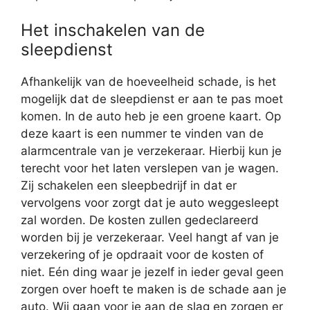
Het inschakelen van de
sleepdienst
Afhankelijk van de hoeveelheid schade, is het
mogelijk dat de sleepdienst er aan te pas moet
komen. In de auto heb je een groene kaart. Op
deze kaart is een nummer te vinden van de
alarmcentrale van je verzekeraar. Hierbij kun je
terecht voor het laten verslepen van je wagen.
Zij schakelen een sleepbedrijf in dat er
vervolgens voor zorgt dat je auto weggesleept
zal worden. De kosten zullen gedeclareerd
worden bij je verzekeraar. Veel hangt af van je
verzekering of je opdraait voor de kosten of
niet. Eén ding waar je jezelf in ieder geval geen
zorgen over hoeft te maken is de schade aan je
auto. Wij gaan voor je aan de slag en zorgen er