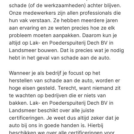
schade (of de werkzaamheden) achter blijven.
Onze medewerkers zijn allen professionals die
hun vak verstaan. Ze hebben meerdere jaren
aan ervaring en ze weten precies hoe ze elk
probleem moeten aanpakken. Daarom kun je
altijd op Lak- en Poederspuiterij Dech BV in
Landsmeer bouwen. Dat is precies wat je nodig
hebt in het geval van schade aan de auto.
Wanneer je als bedrijf je focust op het
herstellen van schade aan de auto, worden er
hoge eisen gesteld. Terecht, want niemand zit
te wachten op bedrijven die er niets van
bakken. Lak- en Poederspuiterij Dech BV in
Landsmeer beschikt over alle juiste
certificeringen. Je weet dus altijd zeker dat je
auto bij ons in goede handen is. Hierbij
beschikken we over alle certificeringen voor