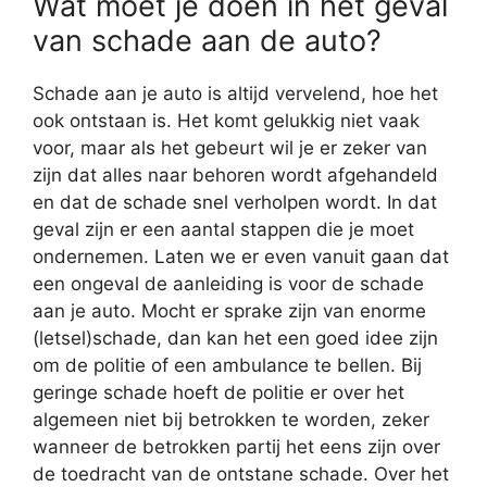
Wat moet je doen in het geval
van schade aan de auto?
Schade aan je auto is altijd vervelend, hoe het
ook ontstaan is. Het komt gelukkig niet vaak
voor, maar als het gebeurt wil je er zeker van
zijn dat alles naar behoren wordt afgehandeld
en dat de schade snel verholpen wordt. In dat
geval zijn er een aantal stappen die je moet
ondernemen. Laten we er even vanuit gaan dat
een ongeval de aanleiding is voor de schade
aan je auto. Mocht er sprake zijn van enorme
(letsel)schade, dan kan het een goed idee zijn
om de politie of een ambulance te bellen. Bij
geringe schade hoeft de politie er over het
algemeen niet bij betrokken te worden, zeker
wanneer de betrokken partij het eens zijn over
de toedracht van de ontstane schade. Over het