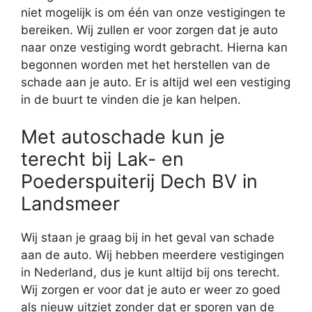
niet mogelijk is om één van onze vestigingen te
bereiken. Wij zullen er voor zorgen dat je auto
naar onze vestiging wordt gebracht. Hierna kan
begonnen worden met het herstellen van de
schade aan je auto. Er is altijd wel een vestiging
in de buurt te vinden die je kan helpen.
Met autoschade kun je
terecht bij Lak- en
Poederspuiterij Dech BV in
Landsmeer
Wij staan je graag bij in het geval van schade
aan de auto. Wij hebben meerdere vestigingen
in Nederland, dus je kunt altijd bij ons terecht.
Wij zorgen er voor dat je auto er weer zo goed
als nieuw uitziet zonder dat er sporen van de