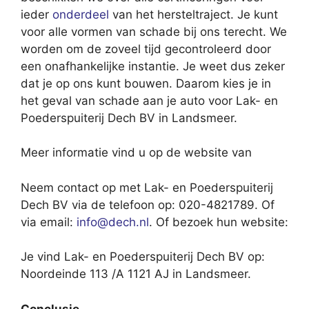
ieder
onderdeel
van het hersteltraject. Je kunt
voor alle vormen van schade bij ons terecht. We
worden om de zoveel tijd gecontroleerd door
een onafhankelijke instantie. Je weet dus zeker
dat je op ons kunt bouwen. Daarom kies je in
het geval van schade aan je auto voor Lak- en
Poederspuiterij Dech BV in Landsmeer.
Meer informatie vind u op de website van
Neem contact op met Lak- en Poederspuiterij
Dech BV via de telefoon op: 020-4821789. Of
via email:
info@dech.nl
. Of bezoek hun website:
Je vind Lak- en Poederspuiterij Dech BV op:
Noordeinde 113 /A 1121 AJ in Landsmeer.
Conclusie