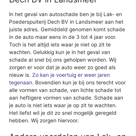
In het geval van autoschade ben je bij Lak- en
Poederspuiterij Dech BV in Landsmeer aan het
juiste adres. Gemiddeld genomen komt schade
in de auto maar eens in de 3 tot 4 jaar voor.
Toch is het altijd iets waar je niet op zit te
wachten. Gelukkig kun je in het geval van
schade al snel bij ons geholpen worden. Wij
zorgen er voor dat je auto weer zo goed als
nieuw is.
Zo kan je voertuig er weer jaren
tegenaan
. Bovendien kun je bij ons terecht voor
alle vormen van schade, van lichte schade tot
aan heftigere vormen van schade. Schade aan
je auto is niet iets waar je op zit te wachten.
Het liefst wil je dit zo snel mogelijk geregeld
hebben. Wij zorgen hiervoor.