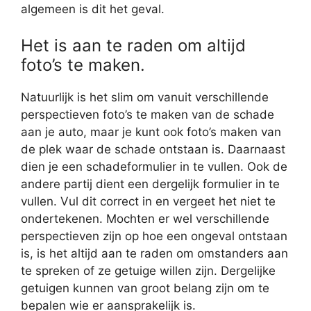
algemeen is dit het geval.
Het is aan te raden om altijd
foto’s te maken.
Natuurlijk is het slim om vanuit verschillende
perspectieven foto’s te maken van de schade
aan je auto, maar je kunt ook foto’s maken van
de plek waar de schade ontstaan is. Daarnaast
dien je een schadeformulier in te vullen. Ook de
andere partij dient een dergelijk formulier in te
vullen. Vul dit correct in en vergeet het niet te
ondertekenen. Mochten er wel verschillende
perspectieven zijn op hoe een ongeval ontstaan
is, is het altijd aan te raden om omstanders aan
te spreken of ze getuige willen zijn. Dergelijke
getuigen kunnen van groot belang zijn om te
bepalen wie er aansprakelijk is.