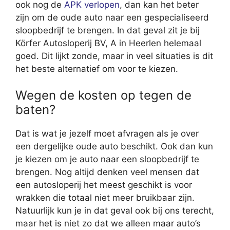
ook nog de
APK verlopen
, dan kan het beter
zijn om de oude auto naar een gespecialiseerd
sloopbedrijf te brengen. In dat geval zit je bij
Körfer Autosloperij BV, A in Heerlen helemaal
goed. Dit lijkt zonde, maar in veel situaties is dit
het beste alternatief om voor te kiezen.
Wegen de kosten op tegen de
baten?
Dat is wat je jezelf moet afvragen als je over
een dergelijke oude auto beschikt. Ook dan kun
je kiezen om je auto naar een sloopbedrijf te
brengen. Nog altijd denken veel mensen dat
een autosloperij het meest geschikt is voor
wrakken die totaal niet meer bruikbaar zijn.
Natuurlijk kun je in dat geval ook bij ons terecht,
maar het is niet zo dat we alleen maar auto’s