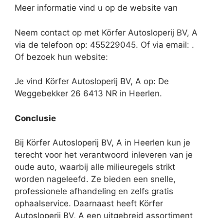
Meer informatie vind u op de website van
Neem contact op met Körfer Autosloperij BV, A
via de telefoon op: 455229045. Of via email:
.
Of bezoek hun website:
Je vind Körfer Autosloperij BV, A op: De
Weggebekker 26 6413 NR in Heerlen.
Conclusie
Bij Körfer Autosloperij BV, A in Heerlen kun je
terecht voor het verantwoord inleveren van je
oude auto, waarbij alle milieuregels strikt
worden nageleefd. Ze bieden een snelle,
professionele afhandeling en zelfs gratis
ophaalservice. Daarnaast heeft Körfer
Autosloperij BV, A een uitgebreid assortiment