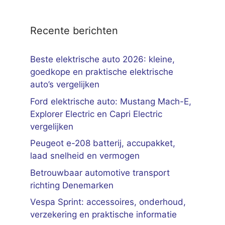
Recente berichten
Beste elektrische auto 2026: kleine,
goedkope en praktische elektrische
auto’s vergelijken
Ford elektrische auto: Mustang Mach-E,
Explorer Electric en Capri Electric
vergelijken
Peugeot e-208 batterij, accupakket,
laad snelheid en vermogen
Betrouwbaar automotive transport
richting Denemarken
Vespa Sprint: accessoires, onderhoud,
verzekering en praktische informatie