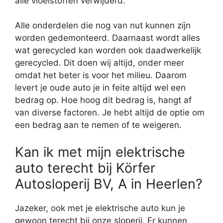
alle vloeistoffen verwijderd.
Alle onderdelen die nog van nut kunnen zijn
worden gedemonteerd. Daarnaast wordt alles
wat gerecycled kan worden ook daadwerkelijk
gerecycled. Dit doen wij altijd, onder meer
omdat het beter is voor het milieu. Daarom
levert je oude auto je in feite altijd wel een
bedrag op. Hoe hoog dit bedrag is, hangt af
van diverse factoren. Je hebt altijd de optie om
een bedrag aan te nemen of te weigeren.
Kan ik met mijn elektrische
auto terecht bij Körfer
Autosloperij BV, A in Heerlen?
Jazeker, ook met je elektrische auto kun je
gewoon terecht bij onze sloperij. Er kunnen