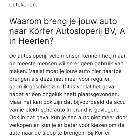
betekenen.
Waarom breng je jouw auto
naar Körfer Autosloperij BV, A
in Heerlen?
De autosloperij: vele mensen kennen het, maar
de meeste mensen willen er geen gebruik van
maken. Veelal moet je jouw auto hier naartoe
brengen als deze niet meer voor regulier
gebruik geschikt zijn. Dit is veelal het geval
nadat er een ongeluk heeft plaatsgevonden.
Maar het kan ook zijn dat bijvoorbeeld de accu
van je elektrische auto in brand is gevlogen.
Ook in dat geval kun je een auto niet meer door
verkopen en kun je er beter voor kiezen om de
auto naar de sloop te brengen. Bij Körfer