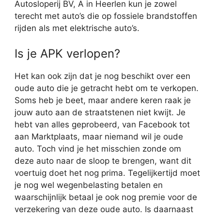
Autosloperij BV, A in Heerlen kun je zowel
terecht met auto’s die op fossiele brandstoffen
rijden als met elektrische auto’s.
Is je APK verlopen?
Het kan ook zijn dat je nog beschikt over een
oude auto die je getracht hebt om te verkopen.
Soms heb je beet, maar andere keren raak je
jouw auto aan de straatstenen niet kwijt. Je
hebt van alles geprobeerd, van Facebook tot
aan Marktplaats, maar niemand wil je oude
auto. Toch vind je het misschien zonde om
deze auto naar de sloop te brengen, want dit
voertuig doet het nog prima. Tegelijkertijd moet
je nog wel wegenbelasting betalen en
waarschijnlijk betaal je ook nog premie voor de
verzekering van deze oude auto. Is daarnaast