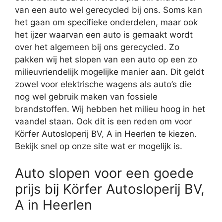
van een auto wel gerecycled bij ons. Soms kan
het gaan om specifieke onderdelen, maar ook
het ijzer waarvan een auto is gemaakt wordt
over het algemeen bij ons gerecycled. Zo
pakken wij het slopen van een auto op een zo
milieuvriendelijk mogelijke manier aan. Dit geldt
zowel voor elektrische wagens als auto’s die
nog wel gebruik maken van fossiele
brandstoffen. Wij hebben het milieu hoog in het
vaandel staan. Ook dit is een reden om voor
Körfer Autosloperij BV, A in Heerlen te kiezen.
Bekijk snel op onze site wat er mogelijk is.
Auto slopen voor een goede
prijs bij Körfer Autosloperij BV,
A in Heerlen