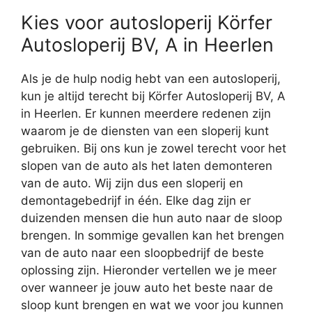
Kies voor autosloperij Körfer
Autosloperij BV, A in Heerlen
Als je de hulp nodig hebt van een autosloperij,
kun je altijd terecht bij Körfer Autosloperij BV, A
in Heerlen. Er kunnen meerdere redenen zijn
waarom je de diensten van een sloperij kunt
gebruiken. Bij ons kun je zowel terecht voor het
slopen van de auto als het laten demonteren
van de auto. Wij zijn dus een sloperij en
demontagebedrijf in één. Elke dag zijn er
duizenden mensen die hun auto naar de sloop
brengen. In sommige gevallen kan het brengen
van de auto naar een sloopbedrijf de beste
oplossing zijn. Hieronder vertellen we je meer
over wanneer je jouw auto het beste naar de
sloop kunt brengen en wat we voor jou kunnen