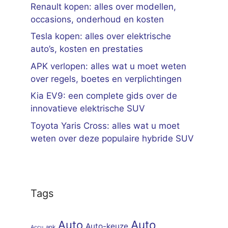
Renault kopen: alles over modellen,
occasions, onderhoud en kosten
Tesla kopen: alles over elektrische
auto’s, kosten en prestaties
APK verlopen: alles wat u moet weten
over regels, boetes en verplichtingen
Kia EV9: een complete gids over de
innovatieve elektrische SUV
Toyota Yaris Cross: alles wat u moet
weten over deze populaire hybride SUV
Tags
Auto
Auto
Auto-keuze
apk
Accu