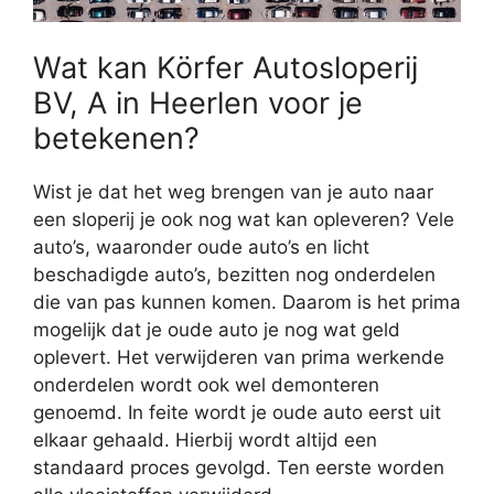
Wat kan Körfer Autosloperij
BV, A in Heerlen voor je
betekenen?
Wist je dat het weg brengen van je auto naar
een sloperij je ook nog wat kan opleveren? Vele
auto’s, waaronder oude auto’s en licht
beschadigde auto’s, bezitten nog onderdelen
die van pas kunnen komen. Daarom is het prima
mogelijk dat je oude auto je nog wat geld
oplevert. Het verwijderen van prima werkende
onderdelen wordt ook wel demonteren
genoemd. In feite wordt je oude auto eerst uit
elkaar gehaald. Hierbij wordt altijd een
standaard proces gevolgd. Ten eerste worden