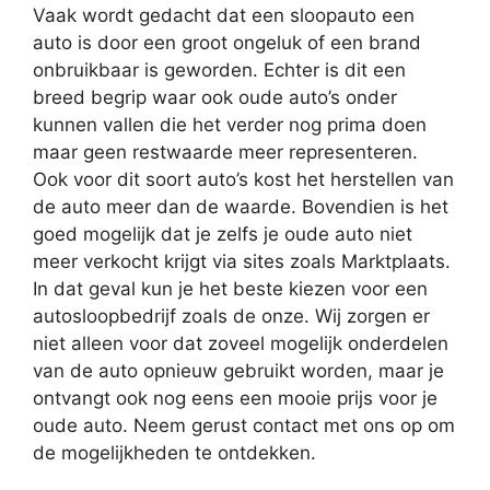
Vaak wordt gedacht dat een sloopauto een
auto is door een groot ongeluk of een brand
onbruikbaar is geworden. Echter is dit een
breed begrip waar ook oude auto’s onder
kunnen vallen die het verder nog prima doen
maar geen restwaarde meer representeren.
Ook voor dit soort auto’s kost het herstellen van
de auto meer dan de waarde. Bovendien is het
goed mogelijk dat je zelfs je oude auto niet
meer verkocht krijgt via sites zoals Marktplaats.
In dat geval kun je het beste kiezen voor een
autosloopbedrijf zoals de onze. Wij zorgen er
niet alleen voor dat zoveel mogelijk onderdelen
van de auto opnieuw gebruikt worden, maar je
ontvangt ook nog eens een mooie prijs voor je
oude auto. Neem gerust contact met ons op om
de mogelijkheden te ontdekken.