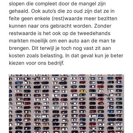
slopen die compleet door de mangel zijn
gehaald. Ook auto’s die zo oud zijn dat ze in
feite geen enkele (rest)waarde meer bezitten
kunnen naar ons gebracht worden. Zonder
restwaarde is het ook op de tweedehands
markten moeilijk om een auto aan de man te
brengen. Dit terwijl je toch nog vast zit aan
kosten zoals belasting. In dat geval kun je beter
kiezen voor ons bedrijf.