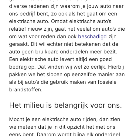
diverse redenen zijn waarom je jouw auto naar
ons bedrijf bent, zo ook als het gaat om een
elektrische auto. Omdat elektrische auto’s
relatief nieuw zijn, gaat het veelal om auto’s die
om wat voor reden dan ook
beschadigd
zijn
geraakt. Dit wil echter niet betekenen dat de
auto geen bruikbare onderdelen meer bezit.
Een elektrische auto levert altijd een goed
bedrag op. Dat vinden wij wel zo eerlijk. Hierbij
pakken we het slopen op eenzelfde manier aan
als bij auto’s die gebruik maken van fossiele
brandstoffen.
Het milieu is belangrijk voor ons.
Mocht je een elektrische auto rijden, dan zien
we meteen dat je in dit opzicht het met ons
eens bent. Daarom wordt bijna elk onderdeel