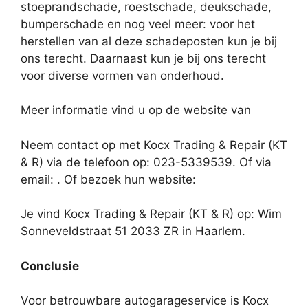
stoeprandschade, roestschade, deukschade,
bumperschade en nog veel meer: voor het
herstellen van al deze schadeposten kun je bij
ons terecht. Daarnaast kun je bij ons terecht
voor diverse vormen van onderhoud.
Meer informatie vind u op de website van
Neem contact op met Kocx Trading & Repair (KT
& R) via de telefoon op: 023-5339539. Of via
email:
. Of bezoek hun website:
Je vind Kocx Trading & Repair (KT & R) op: Wim
Sonneveldstraat 51 2033 ZR in Haarlem.
Conclusie
Voor betrouwbare autogarageservice is Kocx