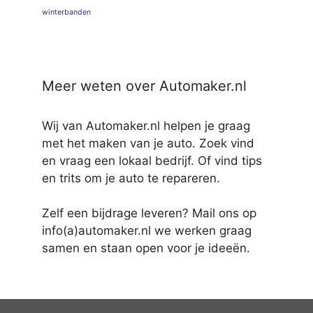
winterbanden
Meer weten over Automaker.nl
Wij van Automaker.nl helpen je graag
met het maken van je auto. Zoek vind
en vraag een lokaal bedrijf. Of vind tips
en trits om je auto te repareren.
Zelf een bijdrage leveren? Mail ons op
info(a)automaker.nl we werken graag
samen en staan open voor je ideeën.