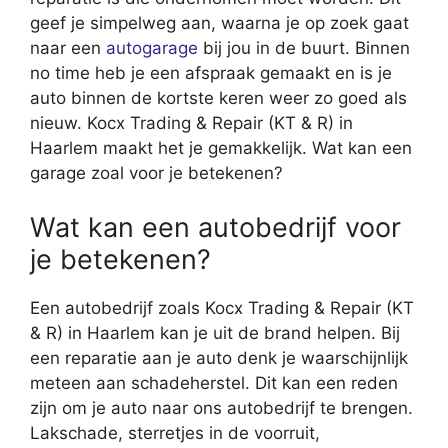
geef je simpelweg aan, waarna je op zoek gaat
naar een
autogarage
bij jou in de buurt. Binnen
no time heb je een afspraak gemaakt en is je
auto binnen de kortste keren weer zo goed als
nieuw. Kocx Trading & Repair (KT & R) in
Haarlem maakt het je gemakkelijk. Wat kan een
garage zoal voor je betekenen?
Wat kan een autobedrijf voor
je betekenen?
Een autobedrijf zoals Kocx Trading & Repair (KT
& R) in Haarlem kan je uit de brand helpen. Bij
een reparatie aan je auto denk je waarschijnlijk
meteen aan schadeherstel. Dit kan een reden
zijn om je auto naar ons autobedrijf te brengen.
Lakschade, sterretjes in de voorruit,