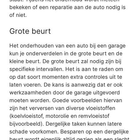
bekeken of een reparatie aan de auto nodig is
of niet.
Grote beurt
Het onderhouden van een auto bij een garage
kun je onderverdelen in de grote beurt en de
kleine beurt. De grote beurt zal nodig zijn bij
specifieke intervallen. Het is aan te raden om
op dat soort momenten extra controles uit te
laten voeren. De kans is aanwezig dat er ook
werkzaamheden door de garage uitgevoerd
moeten worden. Goede voorbeelden hiervan
zijn het verversen van diverse vloeistoffen
(koelvloeistof, motorolie en remvloeistof
bijvoorbeeld). Dergelijke taken kunnen latere
schade voorkomen. Besparen op een dergelijke
beurt wordt eigenlijk altijd gezien als een slecht