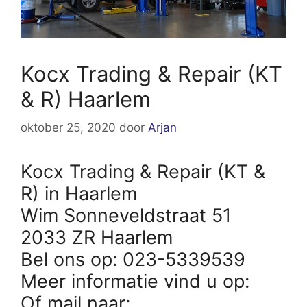
Kocx Trading & Repair (KT
& R) Haarlem
oktober 25, 2020
door
Arjan
Kocx Trading & Repair (KT &
R) in Haarlem
Wim Sonneveldstraat 51
2033 ZR Haarlem
Bel ons op: 023-5339539
Meer informatie vind u op:
Of mail naar: