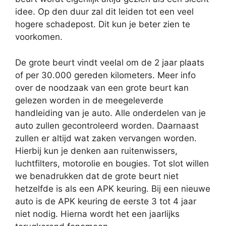
idee. Op den duur zal dit leiden tot een veel
hogere schadepost. Dit kun je beter zien te
voorkomen.
De grote beurt vindt veelal om de 2 jaar plaats
of per 30.000 gereden kilometers. Meer info
over de noodzaak van een grote beurt kan
gelezen worden in de meegeleverde
handleiding van je auto. Alle onderdelen van je
auto zullen gecontroleerd worden. Daarnaast
zullen er altijd wat zaken vervangen worden.
Hierbij kun je denken aan ruitenwissers,
luchtfilters, motorolie en bougies. Tot slot willen
we benadrukken dat de grote beurt niet
hetzelfde is als een APK keuring. Bij een nieuwe
auto is de APK keuring de eerste 3 tot 4 jaar
niet nodig. Hierna wordt het een jaarlijks