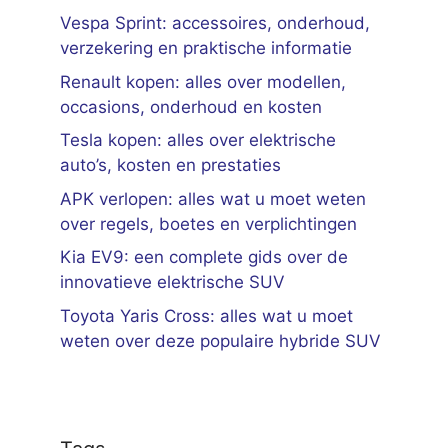
Vespa Sprint: accessoires, onderhoud,
verzekering en praktische informatie
Renault kopen: alles over modellen,
occasions, onderhoud en kosten
Tesla kopen: alles over elektrische
auto’s, kosten en prestaties
APK verlopen: alles wat u moet weten
over regels, boetes en verplichtingen
Kia EV9: een complete gids over de
innovatieve elektrische SUV
Toyota Yaris Cross: alles wat u moet
weten over deze populaire hybride SUV