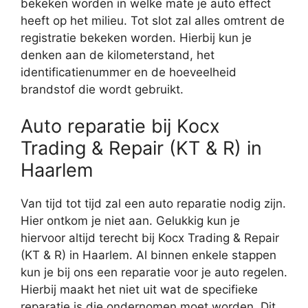
bekeken worden in welke mate je auto effect
heeft op het milieu. Tot slot zal alles omtrent de
registratie bekeken worden. Hierbij kun je
denken aan de kilometerstand, het
identificatienummer en de hoeveelheid
brandstof die wordt gebruikt.
Auto reparatie bij Kocx
Trading & Repair (KT & R) in
Haarlem
Van tijd tot tijd zal een auto reparatie nodig zijn.
Hier ontkom je niet aan. Gelukkig kun je
hiervoor altijd terecht bij Kocx Trading & Repair
(KT & R) in Haarlem. Al binnen enkele stappen
kun je bij ons een reparatie voor je auto regelen.
Hierbij maakt het niet uit wat de specifieke
reparatie is die ondernomen moet worden. Dit