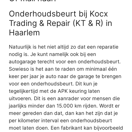
Onderhoudsbeurt bij Kocx
Trading & Repair (KT & R) in
Haarlem
Natuurlijk is het niet altijd zo dat een reparatie
nodig is. Je kunt namelijk ook bij een
autogarage terecht voor een onderhoudsbeurt.
Sowieso is het aan te raden om minimaal één
keer per jaar je auto naar de garage te brengen
voor een onderhoudsbeurt. Dit kun je
tegelijkertijd met de APK keuring laten
uitvoeren. Dit is een aanrader voor mensen die
jaarlijks minder dan 15.000 km rijden. Wordt er
meer gereden dan dat, dan kan het zijn dat je
per kilometer interval een onderhoudsbeurt
moet laten doen. Een fabrikant kan bijvoorbeeld