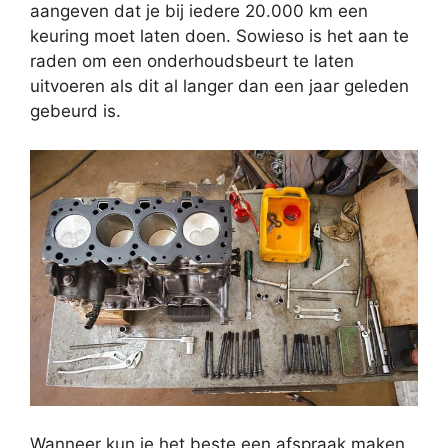
aangeven dat je bij iedere 20.000 km een
keuring moet laten doen. Sowieso is het aan te
raden om een onderhoudsbeurt te laten
uitvoeren als dit al langer dan een jaar geleden
gebeurd is.
Wanneer kun je het beste een afspraak maken