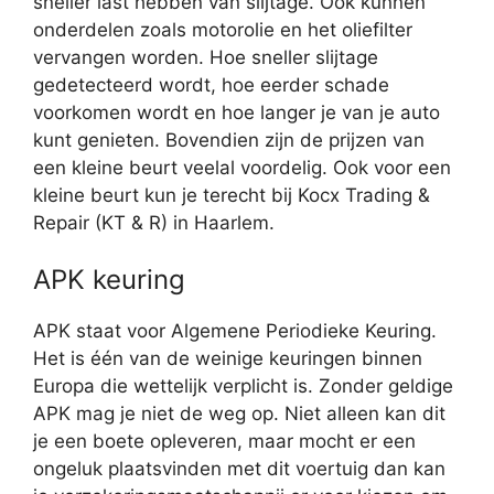
sneller last hebben van slijtage. Ook kunnen
onderdelen zoals motorolie en het oliefilter
vervangen worden. Hoe sneller slijtage
gedetecteerd wordt, hoe eerder schade
voorkomen wordt en hoe langer je van je auto
kunt genieten. Bovendien zijn de prijzen van
een kleine beurt veelal voordelig. Ook voor een
kleine beurt kun je terecht bij Kocx Trading &
Repair (KT & R) in Haarlem.
APK keuring
APK staat voor Algemene Periodieke Keuring.
Het is één van de weinige keuringen binnen
Europa die wettelijk verplicht is. Zonder geldige
APK mag je niet de weg op. Niet alleen kan dit
je een boete opleveren, maar mocht er een
ongeluk plaatsvinden met dit voertuig dan kan