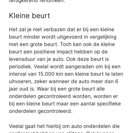
terugkerend fenomeen.
Kleine beurt
Het zal je niet verbazen dat er bij een kleine
beurt minder wordt uitgevoerd in vergelijking
met een grote beurt. Toch kan ook de kleine
beurt een positieve impact hebben op de
levensduur van je auto. Ook deze beurt is
periodiek. Veelal wordt aangeraden om bij een
interval van 15.000 km een kleine beurt te laten
uitvoeren, zeker wanneer de auto meer dan 6
jaar oud is. Waar bij een grote beurt alle
onderdelen gecontroleerd worden, worden er
bij een kleine beurt maar een aantal specifieke
onderdelen gecontroleerd.
Veelal gaat het hierbij om auto onderdelen die