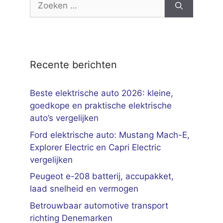
naar:
Recente berichten
Beste elektrische auto 2026: kleine,
goedkope en praktische elektrische
auto’s vergelijken
Ford elektrische auto: Mustang Mach-E,
Explorer Electric en Capri Electric
vergelijken
Peugeot e-208 batterij, accupakket,
laad snelheid en vermogen
Betrouwbaar automotive transport
richting Denemarken