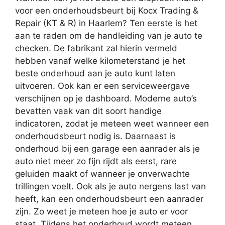
voor een onderhoudsbeurt bij Kocx Trading &
Repair (KT & R) in Haarlem? Ten eerste is het
aan te raden om de handleiding van je auto te
checken. De fabrikant zal hierin vermeld
hebben vanaf welke kilometerstand je het
beste onderhoud aan je auto kunt laten
uitvoeren. Ook kan er een serviceweergave
verschijnen op je dashboard. Moderne auto’s
bevatten vaak van dit soort handige
indicatoren, zodat je meteen weet wanneer een
onderhoudsbeurt nodig is. Daarnaast is
onderhoud bij een garage een aanrader als je
auto niet meer zo fijn rijdt als eerst, rare
geluiden maakt of wanneer je onverwachte
trillingen voelt. Ook als je auto nergens last van
heeft, kan een onderhoudsbeurt een aanrader
zijn. Zo weet je meteen hoe je auto er voor
staat. Tijdens het onderhoud wordt meteen