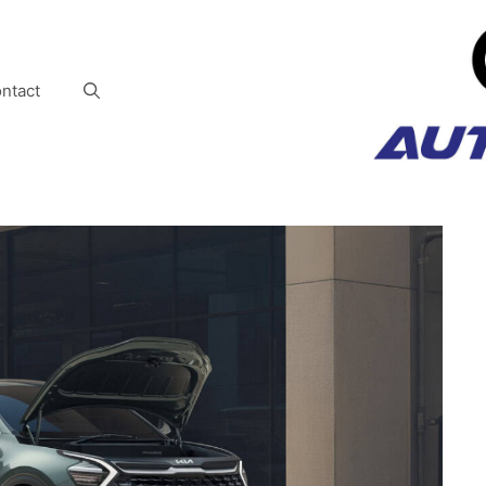
ntact