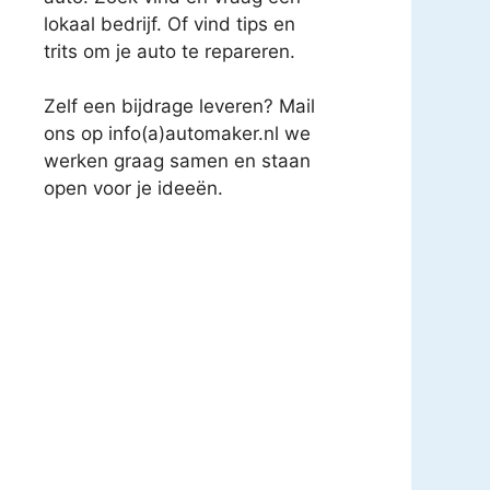
lokaal bedrijf. Of vind tips en
trits om je auto te repareren.
Zelf een bijdrage leveren? Mail
ons op info(a)automaker.nl we
werken graag samen en staan
open voor je ideeën.