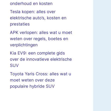
onderhoud en kosten
Tesla kopen: alles over
elektrische auto’s, kosten en
prestaties
APK verlopen: alles wat u moet
weten over regels, boetes en
verplichtingen
Kia EV9: een complete gids
over de innovatieve elektrische
SUV
Toyota Yaris Cross: alles wat u
moet weten over deze
populaire hybride SUV