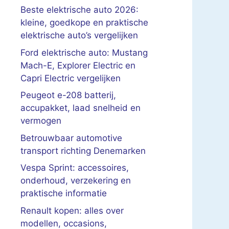
Beste elektrische auto 2026:
kleine, goedkope en praktische
elektrische auto’s vergelijken
Ford elektrische auto: Mustang
Mach-E, Explorer Electric en
Capri Electric vergelijken
Peugeot e-208 batterij,
accupakket, laad snelheid en
vermogen
Betrouwbaar automotive
transport richting Denemarken
Vespa Sprint: accessoires,
onderhoud, verzekering en
praktische informatie
Renault kopen: alles over
modellen, occasions,