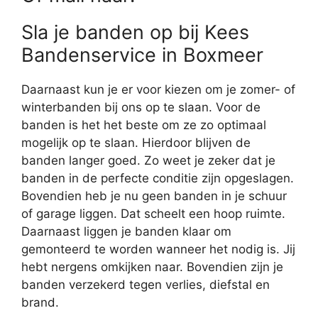
Sla je banden op bij Kees
Bandenservice in Boxmeer
Daarnaast kun je er voor kiezen om je zomer- of
winterbanden bij ons op te slaan. Voor de
banden is het het beste om ze zo optimaal
mogelijk op te slaan. Hierdoor blijven de
banden langer goed. Zo weet je zeker dat je
banden in de perfecte conditie zijn opgeslagen.
Bovendien heb je nu geen banden in je schuur
of garage liggen. Dat scheelt een hoop ruimte.
Daarnaast liggen je banden klaar om
gemonteerd te worden wanneer het nodig is. Jij
hebt nergens omkijken naar. Bovendien zijn je
banden verzekerd tegen verlies, diefstal en
brand.