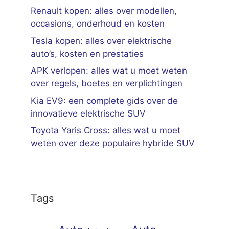
Renault kopen: alles over modellen,
occasions, onderhoud en kosten
Tesla kopen: alles over elektrische
auto’s, kosten en prestaties
APK verlopen: alles wat u moet weten
over regels, boetes en verplichtingen
Kia EV9: een complete gids over de
innovatieve elektrische SUV
Toyota Yaris Cross: alles wat u moet
weten over deze populaire hybride SUV
Tags