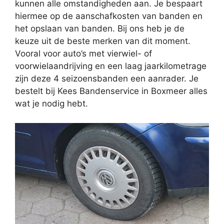
kunnen alle omstandigheden aan. Je bespaart
hiermee op de aanschafkosten van banden en
het opslaan van banden. Bij ons heb je de
keuze uit de beste merken van dit moment.
Vooral voor auto’s met vierwiel- of
voorwielaandrijving en een laag jaarkilometrage
zijn deze 4 seizoensbanden een aanrader. Je
bestelt bij Kees Bandenservice in Boxmeer alles
wat je nodig hebt.