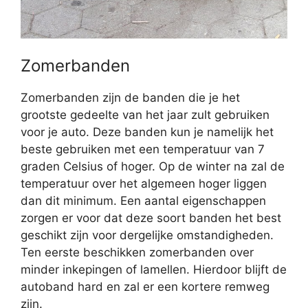
Zomerbanden
Zomerbanden zijn de banden die je het
grootste gedeelte van het jaar zult gebruiken
voor je auto. Deze banden kun je namelijk het
beste gebruiken met een temperatuur van 7
graden Celsius of hoger. Op de winter na zal de
temperatuur over het algemeen hoger liggen
dan dit minimum. Een aantal eigenschappen
zorgen er voor dat deze soort banden het best
geschikt zijn voor dergelijke omstandigheden.
Ten eerste beschikken zomerbanden over
minder inkepingen of lamellen. Hierdoor blijft de
autoband hard en zal er een kortere remweg
zijn.