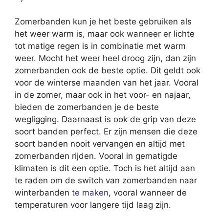
Zomerbanden kun je het beste gebruiken als
het weer warm is, maar ook wanneer er lichte
tot matige regen is in combinatie met warm
weer. Mocht het weer heel droog zijn, dan zijn
zomerbanden ook de beste optie. Dit geldt ook
voor de winterse maanden van het jaar. Vooral
in de zomer, maar ook in het voor- en najaar,
bieden de zomerbanden je de beste
wegligging. Daarnaast is ook de grip van deze
soort banden perfect. Er zijn mensen die deze
soort banden nooit vervangen en altijd met
zomerbanden rijden. Vooral in gematigde
klimaten is dit een optie. Toch is het altijd aan
te raden om de switch van zomerbanden naar
winterbanden
te maken
, vooral wanneer de
temperaturen voor langere tijd laag zijn.