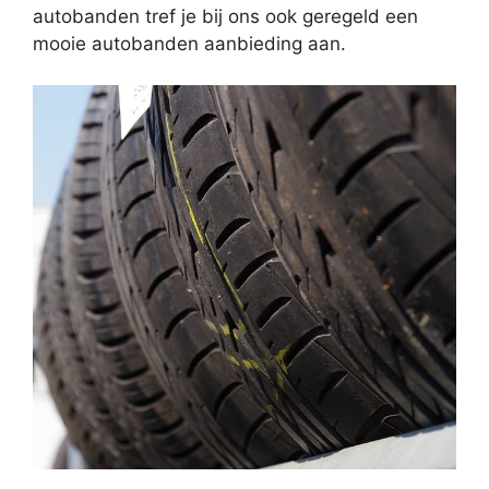
autobanden tref je bij ons ook geregeld een
mooie autobanden aanbieding aan.