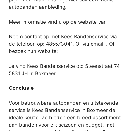
autobanden aanbieding.
Meer informatie vind u op de website van
Neem contact op met Kees Bandenservice via
de telefoon op: 485573041. Of via email:
. Of
bezoek hun website:
Je vind Kees Bandenservice op: Steenstraat 74
5831 JH in Boxmeer.
Conclusie
Voor betrouwbare autobanden en uitstekende
service is Kees Bandenservice in Boxmeer de
ideale keuze. Ze bieden een breed assortiment
aan banden voor elk seizoen en budget, met