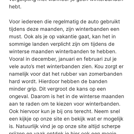
hebt.
Voor iedereen die regelmatig de auto gebruikt
tijdens deze maanden, zijn winterbanden een
must. Ook als je op vakantie gaat, kan het in
sommige landen verplicht zijn om tijdens de
winterse maanden winterbanden te hebben.
Vooral in december, januari en februari zul je
vele auto’s met winterbanden zien. Kou zorgt er
namelijk voor dat het rubber van zomerbanden
hard wordt. Hierdoor hebben de banden
minder grip. Dit vergroot de kans op een
ongeval. Daarom is het in de winterse maanden
aan te raden om te kiezen voor winterbanden.
Ook hiervoor kun je bij ons terecht. Neem snel
een kijkje op onze site en bekijk wat er mogelijk
is. Natuurlijk vind je op onze site altijd scherpe
prijzen en vaak ontdek je hier ook een mooie