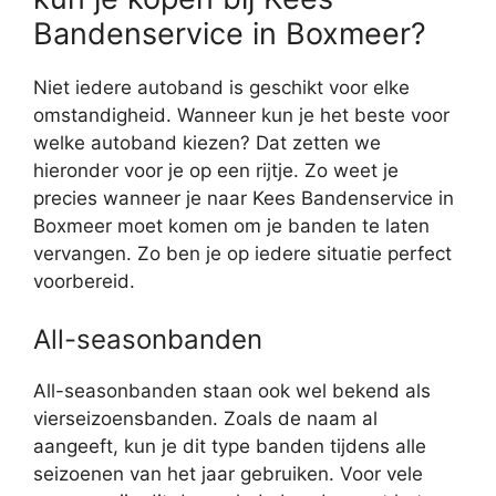
Bandenservice in Boxmeer?
Niet iedere autoband is geschikt voor elke
omstandigheid. Wanneer kun je het beste voor
welke autoband kiezen? Dat zetten we
hieronder voor je op een rijtje. Zo weet je
precies wanneer je naar Kees Bandenservice in
Boxmeer moet komen om je banden te laten
vervangen. Zo ben je op iedere situatie perfect
voorbereid.
All-seasonbanden
All-seasonbanden staan ook wel bekend als
vierseizoensbanden. Zoals de naam al
aangeeft, kun je dit type banden tijdens alle
seizoenen van het jaar gebruiken. Voor vele