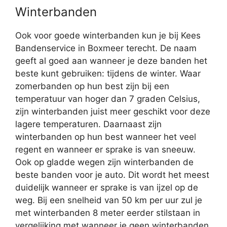
Winterbanden
Ook voor goede winterbanden kun je bij Kees
Bandenservice in Boxmeer terecht. De naam
geeft al goed aan wanneer je deze banden het
beste kunt gebruiken: tijdens de winter. Waar
zomerbanden op hun best zijn bij een
temperatuur van hoger dan 7 graden Celsius,
zijn winterbanden juist meer geschikt voor deze
lagere temperaturen. Daarnaast zijn
winterbanden op hun best wanneer het veel
regent en wanneer er sprake is van sneeuw.
Ook op gladde wegen zijn winterbanden de
beste banden voor je auto. Dit wordt het meest
duidelijk wanneer er sprake is van ijzel op de
weg. Bij een snelheid van 50 km per uur zul je
met winterbanden 8 meter eerder stilstaan in
vergelijking met wanneer je geen winterbanden