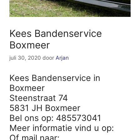
Kees Bandenservice
Boxmeer
juli 30, 2020
door
Arjan
Kees Bandenservice in
Boxmeer
Steenstraat 74
5831 JH Boxmeer
Bel ons op: 485573041
Meer informatie vind u op:
Of mail naar: