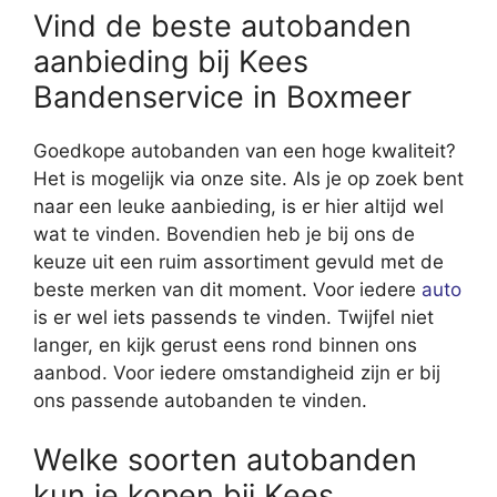
Vind de beste autobanden
aanbieding bij Kees
Bandenservice in Boxmeer
Goedkope autobanden van een hoge kwaliteit?
Het is mogelijk via onze site. Als je op zoek bent
naar een leuke aanbieding, is er hier altijd wel
wat te vinden. Bovendien heb je bij ons de
keuze uit een ruim assortiment gevuld met de
beste merken van dit moment. Voor iedere
auto
is er wel iets passends te vinden. Twijfel niet
langer, en kijk gerust eens rond binnen ons
aanbod. Voor iedere omstandigheid zijn er bij
ons passende autobanden te vinden.
Welke soorten autobanden
kun je kopen bij Kees