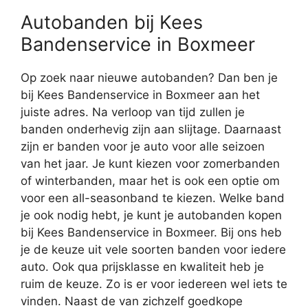
Autobanden bij Kees
Bandenservice in Boxmeer
Op zoek naar nieuwe autobanden? Dan ben je
bij Kees Bandenservice in Boxmeer aan het
juiste adres. Na verloop van tijd zullen je
banden onderhevig zijn aan slijtage. Daarnaast
zijn er banden voor je auto voor alle seizoen
van het jaar. Je kunt kiezen voor zomerbanden
of winterbanden, maar het is ook een optie om
voor een all-seasonband te kiezen. Welke band
je ook nodig hebt, je kunt je autobanden kopen
bij Kees Bandenservice in Boxmeer. Bij ons heb
je de keuze uit vele soorten banden voor iedere
auto. Ook qua prijsklasse en kwaliteit heb je
ruim de keuze. Zo is er voor iedereen wel iets te
vinden. Naast de van zichzelf goedkope