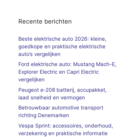
Recente berichten
Beste elektrische auto 2026: kleine,
goedkope en praktische elektrische
auto’s vergelijken
Ford elektrische auto: Mustang Mach-E,
Explorer Electric en Capri Electric
vergelijken
Peugeot e-208 batterij, accupakket,
laad snelheid en vermogen
Betrouwbaar automotive transport
richting Denemarken
Vespa Sprint: accessoires, onderhoud,
verzekering en praktische informatie