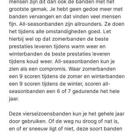
mensen zijn dit dan ook de banden met het
grootste gemak. Je hebt geen gedoe meer met
banden vervangen en dat vinden veel mensen
fijn. All-seasonbanden zijn allrounders. Ze doen
het tijdens alle omstandigheden goed. Let
hierbij wel op dat zomerbanden de beste
prestaties leveren tijdens warm weer en
winterbanden de beste prestaties leveren
tijdens koud weer. All-seasonbanden kun je
zien als een compromis. Waar zomerbanden
een 9 scoren tijdens de zomer en winterbanden
een 9 scoren tijdens de winter, scoren all-
seasonbanden een 6 of 7 gedurende het hele
jaar.
Deze vierseizoensbanden kun je het gehele jaar
door gebruiken. Of de weg nu droog of nat is,
en of er sneeuw ligt of niet, deze soort banden