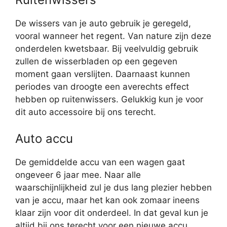
De wissers van je auto gebruik je geregeld,
vooral wanneer het regent. Van nature zijn deze
onderdelen kwetsbaar. Bij veelvuldig gebruik
zullen de wisserbladen op een gegeven
moment gaan verslijten. Daarnaast kunnen
periodes van droogte een averechts effect
hebben op ruitenwissers. Gelukkig kun je voor
dit auto accessoire bij ons terecht.
Auto accu
De gemiddelde accu van een wagen gaat
ongeveer 6 jaar mee. Naar alle
waarschijnlijkheid zul je dus lang plezier hebben
van je accu, maar het kan ook zomaar ineens
klaar zijn voor dit onderdeel. In dat geval kun je
altijd bij ons terecht voor een nieuwe accu.