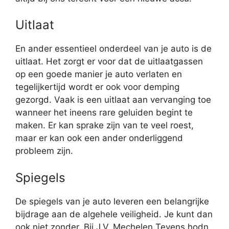
Uitlaat
En ander essentieel onderdeel van je auto is de
uitlaat. Het zorgt er voor dat de uitlaatgassen
op een goede manier je auto verlaten en
tegelijkertijd wordt er ook voor demping
gezorgd. Vaak is een uitlaat aan vervanging toe
wanneer het ineens rare geluiden begint te
maken. Er kan sprake zijn van te veel roest,
maar er kan ook een ander onderliggend
probleem zijn.
Spiegels
De spiegels van je auto leveren een belangrijke
bijdrage aan de algehele veiligheid. Je kunt dan
ook niet zonder. Bij J.V. Mechelen Tevens hodn