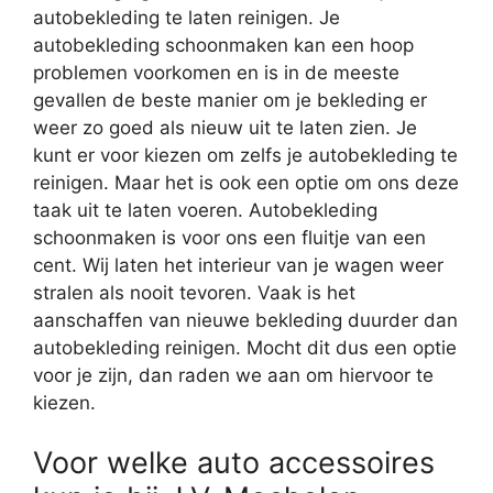
autobekleding te laten reinigen. Je
autobekleding schoonmaken kan een hoop
problemen voorkomen en is in de meeste
gevallen de beste manier om je bekleding er
weer zo goed als nieuw uit te laten zien. Je
kunt er voor kiezen om zelfs je autobekleding te
reinigen. Maar het is ook een optie om ons deze
taak uit te laten voeren. Autobekleding
schoonmaken is voor ons een fluitje van een
cent. Wij laten het interieur van je wagen weer
stralen als nooit tevoren. Vaak is het
aanschaffen van nieuwe bekleding duurder dan
autobekleding reinigen. Mocht dit dus een optie
voor je zijn, dan raden we aan om hiervoor te
kiezen.
Voor welke auto accessoires