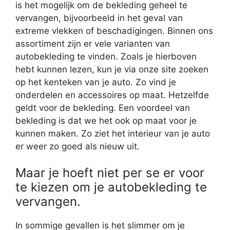
is het mogelijk om de bekleding geheel te
vervangen, bijvoorbeeld in het geval van
extreme vlekken of beschadigingen. Binnen ons
assortiment zijn er vele varianten van
autobekleding te vinden. Zoals je hierboven
hebt kunnen lezen, kun je via onze site zoeken
op het kenteken van je auto. Zo vind je
onderdelen en accessoires op maat. Hetzelfde
geldt voor de bekleding. Een voordeel van
bekleding is dat we het ook op maat voor je
kunnen maken. Zo ziet het interieur van je auto
er weer zo goed als nieuw uit.
Maar je hoeft niet per se er voor
te kiezen om je autobekleding te
vervangen.
In sommige gevallen is het slimmer om je