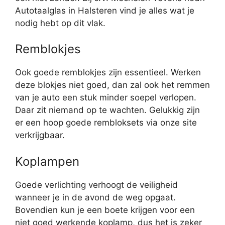
Autotaalglas in Halsteren vind je alles wat je
nodig hebt op dit vlak.
Remblokjes
Ook goede remblokjes zijn essentieel. Werken
deze blokjes niet goed, dan zal ook het remmen
van je auto een stuk minder soepel verlopen.
Daar zit niemand op te wachten. Gelukkig zijn
er een hoop goede rembloksets via onze site
verkrijgbaar.
Koplampen
Goede verlichting verhoogt de veiligheid
wanneer je in de avond de weg opgaat.
Bovendien kun je een boete krijgen voor een
niet goed werkende koplamp, dus het is zeker