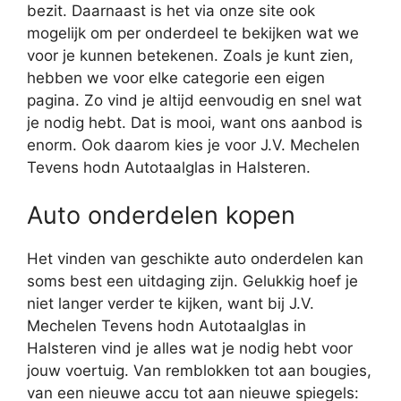
bezit. Daarnaast is het via onze site ook
mogelijk om per onderdeel te bekijken wat we
voor je kunnen betekenen. Zoals je kunt zien,
hebben we voor elke categorie een eigen
pagina. Zo vind je altijd eenvoudig en snel wat
je nodig hebt. Dat is mooi, want ons aanbod is
enorm. Ook daarom kies je voor J.V. Mechelen
Tevens hodn Autotaalglas in Halsteren.
Auto onderdelen kopen
Het vinden van geschikte auto onderdelen kan
soms best een uitdaging zijn. Gelukkig hoef je
niet langer verder te kijken, want bij J.V.
Mechelen Tevens hodn Autotaalglas in
Halsteren vind je alles wat je nodig hebt voor
jouw voertuig. Van remblokken tot aan bougies,
van een nieuwe accu tot aan nieuwe spiegels: