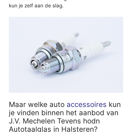
kun je zelf aan de slag.
Maar welke auto
accessoires
kun
je vinden binnen het aanbod van
J.V. Mechelen Tevens hodn
Autotaalglas in Halsteren?