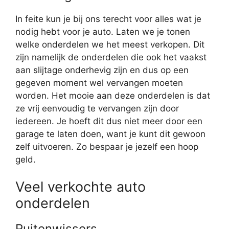
In feite kun je bij ons terecht voor alles wat je
nodig hebt voor je auto. Laten we je tonen
welke onderdelen we het meest verkopen. Dit
zijn namelijk de onderdelen die ook het vaakst
aan slijtage onderhevig zijn en dus op een
gegeven moment wel vervangen moeten
worden. Het mooie aan deze onderdelen is dat
ze vrij eenvoudig te vervangen zijn door
iedereen. Je hoeft dit dus niet meer door een
garage te laten doen, want je kunt dit gewoon
zelf uitvoeren. Zo bespaar je jezelf een hoop
geld.
Veel verkochte auto
onderdelen
Ruitenwissers