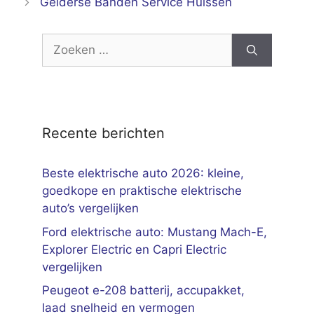
Gelderse Banden Service Huissen
Zoek
naar:
Recente berichten
Beste elektrische auto 2026: kleine,
goedkope en praktische elektrische
auto’s vergelijken
Ford elektrische auto: Mustang Mach-E,
Explorer Electric en Capri Electric
vergelijken
Peugeot e-208 batterij, accupakket,
laad snelheid en vermogen