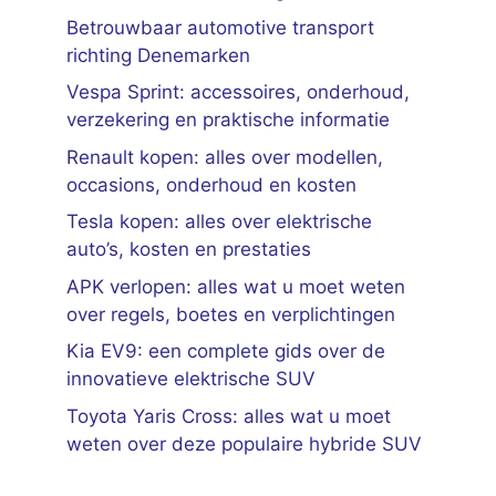
Betrouwbaar automotive transport
richting Denemarken
Vespa Sprint: accessoires, onderhoud,
verzekering en praktische informatie
Renault kopen: alles over modellen,
occasions, onderhoud en kosten
Tesla kopen: alles over elektrische
auto’s, kosten en prestaties
APK verlopen: alles wat u moet weten
over regels, boetes en verplichtingen
Kia EV9: een complete gids over de
innovatieve elektrische SUV
Toyota Yaris Cross: alles wat u moet
weten over deze populaire hybride SUV