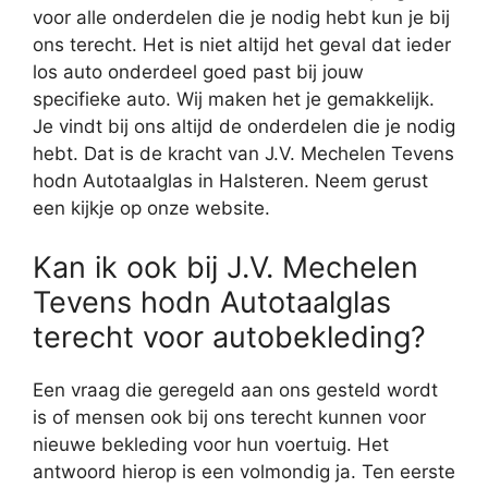
voor alle onderdelen die je nodig hebt kun je bij
ons terecht. Het is niet altijd het geval dat ieder
los auto onderdeel goed past bij jouw
specifieke auto. Wij maken het je gemakkelijk.
Je vindt bij ons altijd de onderdelen die je nodig
hebt. Dat is de kracht van J.V. Mechelen Tevens
hodn Autotaalglas in Halsteren. Neem gerust
een kijkje op onze website.
Kan ik ook bij J.V. Mechelen
Tevens hodn Autotaalglas
terecht voor autobekleding?
Een vraag die geregeld aan ons gesteld wordt
is of mensen ook bij ons terecht kunnen voor
nieuwe bekleding voor hun voertuig. Het
antwoord hierop is een volmondig ja. Ten eerste