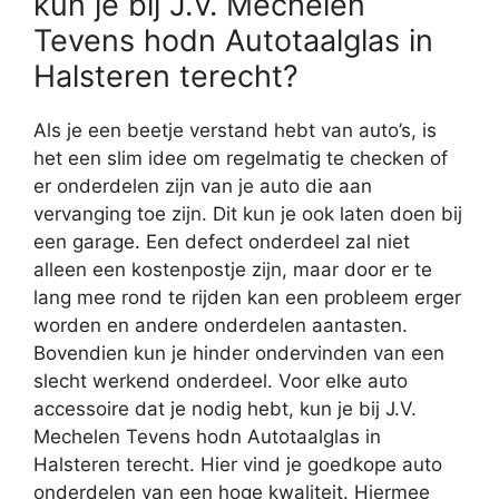
kun je bij J.V. Mechelen
Tevens hodn Autotaalglas in
Halsteren terecht?
Als je een beetje verstand hebt van auto’s, is
het een slim idee om regelmatig te checken of
er onderdelen zijn van je auto die aan
vervanging toe zijn. Dit kun je ook laten doen bij
een garage. Een defect onderdeel zal niet
alleen een kostenpostje zijn, maar door er te
lang mee rond te rijden kan een probleem erger
worden en andere onderdelen aantasten.
Bovendien kun je hinder ondervinden van een
slecht werkend onderdeel. Voor elke auto
accessoire dat je nodig hebt, kun je bij J.V.
Mechelen Tevens hodn Autotaalglas in
Halsteren terecht. Hier vind je goedkope auto
onderdelen van een hoge kwaliteit. Hiermee