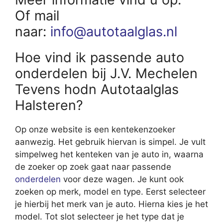
Of mail
naar:
info@autotaalglas.nl
Hoe vind ik passende auto
onderdelen bij J.V. Mechelen
Tevens hodn Autotaalglas
Halsteren?
Op onze website is een kentekenzoeker
aanwezig. Het gebruik hiervan is simpel. Je vult
simpelweg het kenteken van je auto in, waarna
de zoeker op zoek gaat naar passende
onderdelen
voor deze wagen. Je kunt ook
zoeken op merk, model en type. Eerst selecteer
je hierbij het merk van je auto. Hierna kies je het
model. Tot slot selecteer je het type dat je