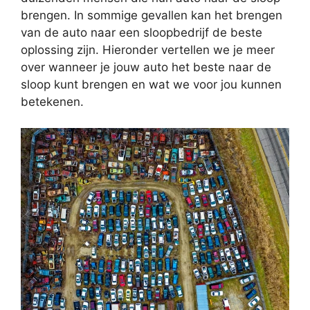
brengen. In sommige gevallen kan het brengen
van de auto naar een sloopbedrijf de beste
oplossing zijn. Hieronder vertellen we je meer
over wanneer je jouw auto het beste naar de
sloop kunt brengen en wat we voor jou kunnen
betekenen.