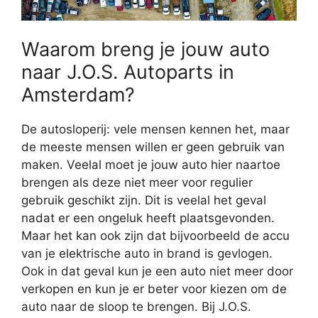
Waarom breng je jouw auto
naar J.O.S. Autoparts in
Amsterdam?
De autosloperij: vele mensen kennen het, maar
de meeste mensen willen er geen gebruik van
maken. Veelal moet je jouw auto hier naartoe
brengen als deze niet meer voor regulier
gebruik geschikt zijn. Dit is veelal het geval
nadat er een ongeluk heeft plaatsgevonden.
Maar het kan ook zijn dat bijvoorbeeld de accu
van je elektrische auto in brand is gevlogen.
Ook in dat geval kun je een auto niet meer door
verkopen en kun je er beter voor kiezen om de
auto naar de sloop te brengen. Bij J.O.S.