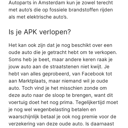
Autoparts in Amsterdam kun je zowel terecht
met auto’s die op fossiele brandstoffen rijden
als met elektrische auto’s.
Is je APK verlopen?
Het kan ook zijn dat je nog beschikt over een
oude auto die je getracht hebt om te verkopen.
Soms heb je beet, maar andere keren raak je
jouw auto aan de straatstenen niet kwijt. Je
hebt van alles geprobeerd, van Facebook tot
aan Marktplaats, maar niemand wil je oude
auto. Toch vind je het misschien zonde om
deze auto naar de sloop te brengen, want dit
voertuig doet het nog prima. Tegelijkertijd moet
je nog wel wegenbelasting betalen en
waarschijnlijk betaal je ook nog premie voor de
verzekering van deze oude auto. Is daarnaast