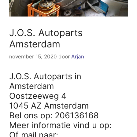
J.O.S. Autoparts
Amsterdam
november 15, 2020
door
Arjan
J.O.S. Autoparts in
Amsterdam
Oostzeeweg 4
1045 AZ Amsterdam
Bel ons op: 206136168
Meer informatie vind u op:
Of mail naar: