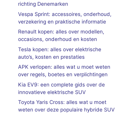
richting Denemarken
Vespa Sprint: accessoires, onderhoud,
verzekering en praktische informatie
Renault kopen: alles over modellen,
occasions, onderhoud en kosten
Tesla kopen: alles over elektrische
auto’s, kosten en prestaties
APK verlopen: alles wat u moet weten
over regels, boetes en verplichtingen
Kia EV9: een complete gids over de
innovatieve elektrische SUV
Toyota Yaris Cross: alles wat u moet
weten over deze populaire hybride SUV