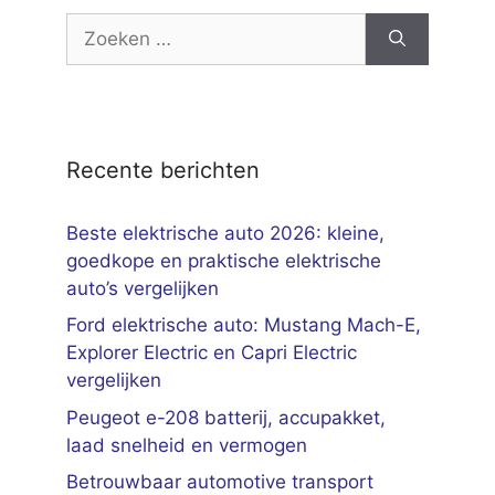
Zoek
naar:
Recente berichten
Beste elektrische auto 2026: kleine,
goedkope en praktische elektrische
auto’s vergelijken
Ford elektrische auto: Mustang Mach-E,
Explorer Electric en Capri Electric
vergelijken
Peugeot e-208 batterij, accupakket,
laad snelheid en vermogen
Betrouwbaar automotive transport