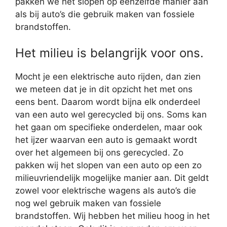
pakken we het slopen op eenzelfde manier aan
als bij auto’s die gebruik maken van fossiele
brandstoffen.
Het milieu is belangrijk voor ons.
Mocht je een elektrische auto rijden, dan zien
we meteen dat je in dit opzicht het met ons
eens bent. Daarom wordt bijna elk onderdeel
van een auto wel gerecycled bij ons. Soms kan
het gaan om specifieke onderdelen, maar ook
het ijzer waarvan een auto is gemaakt wordt
over het algemeen bij ons gerecycled. Zo
pakken wij het slopen van een auto op een zo
milieuvriendelijk mogelijke manier aan. Dit geldt
zowel voor elektrische wagens als auto’s die
nog wel gebruik maken van fossiele
brandstoffen. Wij hebben het milieu hoog in het