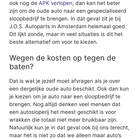
ook nog de
APK verlopen
, dan kan het beter
zijn om de oude auto naar een gespecialiseerd
sloopbedrijf te brengen. In dat geval zit je bij
J.O.S. Autoparts in Amsterdam helemaal goed.
Dit lijkt zonde, maar in veel situaties is dit het
beste alternatief om voor te kiezen.
Wegen de kosten op tegen de
baten?
Dat is wat je jezelf moet afvragen als je over
een dergelijke oude auto beschikt. Ook dan kun
je kiezen om je auto naar een sloopbedrijf te
brengen. Nog altijd denken veel mensen dat
een autosloperij het meest geschikt is voor
wrakken die totaal niet meer bruikbaar zijn.
Natuurlijk kun je in dat geval ook bij ons terecht,
maar het is niet zo dat we alleen maar auto’s