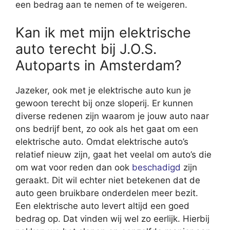
een bedrag aan te nemen of te weigeren.
Kan ik met mijn elektrische
auto terecht bij J.O.S.
Autoparts in Amsterdam?
Jazeker, ook met je elektrische auto kun je
gewoon terecht bij onze sloperij. Er kunnen
diverse redenen zijn waarom je jouw auto naar
ons bedrijf bent, zo ook als het gaat om een
elektrische auto. Omdat elektrische auto’s
relatief nieuw zijn, gaat het veelal om auto’s die
om wat voor reden dan ook
beschadigd
zijn
geraakt. Dit wil echter niet betekenen dat de
auto geen bruikbare onderdelen meer bezit.
Een elektrische auto levert altijd een goed
bedrag op. Dat vinden wij wel zo eerlijk. Hierbij