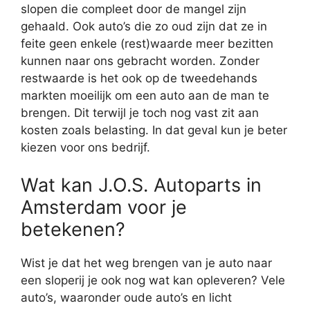
slopen die compleet door de mangel zijn
gehaald. Ook auto’s die zo oud zijn dat ze in
feite geen enkele (rest)waarde meer bezitten
kunnen naar ons gebracht worden. Zonder
restwaarde is het ook op de tweedehands
markten moeilijk om een auto aan de man te
brengen. Dit terwijl je toch nog vast zit aan
kosten zoals belasting. In dat geval kun je beter
kiezen voor ons bedrijf.
Wat kan J.O.S. Autoparts in
Amsterdam voor je
betekenen?
Wist je dat het weg brengen van je auto naar
een sloperij je ook nog wat kan opleveren? Vele
auto’s, waaronder oude auto’s en licht