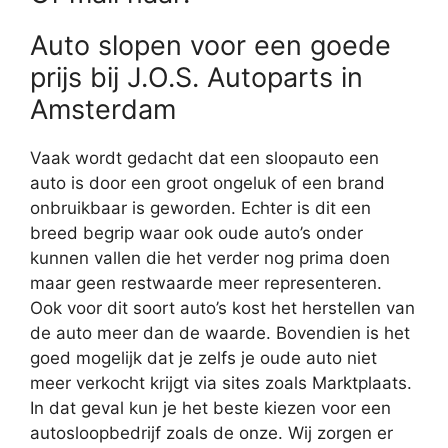
Auto slopen voor een goede
prijs bij J.O.S. Autoparts in
Amsterdam
Vaak wordt gedacht dat een sloopauto een
auto is door een groot ongeluk of een brand
onbruikbaar is geworden. Echter is dit een
breed begrip waar ook oude auto’s onder
kunnen vallen die het verder nog prima doen
maar geen restwaarde meer representeren.
Ook voor dit soort auto’s kost het herstellen van
de auto meer dan de waarde. Bovendien is het
goed mogelijk dat je zelfs je oude auto niet
meer verkocht krijgt via sites zoals Marktplaats.
In dat geval kun je het beste kiezen voor een
autosloopbedrijf zoals de onze. Wij zorgen er