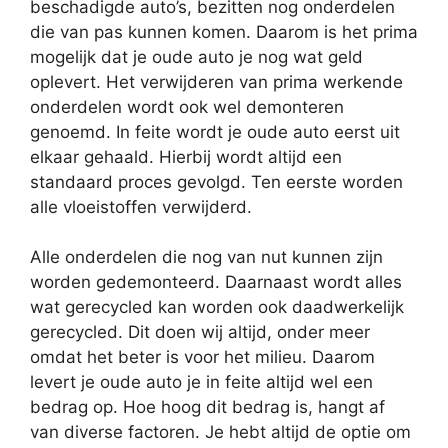
beschadigde auto’s, bezitten nog onderdelen
die van pas kunnen komen. Daarom is het prima
mogelijk dat je oude auto je nog wat geld
oplevert. Het verwijderen van prima werkende
onderdelen wordt ook wel demonteren
genoemd. In feite wordt je oude auto eerst uit
elkaar gehaald. Hierbij wordt altijd een
standaard proces gevolgd. Ten eerste worden
alle vloeistoffen verwijderd.
Alle onderdelen die nog van nut kunnen zijn
worden gedemonteerd. Daarnaast wordt alles
wat gerecycled kan worden ook daadwerkelijk
gerecycled. Dit doen wij altijd, onder meer
omdat het beter is voor het milieu. Daarom
levert je oude auto je in feite altijd wel een
bedrag op. Hoe hoog dit bedrag is, hangt af
van diverse factoren. Je hebt altijd de optie om