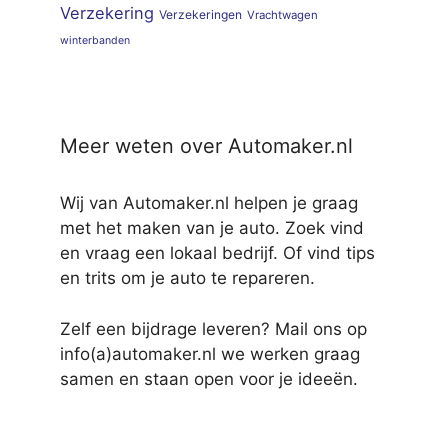
Verzekering
Verzekeringen
Vrachtwagen
winterbanden
Meer weten over Automaker.nl
Wij van Automaker.nl helpen je graag
met het maken van je auto. Zoek vind
en vraag een lokaal bedrijf. Of vind tips
en trits om je auto te repareren.
Zelf een bijdrage leveren? Mail ons op
info(a)automaker.nl we werken graag
samen en staan open voor je ideeën.