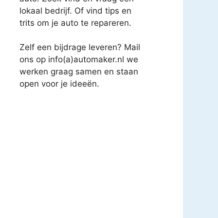
lokaal bedrijf. Of vind tips en
trits om je auto te repareren.
Zelf een bijdrage leveren? Mail
ons op info(a)automaker.nl we
werken graag samen en staan
open voor je ideeën.