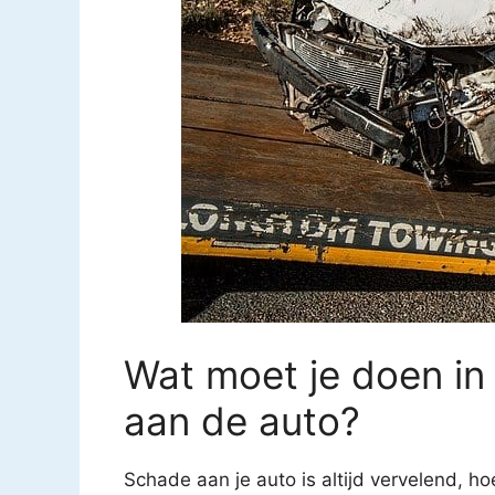
Wat moet je doen in
aan de auto?
Schade aan je auto is altijd vervelend, ho