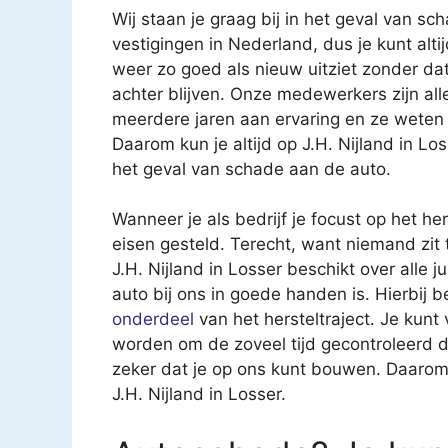
Wij staan je graag bij in het geval van 
vestigingen in Nederland, dus je kunt altij
weer zo goed als nieuw uitziet zonder d
achter blijven. Onze medewerkers zijn al
meerdere jaren aan ervaring en ze weten
Daarom kun je altijd op J.H. Nijland in Lo
het geval van schade aan de auto.
Wanneer je als bedrijf je focust op het h
eisen gesteld. Terecht, want niemand zit 
J.H. Nijland in Losser beschikt over alle ju
auto bij ons in goede handen is. Hierbij b
onderdeel
van het hersteltraject. Je kunt
worden om de zoveel tijd gecontroleerd d
zeker dat je op ons kunt bouwen. Daarom 
J.H. Nijland in Losser.