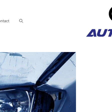
ntact