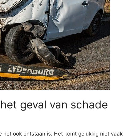
 het geval van schade
e het ook ontstaan is. Het komt gelukkig niet vaak