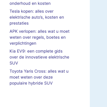
onderhoud en kosten
Tesla kopen: alles over
elektrische auto’s, kosten en
prestaties
APK verlopen: alles wat u moet
weten over regels, boetes en
verplichtingen
Kia EV9: een complete gids
over de innovatieve elektrische
SUV
Toyota Yaris Cross: alles wat u
moet weten over deze
populaire hybride SUV