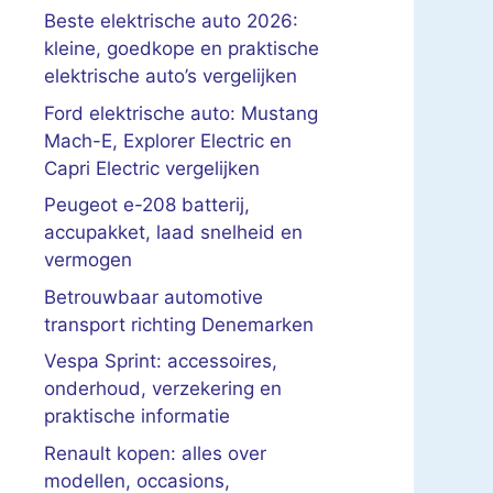
Beste elektrische auto 2026:
kleine, goedkope en praktische
elektrische auto’s vergelijken
Ford elektrische auto: Mustang
Mach-E, Explorer Electric en
Capri Electric vergelijken
Peugeot e-208 batterij,
accupakket, laad snelheid en
vermogen
Betrouwbaar automotive
transport richting Denemarken
Vespa Sprint: accessoires,
onderhoud, verzekering en
praktische informatie
Renault kopen: alles over
modellen, occasions,