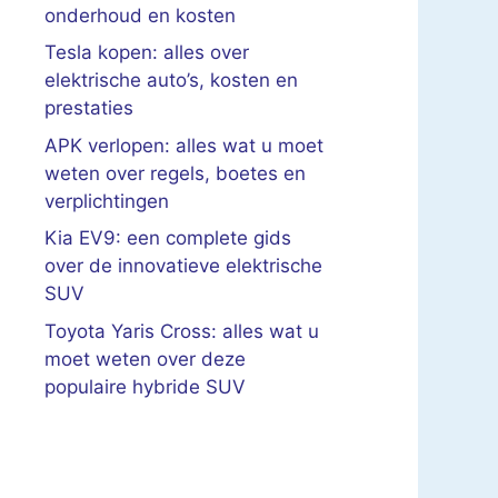
onderhoud en kosten
Tesla kopen: alles over
elektrische auto’s, kosten en
prestaties
APK verlopen: alles wat u moet
weten over regels, boetes en
verplichtingen
Kia EV9: een complete gids
over de innovatieve elektrische
SUV
Toyota Yaris Cross: alles wat u
moet weten over deze
populaire hybride SUV