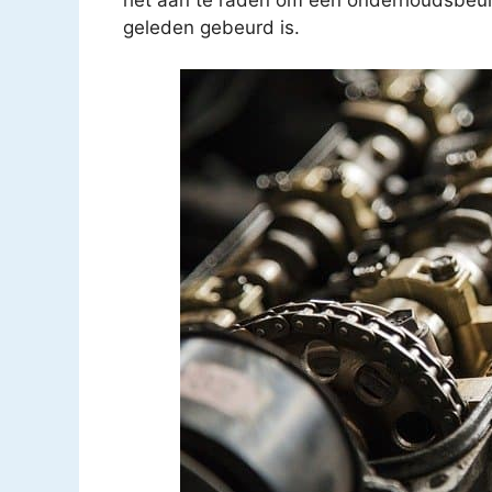
geleden gebeurd is.