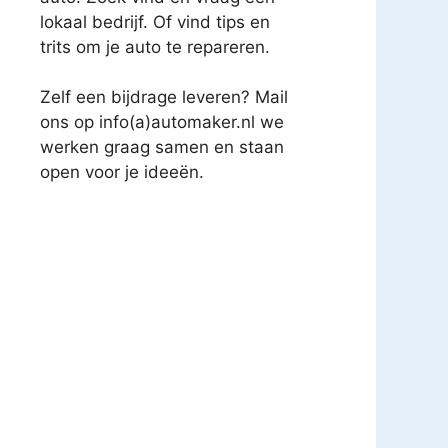
lokaal bedrijf. Of vind tips en
trits om je auto te repareren.
Zelf een bijdrage leveren? Mail
ons op info(a)automaker.nl we
werken graag samen en staan
open voor je ideeën.