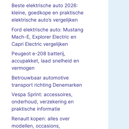
Beste elektrische auto 2026:
kleine, goedkope en praktische
elektrische auto’s vergelijken
Ford elektrische auto: Mustang
Mach-E, Explorer Electric en
Capri Electric vergelijken
Peugeot e-208 batterij,
accupakket, laad snelheid en
vermogen
Betrouwbaar automotive
transport richting Denemarken
Vespa Sprint: accessoires,
onderhoud, verzekering en
praktische informatie
Renault kopen: alles over
modellen, occasions,