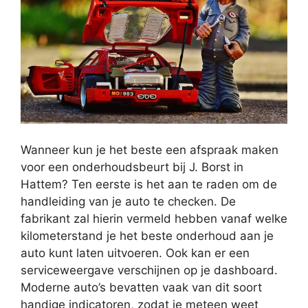
Wanneer kun je het beste een afspraak maken
voor een onderhoudsbeurt bij J. Borst in
Hattem? Ten eerste is het aan te raden om de
handleiding van je auto te checken. De
fabrikant zal hierin vermeld hebben vanaf welke
kilometerstand je het beste onderhoud aan je
auto kunt laten uitvoeren. Ook kan er een
serviceweergave verschijnen op je dashboard.
Moderne auto’s bevatten vaak van dit soort
handige indicatoren, zodat je meteen weet