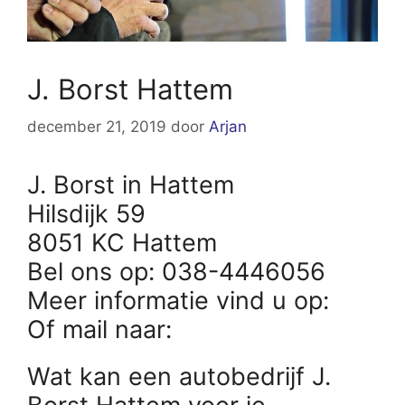
J. Borst Hattem
december 21, 2019
door
Arjan
J. Borst in Hattem
Hilsdijk 59
8051 KC Hattem
Bel ons op: 038-4446056
Meer informatie vind u op:
Of mail naar:
Wat kan een autobedrijf J.