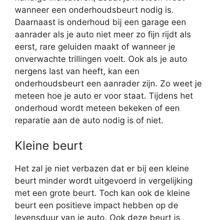
wanneer een onderhoudsbeurt nodig is.
Daarnaast is onderhoud bij een garage een
aanrader als je auto niet meer zo fijn rijdt als
eerst, rare geluiden maakt of wanneer je
onverwachte trillingen voelt. Ook als je auto
nergens last van heeft, kan een
onderhoudsbeurt een aanrader zijn. Zo weet je
meteen hoe je auto er voor staat. Tijdens het
onderhoud wordt meteen bekeken of een
reparatie aan de auto nodig is of niet.
Kleine beurt
Het zal je niet verbazen dat er bij een kleine
beurt minder wordt uitgevoerd in vergelijking
met een grote beurt. Toch kan ook de kleine
beurt een positieve impact hebben op de
levensduur van je auto. Ook deze beurt is