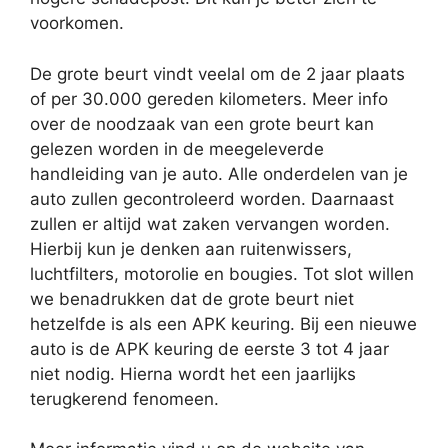
voorkomen.
De grote beurt vindt veelal om de 2 jaar plaats
of per 30.000 gereden kilometers. Meer info
over de noodzaak van een grote beurt kan
gelezen worden in de meegeleverde
handleiding van je auto. Alle onderdelen van je
auto zullen gecontroleerd worden. Daarnaast
zullen er altijd wat zaken vervangen worden.
Hierbij kun je denken aan ruitenwissers,
luchtfilters, motorolie en bougies. Tot slot willen
we benadrukken dat de grote beurt niet
hetzelfde is als een APK keuring. Bij een nieuwe
auto is de APK keuring de eerste 3 tot 4 jaar
niet nodig. Hierna wordt het een jaarlijks
terugkerend fenomeen.