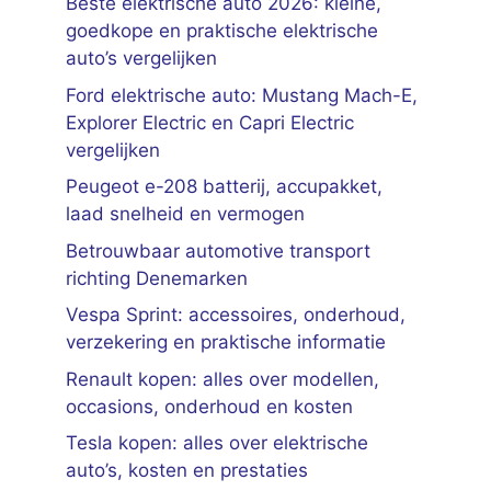
Beste elektrische auto 2026: kleine,
goedkope en praktische elektrische
auto’s vergelijken
Ford elektrische auto: Mustang Mach-E,
Explorer Electric en Capri Electric
vergelijken
Peugeot e-208 batterij, accupakket,
laad snelheid en vermogen
Betrouwbaar automotive transport
richting Denemarken
Vespa Sprint: accessoires, onderhoud,
verzekering en praktische informatie
Renault kopen: alles over modellen,
occasions, onderhoud en kosten
Tesla kopen: alles over elektrische
auto’s, kosten en prestaties