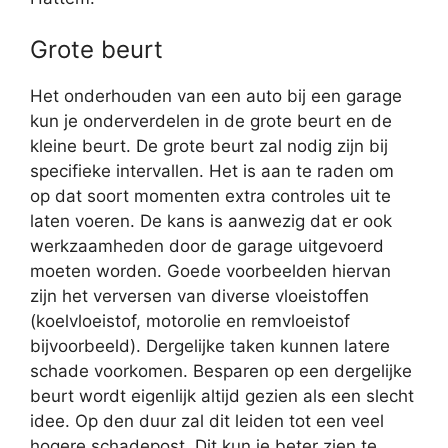
Grote beurt
Het onderhouden van een auto bij een garage
kun je onderverdelen in de grote beurt en de
kleine beurt. De grote beurt zal nodig zijn bij
specifieke intervallen. Het is aan te raden om
op dat soort momenten extra controles uit te
laten voeren. De kans is aanwezig dat er ook
werkzaamheden door de garage uitgevoerd
moeten worden. Goede voorbeelden hiervan
zijn het verversen van diverse vloeistoffen
(koelvloeistof, motorolie en remvloeistof
bijvoorbeeld). Dergelijke taken kunnen latere
schade voorkomen. Besparen op een dergelijke
beurt wordt eigenlijk altijd gezien als een slecht
idee. Op den duur zal dit leiden tot een veel
hogere schadepost. Dit kun je beter zien te