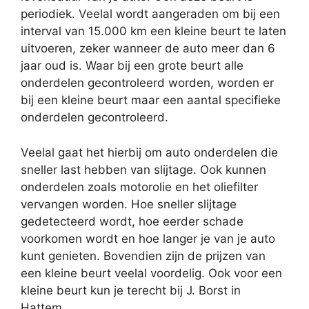
periodiek. Veelal wordt aangeraden om bij een
interval van 15.000 km een kleine beurt te laten
uitvoeren, zeker wanneer de auto meer dan 6
jaar oud is. Waar bij een grote beurt alle
onderdelen gecontroleerd worden, worden er
bij een kleine beurt maar een aantal specifieke
onderdelen gecontroleerd.
Veelal gaat het hierbij om auto onderdelen die
sneller last hebben van slijtage. Ook kunnen
onderdelen zoals motorolie en het oliefilter
vervangen worden. Hoe sneller slijtage
gedetecteerd wordt, hoe eerder schade
voorkomen wordt en hoe langer je van je auto
kunt genieten. Bovendien zijn de prijzen van
een kleine beurt veelal voordelig. Ook voor een
kleine beurt kun je terecht bij J. Borst in
Hattem.