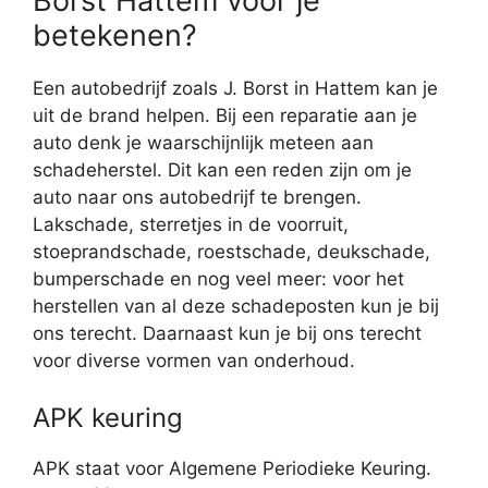
Borst Hattem voor je
betekenen?
Een autobedrijf zoals J. Borst in Hattem kan je
uit de brand helpen. Bij een reparatie aan je
auto denk je waarschijnlijk meteen aan
schadeherstel. Dit kan een reden zijn om je
auto naar ons autobedrijf te brengen.
Lakschade, sterretjes in de voorruit,
stoeprandschade, roestschade, deukschade,
bumperschade en nog veel meer: voor het
herstellen van al deze schadeposten kun je bij
ons terecht. Daarnaast kun je bij ons terecht
voor diverse vormen van onderhoud.
APK keuring
APK staat voor Algemene Periodieke Keuring.