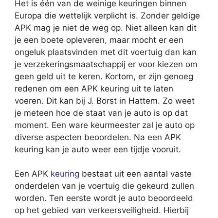
Het is één van de weinige keuringen binnen
Europa die wettelijk verplicht is. Zonder geldige
APK mag je niet de weg op. Niet alleen kan dit
je een boete opleveren, maar mocht er een
ongeluk plaatsvinden met dit voertuig dan kan
je verzekeringsmaatschappij er voor kiezen om
geen geld uit te keren. Kortom, er zijn genoeg
redenen om een APK keuring uit te laten
voeren. Dit kan bij J. Borst in Hattem. Zo weet
je meteen hoe de staat van je auto is op dat
moment. Een ware keurmeester zal je auto op
diverse aspecten beoordelen. Na een APK
keuring kan je auto weer een tijdje vooruit.
Een APK
keuring
bestaat uit een aantal vaste
onderdelen van je voertuig die gekeurd zullen
worden. Ten eerste wordt je auto beoordeeld
op het gebied van verkeersveiligheid. Hierbij