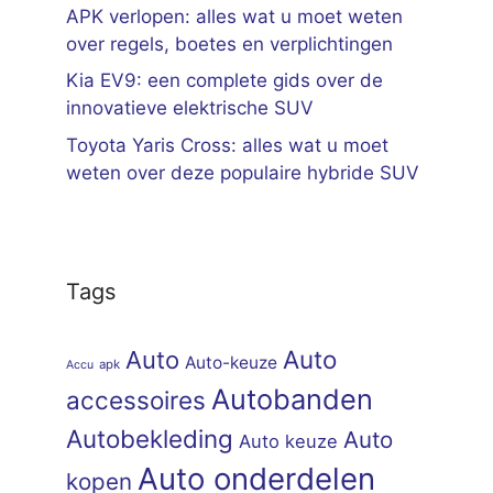
APK verlopen: alles wat u moet weten
over regels, boetes en verplichtingen
Kia EV9: een complete gids over de
innovatieve elektrische SUV
Toyota Yaris Cross: alles wat u moet
weten over deze populaire hybride SUV
Tags
Auto
Auto
Auto-keuze
apk
Accu
Autobanden
accessoires
Autobekleding
Auto
Auto keuze
Auto onderdelen
kopen