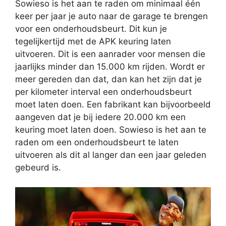
Sowieso is het aan te raden om minimaal één
keer per jaar je auto naar de garage te brengen
voor een onderhoudsbeurt. Dit kun je
tegelijkertijd met de APK keuring laten
uitvoeren. Dit is een aanrader voor mensen die
jaarlijks minder dan 15.000 km rijden. Wordt er
meer gereden dan dat, dan kan het zijn dat je
per kilometer interval een onderhoudsbeurt
moet laten doen. Een fabrikant kan bijvoorbeeld
aangeven dat je bij iedere 20.000 km een
keuring moet laten doen. Sowieso is het aan te
raden om een onderhoudsbeurt te laten
uitvoeren als dit al langer dan een jaar geleden
gebeurd is.