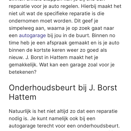
reparatie voor je auto regelen. Hierbij maakt het
niet uit wat de specifieke reparatie is die
ondernomen moet worden. Dit geef je
simpelweg aan, waarna je op zoek gaat naar
een
autogarage
bij jou in de buurt. Binnen no
time heb je een afspraak gemaakt en is je auto
binnen de kortste keren weer zo goed als
nieuw. J. Borst in Hattem maakt het je
gemakkelijk. Wat kan een garage zoal voor je
betekenen?
Onderhoudsbeurt bij J. Borst
Hattem
Natuurlijk is het niet altijd zo dat een reparatie
nodig is. Je kunt namelijk ook bij een
autogarage terecht voor een onderhoudsbeurt.