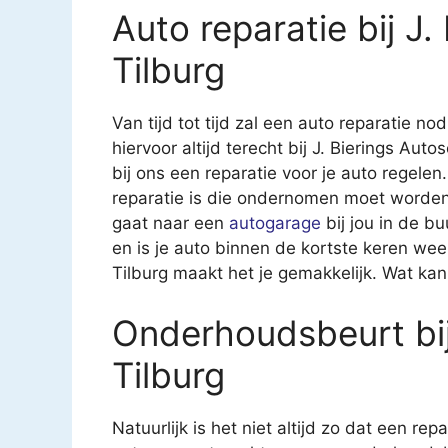
Auto reparatie bij J
Tilburg
Van tijd tot tijd zal een auto reparatie nod
hiervoor altijd terecht bij J. Bierings Aut
bij ons een reparatie voor je auto regelen.
reparatie is die ondernomen moet worden.
gaat naar een
autogarage
bij jou in de b
en is je auto binnen de kortste keren wee
Tilburg maakt het je gemakkelijk. Wat ka
Onderhoudsbeurt bij
Tilburg
Natuurlijk is het niet altijd zo dat een rep