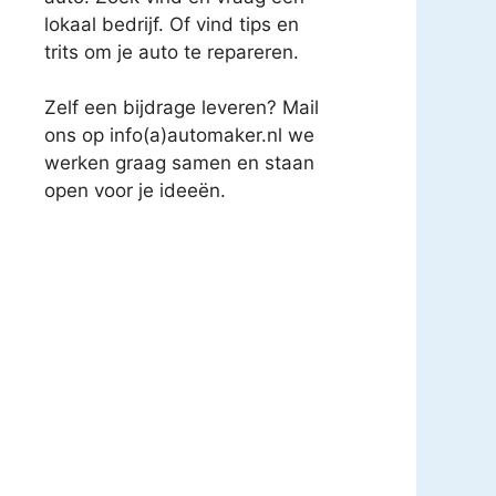
lokaal bedrijf. Of vind tips en
trits om je auto te repareren.
Zelf een bijdrage leveren? Mail
ons op info(a)automaker.nl we
werken graag samen en staan
open voor je ideeën.