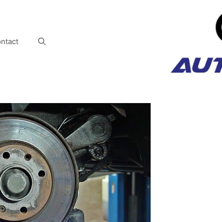
ntact