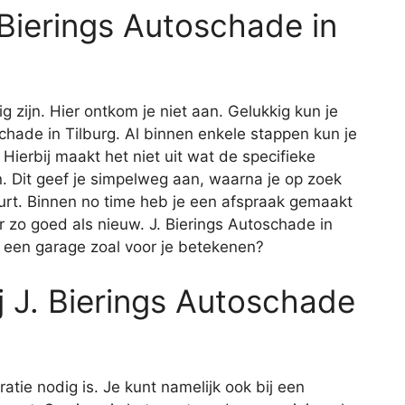
. Bierings Autoschade in
ig zijn. Hier ontkom je niet aan. Gelukkig kun je
oschade in Tilburg. Al binnen enkele stappen kun je
 Hierbij maakt het niet uit wat de specifieke
 Dit geef je simpelweg aan, waarna je op zoek
uurt. Binnen no time heb je een afspraak gemaakt
r zo goed als nieuw. J. Bierings Autoschade in
n een garage zoal voor je betekenen?
 J. Bierings Autoschade
aratie nodig is. Je kunt namelijk ook bij een