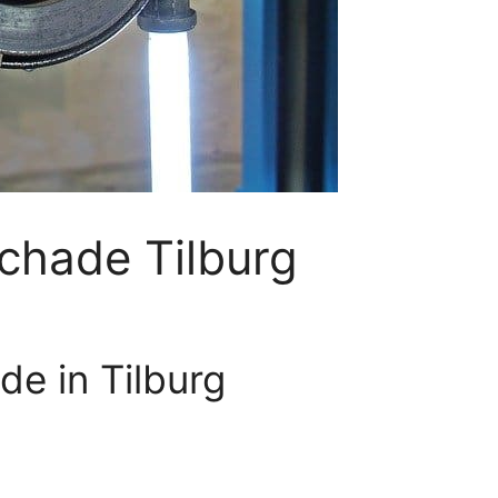
schade Tilburg
de in Tilburg