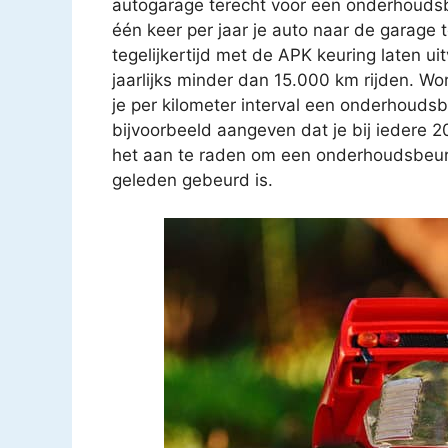
autogarage terecht voor een onderhoudsb
één keer per jaar je auto naar de garage
tegelijkertijd met de APK keuring laten u
jaarlijks minder dan 15.000 km rijden. Wo
je per kilometer interval een onderhouds
bijvoorbeeld aangeven dat je bij iedere 
het aan te raden om een onderhoudsbeurt t
geleden gebeurd is.