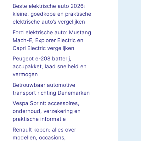
Beste elektrische auto 2026:
kleine, goedkope en praktische
elektrische auto’s vergelijken
Ford elektrische auto: Mustang
Mach-E, Explorer Electric en
Capri Electric vergelijken
Peugeot e-208 batterij,
accupakket, laad snelheid en
vermogen
Betrouwbaar automotive
transport richting Denemarken
Vespa Sprint: accessoires,
onderhoud, verzekering en
praktische informatie
Renault kopen: alles over
modellen, occasions,