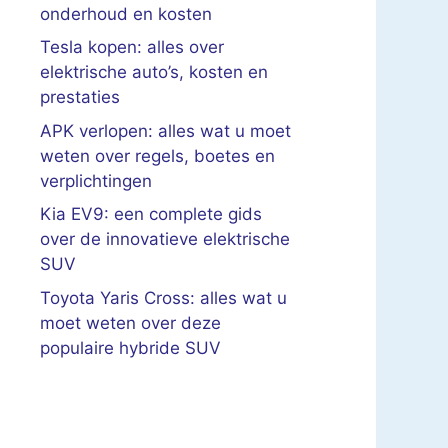
onderhoud en kosten
Tesla kopen: alles over
elektrische auto’s, kosten en
prestaties
APK verlopen: alles wat u moet
weten over regels, boetes en
verplichtingen
Kia EV9: een complete gids
over de innovatieve elektrische
SUV
Toyota Yaris Cross: alles wat u
moet weten over deze
populaire hybride SUV