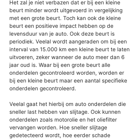
Het zal je niet verbazen dat er bij een kleine
beurt minder wordt uitgevoerd in vergelijking
met een grote beurt. Toch kan ook de kleine
beurt een positieve impact hebben op de
levensduur van je auto. Ook deze beurt is
periodiek. Veelal wordt aangeraden om bij een
interval van 15.000 km een kleine beurt te laten
uitvoeren, zeker wanneer de auto meer dan 6
jaar oud is. Waar bij een grote beurt alle
onderdelen gecontroleerd worden, worden er
bij een kleine beurt maar een aantal specifieke
onderdelen gecontroleerd.
Veelal gaat het hierbij om auto onderdelen die
sneller last hebben van slijtage. Ook kunnen
onderdelen zoals motorolie en het oliefilter
vervangen worden. Hoe sneller slijtage
gedetecteerd wordt, hoe eerder schade