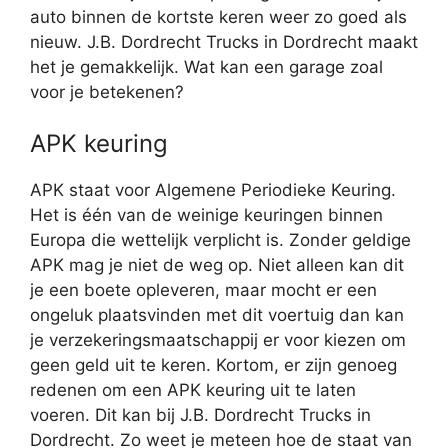
auto binnen de kortste keren weer zo goed als
nieuw. J.B. Dordrecht Trucks in Dordrecht maakt
het je gemakkelijk. Wat kan een garage zoal
voor je betekenen?
APK keuring
APK staat voor Algemene Periodieke Keuring.
Het is één van de weinige keuringen binnen
Europa die wettelijk verplicht is. Zonder geldige
APK mag je niet de weg op. Niet alleen kan dit
je een boete opleveren, maar mocht er een
ongeluk plaatsvinden met dit voertuig dan kan
je verzekeringsmaatschappij er voor kiezen om
geen geld uit te keren. Kortom, er zijn genoeg
redenen om een APK keuring uit te laten
voeren. Dit kan bij J.B. Dordrecht Trucks in
Dordrecht. Zo weet je meteen hoe de staat van