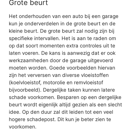
Grote beurt
Het onderhouden van een auto bij een garage
kun je onderverdelen in de grote beurt en de
kleine beurt. De grote beurt zal nodig zijn bij
specifieke intervallen. Het is aan te raden om
op dat soort momenten extra controles uit te
laten voeren. De kans is aanwezig dat er ook
werkzaamheden door de garage uitgevoerd
moeten worden. Goede voorbeelden hiervan
zijn het verversen van diverse vloeistoffen
(koelvloeistof, motorolie en remvloeistof
bijvoorbeeld). Dergelijke taken kunnen latere
schade voorkomen. Besparen op een dergelijke
beurt wordt eigenlijk altijd gezien als een slecht
idee. Op den duur zal dit leiden tot een veel
hogere schadepost. Dit kun je beter zien te
voorkomen.