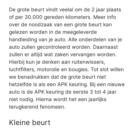
De grote beurt vindt veelal om de 2 jaar plaats
of per 30.000 gereden kilometers. Meer info
over de noodzaak van een grote beurt kan
gelezen worden in de meegeleverde
handleiding van je auto. Alle onderdelen van je
auto zullen gecontroleerd worden. Daarnaast
zullen er altijd wat zaken vervangen worden.
Hierbij kun je denken aan ruitenwissers,
luchtfilters, motorolie en bougies. Tot slot willen
we benadrukken dat de grote beurt niet
hetzelfde is als een APK keuring. Bij een nieuwe
auto is de APK keuring de eerste 3 tot 4 jaar
niet nodig. Hierna wordt het een jaarlijks
terugkerend fenomeen.
Kleine beurt