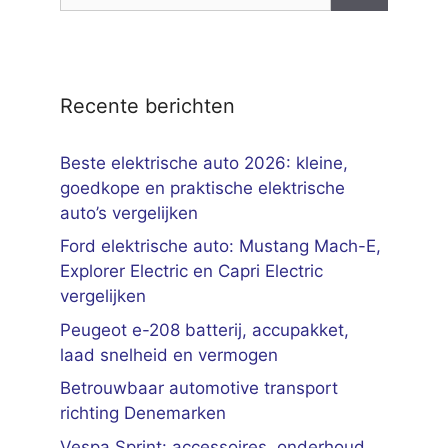
Recente berichten
Beste elektrische auto 2026: kleine,
goedkope en praktische elektrische
auto’s vergelijken
Ford elektrische auto: Mustang Mach-E,
Explorer Electric en Capri Electric
vergelijken
Peugeot e-208 batterij, accupakket,
laad snelheid en vermogen
Betrouwbaar automotive transport
richting Denemarken
Vespa Sprint: accessoires, onderhoud,