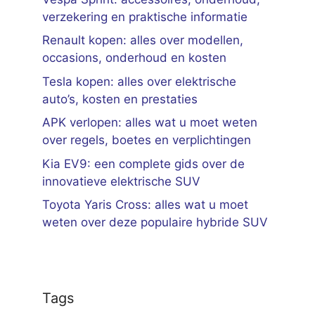
verzekering en praktische informatie
Renault kopen: alles over modellen,
occasions, onderhoud en kosten
Tesla kopen: alles over elektrische
auto’s, kosten en prestaties
APK verlopen: alles wat u moet weten
over regels, boetes en verplichtingen
Kia EV9: een complete gids over de
innovatieve elektrische SUV
Toyota Yaris Cross: alles wat u moet
weten over deze populaire hybride SUV
Tags