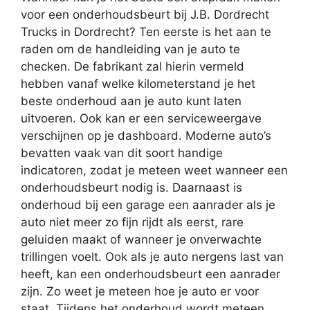
voor een onderhoudsbeurt bij J.B. Dordrecht
Trucks in Dordrecht? Ten eerste is het aan te
raden om de handleiding van je auto te
checken. De fabrikant zal hierin vermeld
hebben vanaf welke kilometerstand je het
beste onderhoud aan je auto kunt laten
uitvoeren. Ook kan er een serviceweergave
verschijnen op je dashboard. Moderne auto’s
bevatten vaak van dit soort handige
indicatoren, zodat je meteen weet wanneer een
onderhoudsbeurt nodig is. Daarnaast is
onderhoud bij een garage een aanrader als je
auto niet meer zo fijn rijdt als eerst, rare
geluiden maakt of wanneer je onverwachte
trillingen voelt. Ook als je auto nergens last van
heeft, kan een onderhoudsbeurt een aanrader
zijn. Zo weet je meteen hoe je auto er voor
staat. Tijdens het onderhoud wordt meteen