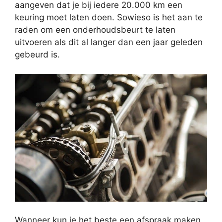
aangeven dat je bij iedere 20.000 km een
keuring moet laten doen. Sowieso is het aan te
raden om een onderhoudsbeurt te laten
uitvoeren als dit al langer dan een jaar geleden
gebeurd is.
Wanneer kun je het beste een afspraak maken