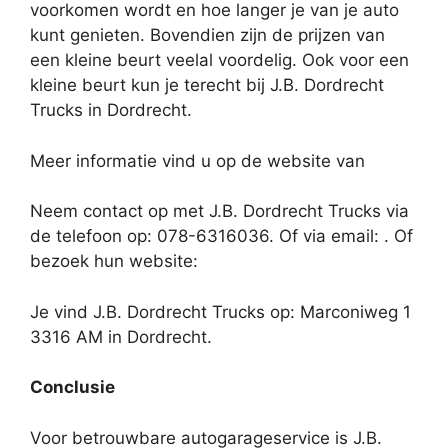
voorkomen wordt en hoe langer je van je auto
kunt genieten. Bovendien zijn de prijzen van
een kleine beurt veelal voordelig. Ook voor een
kleine beurt kun je terecht bij J.B. Dordrecht
Trucks in Dordrecht.
Meer informatie vind u op de website van
Neem contact op met J.B. Dordrecht Trucks via
de telefoon op: 078-6316036. Of via email:
. Of
bezoek hun website:
Je vind J.B. Dordrecht Trucks op: Marconiweg 1
3316 AM in Dordrecht.
Conclusie
Voor betrouwbare autogarageservice is J.B.