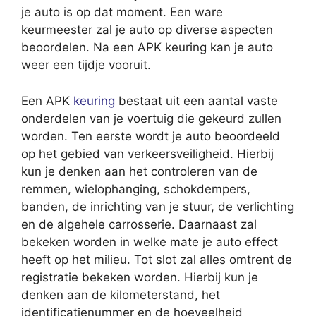
je auto is op dat moment. Een ware
keurmeester zal je auto op diverse aspecten
beoordelen. Na een APK keuring kan je auto
weer een tijdje vooruit.
Een APK
keuring
bestaat uit een aantal vaste
onderdelen van je voertuig die gekeurd zullen
worden. Ten eerste wordt je auto beoordeeld
op het gebied van verkeersveiligheid. Hierbij
kun je denken aan het controleren van de
remmen, wielophanging, schokdempers,
banden, de inrichting van je stuur, de verlichting
en de algehele carrosserie. Daarnaast zal
bekeken worden in welke mate je auto effect
heeft op het milieu. Tot slot zal alles omtrent de
registratie bekeken worden. Hierbij kun je
denken aan de kilometerstand, het
identificatienummer en de hoeveelheid