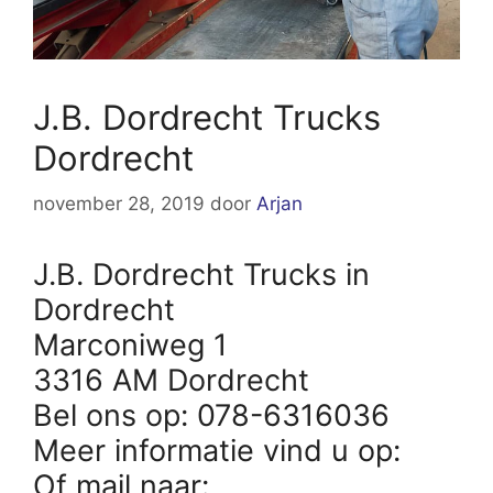
J.B. Dordrecht Trucks
Dordrecht
november 28, 2019
door
Arjan
J.B. Dordrecht Trucks in
Dordrecht
Marconiweg 1
3316 AM Dordrecht
Bel ons op: 078-6316036
Meer informatie vind u op:
Of mail naar: