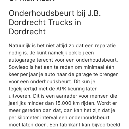
Onderhoudsbeurt bij J.B.
Dordrecht Trucks in
Dordrecht
Natuurlijk is het niet altijd zo dat een reparatie
nodig is. Je kunt namelijk ook bij een
autogarage terecht voor een onderhoudsbeurt.
Sowieso is het aan te raden om minimaal één
keer per jaar je auto naar de garage te brengen
voor een onderhoudsbeurt. Dit kun je
tegelijkertijd met de APK keuring laten
uitvoeren. Dit is een aanrader voor mensen die
jaarlijks minder dan 15.000 km rijden. Wordt er
meer gereden dan dat, dan kan het zijn dat je
per kilometer interval een onderhoudsbeurt
moet laten doen. Een fabrikant kan bijvoorbeeld