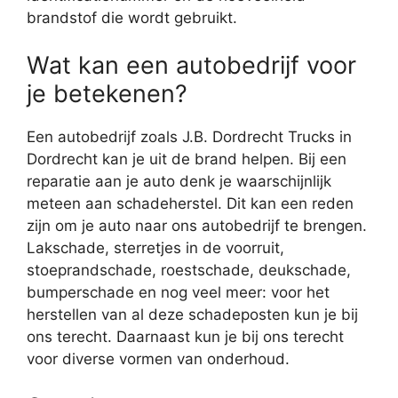
brandstof die wordt gebruikt.
Wat kan een autobedrijf voor
je betekenen?
Een autobedrijf zoals J.B. Dordrecht Trucks in
Dordrecht kan je uit de brand helpen. Bij een
reparatie aan je auto denk je waarschijnlijk
meteen aan schadeherstel. Dit kan een reden
zijn om je auto naar ons autobedrijf te brengen.
Lakschade, sterretjes in de voorruit,
stoeprandschade, roestschade, deukschade,
bumperschade en nog veel meer: voor het
herstellen van al deze schadeposten kun je bij
ons terecht. Daarnaast kun je bij ons terecht
voor diverse vormen van onderhoud.