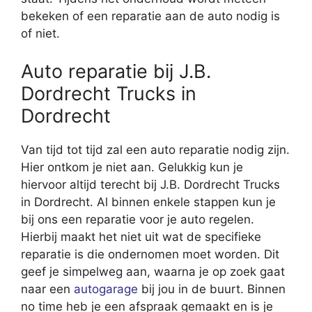
bekeken of een reparatie aan de auto nodig is
of niet.
Auto reparatie bij J.B.
Dordrecht Trucks in
Dordrecht
Van tijd tot tijd zal een auto reparatie nodig zijn.
Hier ontkom je niet aan. Gelukkig kun je
hiervoor altijd terecht bij J.B. Dordrecht Trucks
in Dordrecht. Al binnen enkele stappen kun je
bij ons een reparatie voor je auto regelen.
Hierbij maakt het niet uit wat de specifieke
reparatie is die ondernomen moet worden. Dit
geef je simpelweg aan, waarna je op zoek gaat
naar een
autogarage
bij jou in de buurt. Binnen
no time heb je een afspraak gemaakt en is je