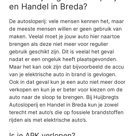
en Handel in Breda?
De autosloperij: vele mensen kennen het, maar
de meeste mensen willen er geen gebruik van
maken. Veelal moet je jouw auto hier naartoe
brengen als deze niet meer voor regulier
gebruik geschikt zijn. Dit is veelal het geval
nadat er een ongeluk heeft plaatsgevonden.
Maar het kan ook zijn dat bijvoorbeeld de accu
van je elektrische auto in brand is gevlogen.
Ook in dat geval kun je een auto niet meer door
verkopen en kun je er beter voor kiezen om de
auto naar de sloop te brengen. Bij Huijbregts
Autosloperij en Handel in Breda kun je zowel
terecht met auto’s die op fossiele brandstoffen
rijden als met elektrische auto’s.
Is je APK verlopen?