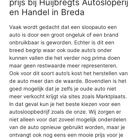
prijs bij Huijbregts Autosloperij
en Handel in Breda
Vaak wordt gedacht dat een sloopauto een
auto is door een groot ongeluk of een brand
onbruikbaar is geworden. Echter is dit een
breed begrip waar ook oude auto’s onder
kunnen vallen die het verder nog prima doen
maar geen restwaarde meer representeren.
Ook voor dit soort auto’s kost het herstellen van
de auto meer dan de waarde. Bovendien is het
goed mogelijk dat je zelfs je oude auto niet
meer verkocht krijgt via sites zoals Marktplaats.
In dat geval kun je het beste kiezen voor een
autosloopbedrijf zoals de onze. Wij zorgen er
niet alleen voor dat zoveel mogelijk onderdelen
van de auto opnieuw gebruikt worden, maar je
ontvangt ook nog eens een mooie prijs voor je