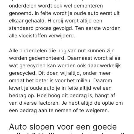
onderdelen wordt ook wel demonteren
genoemd. In feite wordt je oude auto eerst uit
elkaar gehaald. Hierbij wordt altijd een
standaard proces gevolgd. Ten eerste worden
alle vloeistoffen verwijderd.
Alle onderdelen die nog van nut kunnen zijn
worden gedemonteerd. Daarnaast wordt alles
wat gerecycled kan worden ook daadwerkelijk
gerecycled. Dit doen wij altijd, onder meer
omdat het beter is voor het milieu. Daarom
levert je oude auto je in feite altijd wel een
bedrag op. Hoe hoog dit bedrag is, hangt af
van diverse factoren. Je hebt altijd de optie om
een bedrag aan te nemen of te weigeren.
Auto slopen voor een goede