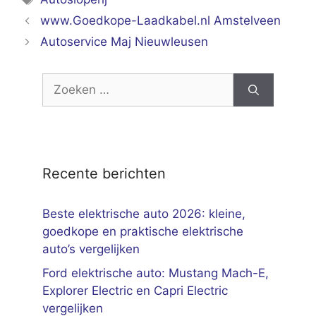
www.Goedkope-Laadkabel.nl Amstelveen
Autoservice Maj Nieuwleusen
Zoek
naar:
Recente berichten
Beste elektrische auto 2026: kleine,
goedkope en praktische elektrische
auto’s vergelijken
Ford elektrische auto: Mustang Mach-E,
Explorer Electric en Capri Electric
vergelijken