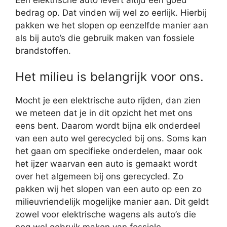
bedrag op. Dat vinden wij wel zo eerlijk. Hierbij
pakken we het slopen op eenzelfde manier aan
als bij auto’s die gebruik maken van fossiele
brandstoffen.
Het milieu is belangrijk voor ons.
Mocht je een elektrische auto rijden, dan zien
we meteen dat je in dit opzicht het met ons
eens bent. Daarom wordt bijna elk onderdeel
van een auto wel gerecycled bij ons. Soms kan
het gaan om specifieke onderdelen, maar ook
het ijzer waarvan een auto is gemaakt wordt
over het algemeen bij ons gerecycled. Zo
pakken wij het slopen van een auto op een zo
milieuvriendelijk mogelijke manier aan. Dit geldt
zowel voor elektrische wagens als auto’s die