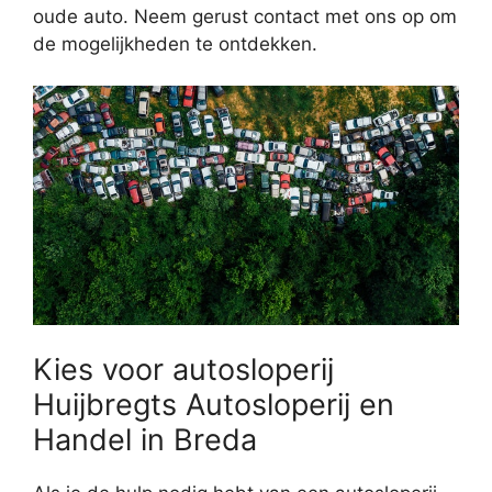
oude auto. Neem gerust contact met ons op om
de mogelijkheden te ontdekken.
Kies voor autosloperij
Huijbregts Autosloperij en
Handel in Breda