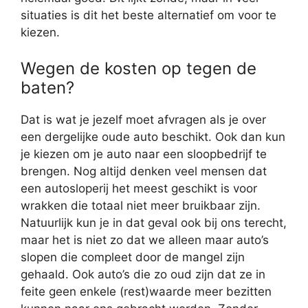
situaties is dit het beste alternatief om voor te
kiezen.
Wegen de kosten op tegen de
baten?
Dat is wat je jezelf moet afvragen als je over
een dergelijke oude auto beschikt. Ook dan kun
je kiezen om je auto naar een sloopbedrijf te
brengen. Nog altijd denken veel mensen dat
een autosloperij het meest geschikt is voor
wrakken die totaal niet meer bruikbaar zijn.
Natuurlijk kun je in dat geval ook bij ons terecht,
maar het is niet zo dat we alleen maar auto’s
slopen die compleet door de mangel zijn
gehaald. Ook auto’s die zo oud zijn dat ze in
feite geen enkele (rest)waarde meer bezitten