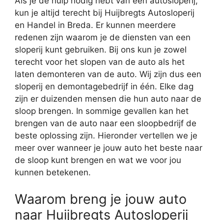
Als je de hulp nodig hebt van een autosloperij,
kun je altijd terecht bij Huijbregts Autosloperij
en Handel in Breda. Er kunnen meerdere
redenen zijn waarom je de diensten van een
sloperij kunt gebruiken. Bij ons kun je zowel
terecht voor het slopen van de auto als het
laten demonteren van de auto. Wij zijn dus een
sloperij en demontagebedrijf in één. Elke dag
zijn er duizenden mensen die hun auto naar de
sloop brengen. In sommige gevallen kan het
brengen van de auto naar een sloopbedrijf de
beste oplossing zijn. Hieronder vertellen we je
meer over wanneer je jouw auto het beste naar
de sloop kunt brengen en wat we voor jou
kunnen betekenen.
Waarom breng je jouw auto
naar Huijbregts Autosloperij