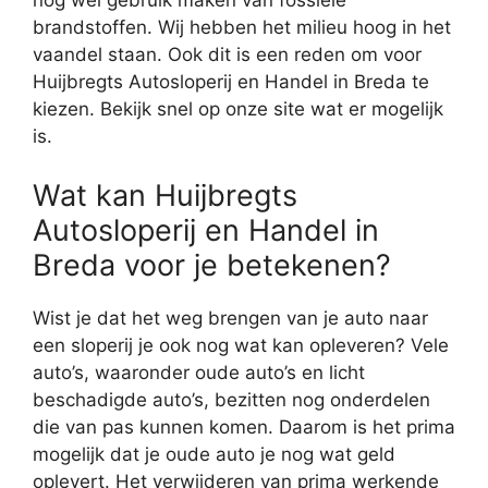
nog wel gebruik maken van fossiele
brandstoffen. Wij hebben het milieu hoog in het
vaandel staan. Ook dit is een reden om voor
Huijbregts Autosloperij en Handel in Breda te
kiezen. Bekijk snel op onze site wat er mogelijk
is.
Wat kan Huijbregts
Autosloperij en Handel in
Breda voor je betekenen?
Wist je dat het weg brengen van je auto naar
een sloperij je ook nog wat kan opleveren? Vele
auto’s, waaronder oude auto’s en licht
beschadigde auto’s, bezitten nog onderdelen
die van pas kunnen komen. Daarom is het prima
mogelijk dat je oude auto je nog wat geld
oplevert. Het verwijderen van prima werkende