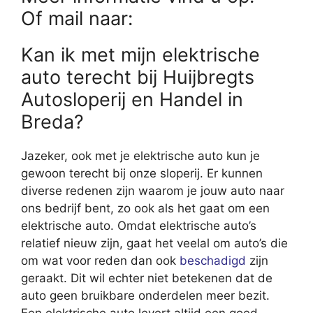
Of mail naar:
Kan ik met mijn elektrische
auto terecht bij Huijbregts
Autosloperij en Handel in
Breda?
Jazeker, ook met je elektrische auto kun je
gewoon terecht bij onze sloperij. Er kunnen
diverse redenen zijn waarom je jouw auto naar
ons bedrijf bent, zo ook als het gaat om een
elektrische auto. Omdat elektrische auto’s
relatief nieuw zijn, gaat het veelal om auto’s die
om wat voor reden dan ook
beschadigd
zijn
geraakt. Dit wil echter niet betekenen dat de
auto geen bruikbare onderdelen meer bezit.
Een elektrische auto levert altijd een goed