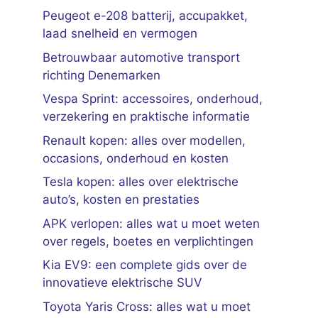
Peugeot e-208 batterij, accupakket,
laad snelheid en vermogen
Betrouwbaar automotive transport
richting Denemarken
Vespa Sprint: accessoires, onderhoud,
verzekering en praktische informatie
Renault kopen: alles over modellen,
occasions, onderhoud en kosten
Tesla kopen: alles over elektrische
auto’s, kosten en prestaties
APK verlopen: alles wat u moet weten
over regels, boetes en verplichtingen
Kia EV9: een complete gids over de
innovatieve elektrische SUV
Toyota Yaris Cross: alles wat u moet