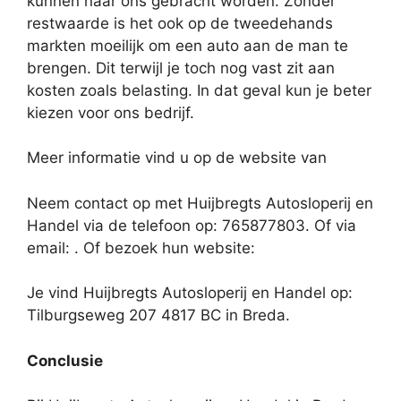
kunnen naar ons gebracht worden. Zonder
restwaarde is het ook op de tweedehands
markten moeilijk om een auto aan de man te
brengen. Dit terwijl je toch nog vast zit aan
kosten zoals belasting. In dat geval kun je beter
kiezen voor ons bedrijf.
Meer informatie vind u op de website van
Neem contact op met Huijbregts Autosloperij en
Handel via de telefoon op: 765877803. Of via
email:
. Of bezoek hun website:
Je vind Huijbregts Autosloperij en Handel op:
Tilburgseweg 207 4817 BC in Breda.
Conclusie