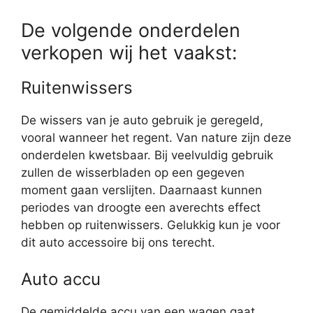
De volgende onderdelen
verkopen wij het vaakst:
Ruitenwissers
De wissers van je auto gebruik je geregeld,
vooral wanneer het regent. Van nature zijn deze
onderdelen kwetsbaar. Bij veelvuldig gebruik
zullen de wisserbladen op een gegeven
moment gaan verslijten. Daarnaast kunnen
periodes van droogte een averechts effect
hebben op ruitenwissers. Gelukkig kun je voor
dit auto accessoire bij ons terecht.
Auto accu
De gemiddelde accu van een wagen gaat