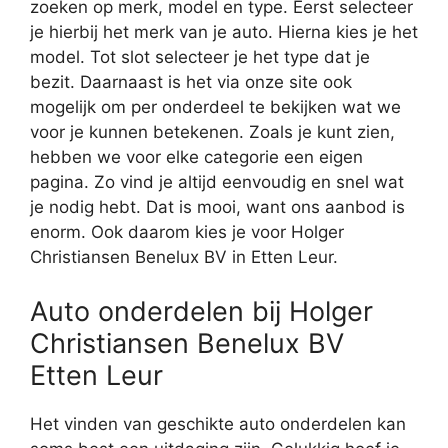
zoeken op merk, model en type. Eerst selecteer
je hierbij het merk van je auto. Hierna kies je het
model. Tot slot selecteer je het type dat je
bezit. Daarnaast is het via onze site ook
mogelijk om per onderdeel te bekijken wat we
voor je kunnen betekenen. Zoals je kunt zien,
hebben we voor elke categorie een eigen
pagina. Zo vind je altijd eenvoudig en snel wat
je nodig hebt. Dat is mooi, want ons aanbod is
enorm. Ook daarom kies je voor Holger
Christiansen Benelux BV in Etten Leur.
Auto onderdelen bij Holger
Christiansen Benelux BV
Etten Leur
Het vinden van geschikte auto onderdelen kan