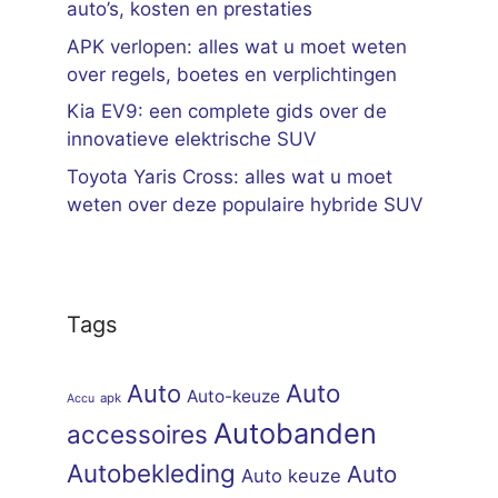
auto’s, kosten en prestaties
APK verlopen: alles wat u moet weten
over regels, boetes en verplichtingen
Kia EV9: een complete gids over de
innovatieve elektrische SUV
Toyota Yaris Cross: alles wat u moet
weten over deze populaire hybride SUV
Tags
Auto
Auto
Auto-keuze
apk
Accu
Autobanden
accessoires
Autobekleding
Auto
Auto keuze