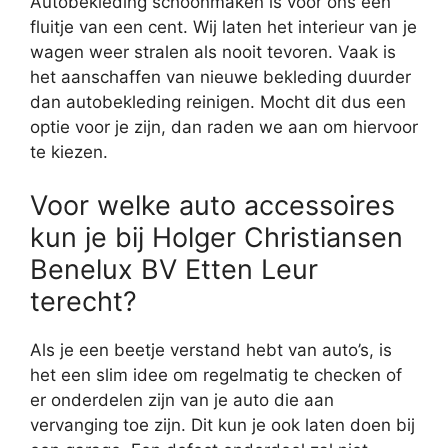
Autobekleding schoonmaken is voor ons een
fluitje van een cent. Wij laten het interieur van je
wagen weer stralen als nooit tevoren. Vaak is
het aanschaffen van nieuwe bekleding duurder
dan autobekleding reinigen. Mocht dit dus een
optie voor je zijn, dan raden we aan om hiervoor
te kiezen.
Voor welke auto accessoires
kun je bij Holger Christiansen
Benelux BV Etten Leur
terecht?
Als je een beetje verstand hebt van auto’s, is
het een slim idee om regelmatig te checken of
er onderdelen zijn van je auto die aan
vervanging toe zijn. Dit kun je ook laten doen bij