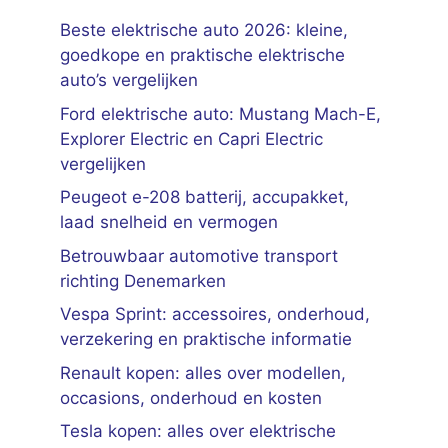
Beste elektrische auto 2026: kleine,
goedkope en praktische elektrische
auto’s vergelijken
Ford elektrische auto: Mustang Mach-E,
Explorer Electric en Capri Electric
vergelijken
Peugeot e-208 batterij, accupakket,
laad snelheid en vermogen
Betrouwbaar automotive transport
richting Denemarken
Vespa Sprint: accessoires, onderhoud,
verzekering en praktische informatie
Renault kopen: alles over modellen,
occasions, onderhoud en kosten
Tesla kopen: alles over elektrische