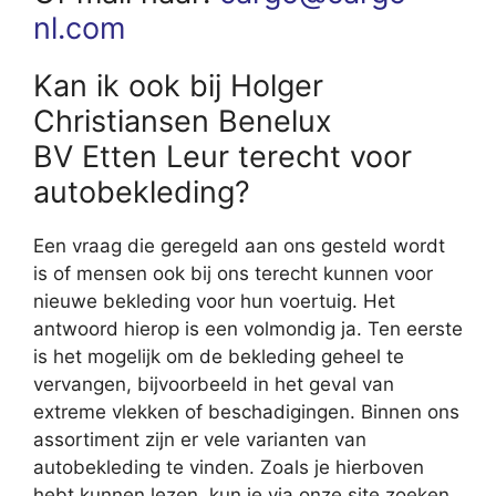
nl.com
Kan ik ook bij Holger
Christiansen Benelux
BV Etten Leur terecht voor
autobekleding?
Een vraag die geregeld aan ons gesteld wordt
is of mensen ook bij ons terecht kunnen voor
nieuwe bekleding voor hun voertuig. Het
antwoord hierop is een volmondig ja. Ten eerste
is het mogelijk om de bekleding geheel te
vervangen, bijvoorbeeld in het geval van
extreme vlekken of beschadigingen. Binnen ons
assortiment zijn er vele varianten van
autobekleding te vinden. Zoals je hierboven
hebt kunnen lezen, kun je via onze site zoeken