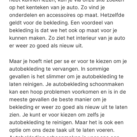
op het kenteken van je auto. Zo vind je
onderdelen en accessoires op maat. Hetzelfde
geldt voor de bekleding. Een voordeel van
bekleding is dat we het ook op maat voor je
kunnen maken. Zo ziet het interieur van je auto
er weer zo goed als nieuw uit.
Maar je hoeft niet per se er voor te kiezen om je
autobekleding te vervangen. In sommige
gevallen is het slimmer om je autobekleding te
laten reinigen. Je autobekleding schoonmaken
kan een hoop problemen voorkomen en is in de
meeste gevallen de beste manier om je
bekleding er weer zo goed als nieuw uit te laten
zien. Je kunt er voor kiezen om zelfs je
autobekleding te reinigen. Maar het is ook een
optie om ons deze taak uit te laten voeren.