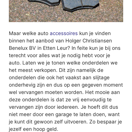
Maar welke auto
accessoires
kun je vinden
binnen het aanbod van Holger Christiansen
Benelux BV in Etten Leur? In feite kun je bij ons
terecht voor alles wat je nodig hebt voor je
auto. Laten we je tonen welke onderdelen we
het meest verkopen. Dit zijn namelijk de
onderdelen die ook het vaakst aan slijtage
onderhevig zijn en dus op een gegeven moment
wel vervangen moeten worden. Het mooie aan
deze onderdelen is dat ze vrij eenvoudig te
vervangen zijn door iedereen. Je hoeft dit dus
niet meer door een garage te laten doen, want
je kunt dit gewoon zelf uitvoeren. Zo bespaar je
jezelf een hoop geld.