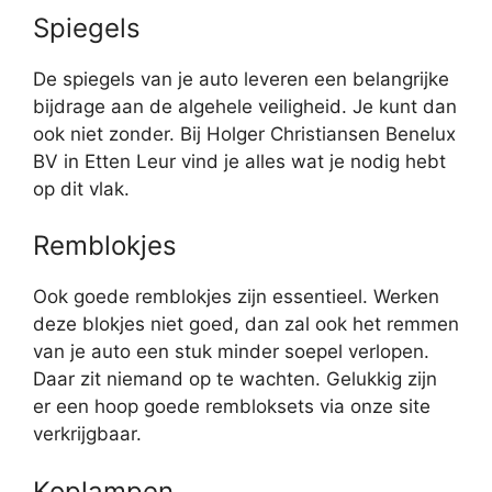
Spiegels
De spiegels van je auto leveren een belangrijke
bijdrage aan de algehele veiligheid. Je kunt dan
ook niet zonder. Bij Holger Christiansen Benelux
BV in Etten Leur vind je alles wat je nodig hebt
op dit vlak.
Remblokjes
Ook goede remblokjes zijn essentieel. Werken
deze blokjes niet goed, dan zal ook het remmen
van je auto een stuk minder soepel verlopen.
Daar zit niemand op te wachten. Gelukkig zijn
er een hoop goede rembloksets via onze site
verkrijgbaar.
Koplampen