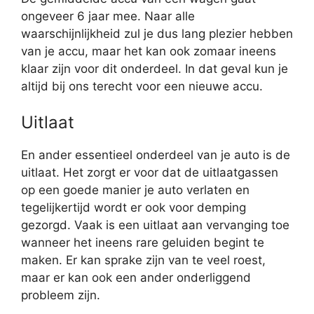
ongeveer 6 jaar mee. Naar alle
waarschijnlijkheid zul je dus lang plezier hebben
van je accu, maar het kan ook zomaar ineens
klaar zijn voor dit onderdeel. In dat geval kun je
altijd bij ons terecht voor een nieuwe accu.
Uitlaat
En ander essentieel onderdeel van je auto is de
uitlaat. Het zorgt er voor dat de uitlaatgassen
op een goede manier je auto verlaten en
tegelijkertijd wordt er ook voor demping
gezorgd. Vaak is een uitlaat aan vervanging toe
wanneer het ineens rare geluiden begint te
maken. Er kan sprake zijn van te veel roest,
maar er kan ook een ander onderliggend
probleem zijn.