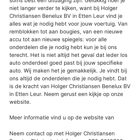
soms best een uitdaging zijn. Gelukkig hoef je
niet langer verder te kijken, want bij Holger
Christiansen Benelux BV in Etten Leur vind je
alles wat je nodig hebt voor jouw voertuig. Van
remblokken tot aan bougies, van een nieuwe
accu tot aan nieuwe spiegels: voor alle
onderdelen die je nodig hebt kun je bij ons
terecht. Het is niet altijd het geval dat ieder los
auto onderdeel goed past bij jouw specifieke
auto. Wij maken het je gemakkelijk. Je vindt bij
ons altijd de onderdelen die je nodig hebt. Dat
is de kracht van Holger Christiansen Benelux BV
in Etten Leur. Neem gerust een kijkje op onze
website.
Meer informatie vind u op de website van
Neem contact op met Holger Christiansen