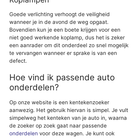
Goede verlichting verhoogt de veiligheid
wanneer je in de avond de weg opgaat.
Bovendien kun je een boete krijgen voor een
niet goed werkende koplamp, dus het is zeker
een aanrader om dit onderdeel zo snel mogelijk
te vervangen wanneer er sprake is van een
defect.
Hoe vind ik passende auto
onderdelen?
Op onze website is een kentekenzoeker
aanwezig. Het gebruik hiervan is simpel. Je vult
simpelweg het kenteken van je auto in, waarna
de zoeker op zoek gaat naar passende
onderdelen
voor deze wagen. Je kunt ook