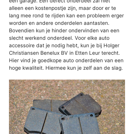
een garage. Een defect onderdeel zal niet
alleen een kostenpostje zijn, maar door er te
lang mee rond te rijden kan een probleem erger
worden en andere onderdelen aantasten.
Bovendien kun je hinder ondervinden van een
slecht werkend onderdeel. Voor elke auto
accessoire dat je nodig hebt, kun je bij Holger
Christiansen Benelux BV in Etten Leur terecht.
Hier vind je goedkope auto onderdelen van een
hoge kwaliteit. Hiermee kun je zelf aan de slag.