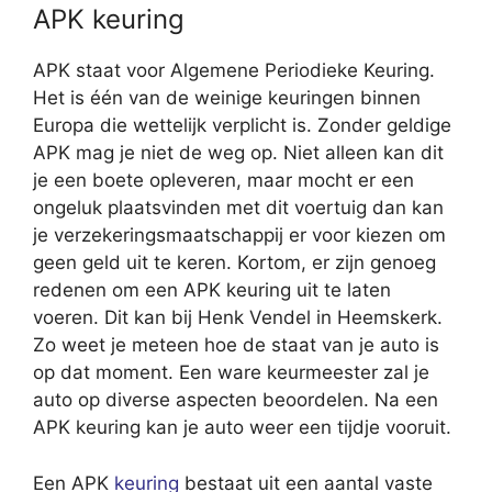
APK keuring
APK staat voor Algemene Periodieke Keuring.
Het is één van de weinige keuringen binnen
Europa die wettelijk verplicht is. Zonder geldige
APK mag je niet de weg op. Niet alleen kan dit
je een boete opleveren, maar mocht er een
ongeluk plaatsvinden met dit voertuig dan kan
je verzekeringsmaatschappij er voor kiezen om
geen geld uit te keren. Kortom, er zijn genoeg
redenen om een APK keuring uit te laten
voeren. Dit kan bij Henk Vendel in Heemskerk.
Zo weet je meteen hoe de staat van je auto is
op dat moment. Een ware keurmeester zal je
auto op diverse aspecten beoordelen. Na een
APK keuring kan je auto weer een tijdje vooruit.
Een APK
keuring
bestaat uit een aantal vaste