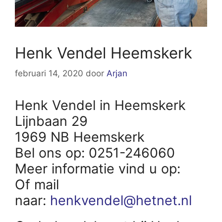
Henk Vendel Heemskerk
februari 14, 2020
door
Arjan
Henk Vendel in Heemskerk
Lijnbaan 29
1969 NB Heemskerk
Bel ons op: 0251-246060
Meer informatie vind u op:
Of mail
naar:
henkvendel@hetnet.nl