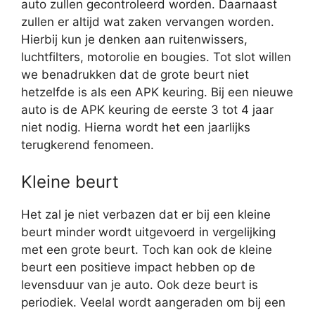
auto zullen gecontroleerd worden. Daarnaast
zullen er altijd wat zaken vervangen worden.
Hierbij kun je denken aan ruitenwissers,
luchtfilters, motorolie en bougies. Tot slot willen
we benadrukken dat de grote beurt niet
hetzelfde is als een APK keuring. Bij een nieuwe
auto is de APK keuring de eerste 3 tot 4 jaar
niet nodig. Hierna wordt het een jaarlijks
terugkerend fenomeen.
Kleine beurt
Het zal je niet verbazen dat er bij een kleine
beurt minder wordt uitgevoerd in vergelijking
met een grote beurt. Toch kan ook de kleine
beurt een positieve impact hebben op de
levensduur van je auto. Ook deze beurt is
periodiek. Veelal wordt aangeraden om bij een