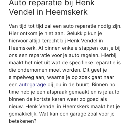
Auto reparatie bij Henk
Vendel in Heemskerk
Van tijd tot tijd zal een auto reparatie nodig zijn.
Hier ontkom je niet aan. Gelukkig kun je
hiervoor altijd terecht bij Henk Vendel in
Heemskerk. Al binnen enkele stappen kun je bij
ons een reparatie voor je auto regelen. Hierbij
maakt het niet uit wat de specifieke reparatie is
die ondernomen moet worden. Dit geef je
simpelweg aan, waarna je op zoek gaat naar
een
autogarage
bij jou in de buurt. Binnen no
time heb je een afspraak gemaakt en is je auto
binnen de kortste keren weer zo goed als
nieuw. Henk Vendel in Heemskerk maakt het je
gemakkelijk. Wat kan een garage zoal voor je
betekenen?