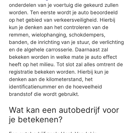
onderdelen van je voertuig die gekeurd zullen
worden. Ten eerste wordt je auto beoordeeld
op het gebied van verkeersveiligheid. Hierbij
kun je denken aan het controleren van de
remmen, wielophanging, schokdempers,
banden, de inrichting van je stuur, de verlichting
en de algehele carrosserie. Daarnaast zal
bekeken worden in welke mate je auto effect
heeft op het milieu. Tot slot zal alles omtrent de
registratie bekeken worden. Hierbij kun je
denken aan de kilometerstand, het
identificatienummer en de hoeveelheid
brandstof die wordt gebruikt.
Wat kan een autobedrijf voor
je betekenen?