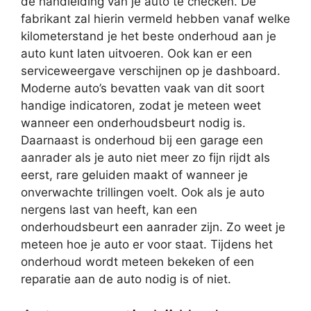
de handleiding van je auto te checken. De
fabrikant zal hierin vermeld hebben vanaf welke
kilometerstand je het beste onderhoud aan je
auto kunt laten uitvoeren. Ook kan er een
serviceweergave verschijnen op je dashboard.
Moderne auto’s bevatten vaak van dit soort
handige indicatoren, zodat je meteen weet
wanneer een onderhoudsbeurt nodig is.
Daarnaast is onderhoud bij een garage een
aanrader als je auto niet meer zo fijn rijdt als
eerst, rare geluiden maakt of wanneer je
onverwachte trillingen voelt. Ook als je auto
nergens last van heeft, kan een
onderhoudsbeurt een aanrader zijn. Zo weet je
meteen hoe je auto er voor staat. Tijdens het
onderhoud wordt meteen bekeken of een
reparatie aan de auto nodig is of niet.