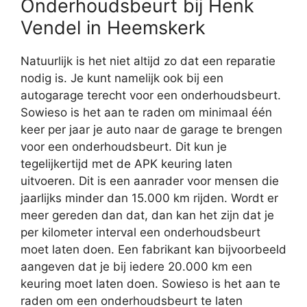
Onderhoudsbeurt bij Henk
Vendel in Heemskerk
Natuurlijk is het niet altijd zo dat een reparatie
nodig is. Je kunt namelijk ook bij een
autogarage terecht voor een onderhoudsbeurt.
Sowieso is het aan te raden om minimaal één
keer per jaar je auto naar de garage te brengen
voor een onderhoudsbeurt. Dit kun je
tegelijkertijd met de APK keuring laten
uitvoeren. Dit is een aanrader voor mensen die
jaarlijks minder dan 15.000 km rijden. Wordt er
meer gereden dan dat, dan kan het zijn dat je
per kilometer interval een onderhoudsbeurt
moet laten doen. Een fabrikant kan bijvoorbeeld
aangeven dat je bij iedere 20.000 km een
keuring moet laten doen. Sowieso is het aan te
raden om een onderhoudsbeurt te laten