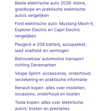
Beste elektrische auto 2026: kleine,
goedkope en praktische elektrische
auto’s vergelijken
Ford elektrische auto: Mustang Mach-E,
Explorer Electric en Capri Electric
vergelijken
Peugeot e-208 batterij, accupakket,
laad snelheid en vermogen
Betrouwbaar automotive transport
richting Denemarken
Vespa Sprint: accessoires, onderhoud,
verzekering en praktische informatie
Renault kopen: alles over modellen,
occasions, onderhoud en kosten
Tesla kopen: alles over elektrische
auto’s, kosten en prestaties