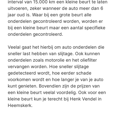
interval van 15.000 km een kleine beurt te laten
uitvoeren, zeker wanneer de auto meer dan 6
jaar oud is. Waar bij een grote beurt alle
onderdelen gecontroleerd worden, worden er
bij een kleine beurt maar een aantal specifieke
onderdelen gecontroleerd.
Veelal gaat het hierbij om auto onderdelen die
sneller last hebben van slijtage. Ook kunnen
onderdelen zoals motorolie en het oliefilter
vervangen worden. Hoe sneller slijtage
gedetecteerd wordt, hoe eerder schade
voorkomen wordt en hoe langer je van je auto
kunt genieten. Bovendien zijn de prijzen van
een kleine beurt veelal voordelig. Ook voor een
kleine beurt kun je terecht bij Henk Vendel in
Heemskerk.