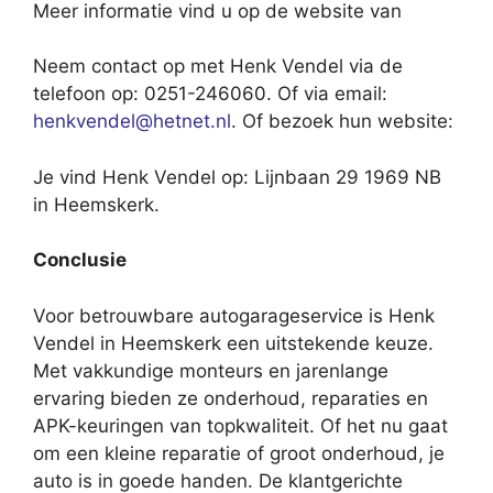
Meer informatie vind u op de website van
Neem contact op met Henk Vendel via de
telefoon op: 0251-246060. Of via email:
henkvendel@hetnet.nl
. Of bezoek hun website:
Je vind Henk Vendel op: Lijnbaan 29 1969 NB
in Heemskerk.
Conclusie
Voor betrouwbare autogarageservice is Henk
Vendel in Heemskerk een uitstekende keuze.
Met vakkundige monteurs en jarenlange
ervaring bieden ze onderhoud, reparaties en
APK-keuringen van topkwaliteit. Of het nu gaat
om een kleine reparatie of groot onderhoud, je
auto is in goede handen. De klantgerichte