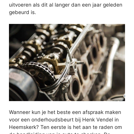
uitvoeren als dit al langer dan een jaar geleden
gebeurd is.
Wanneer kun je het beste een afspraak maken
voor een onderhoudsbeurt bij Henk Vendel in
Heemskerk? Ten eerste is het aan te raden om