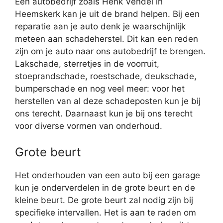
Een autobedrijf zoals Henk Vendel in
Heemskerk kan je uit de brand helpen. Bij een
reparatie aan je auto denk je waarschijnlijk
meteen aan schadeherstel. Dit kan een reden
zijn om je auto naar ons autobedrijf te brengen.
Lakschade, sterretjes in de voorruit,
stoeprandschade, roestschade, deukschade,
bumperschade en nog veel meer: voor het
herstellen van al deze schadeposten kun je bij
ons terecht. Daarnaast kun je bij ons terecht
voor diverse vormen van onderhoud.
Grote beurt
Het onderhouden van een auto bij een garage
kun je onderverdelen in de grote beurt en de
kleine beurt. De grote beurt zal nodig zijn bij
specifieke intervallen. Het is aan te raden om