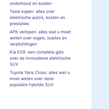
onderhoud en kosten
Tesla kopen: alles over
elektrische auto’s, kosten en
prestaties
APK verlopen: alles wat u moet
weten over regels, boetes en
verplichtingen
Kia EV9: een complete gids
over de innovatieve elektrische
SUV
Toyota Yaris Cross: alles wat u
moet weten over deze
populaire hybride SUV