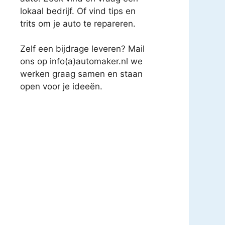
lokaal bedrijf. Of vind tips en
trits om je auto te repareren.
Zelf een bijdrage leveren? Mail
ons op info(a)automaker.nl we
werken graag samen en staan
open voor je ideeën.