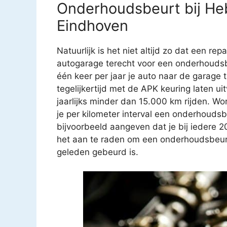
Onderhoudsbeurt bij Heb
Eindhoven
Natuurlijk is het niet altijd zo dat een rep
autogarage terecht voor een onderhoudsb
één keer per jaar je auto naar de garage
tegelijkertijd met de APK keuring laten u
jaarlijks minder dan 15.000 km rijden. Wo
je per kilometer interval een onderhouds
bijvoorbeeld aangeven dat je bij iedere 
het aan te raden om een onderhoudsbeurt t
geleden gebeurd is.