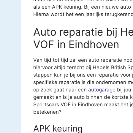
als een APK keuring. Bij een nieuwe auto i
Hierna wordt het een jaarlijks terugkere
Auto reparatie bij H
VOF in Eindhoven
Van tijd tot tijd zal een auto reparatie nod
hiervoor altijd terecht bij Hebels British
stappen kun je bij ons een reparatie voor 
specifieke reparatie is die ondernomen m
op zoek gaat naar een
autogarage
bij jou
gemaakt en is je auto binnen de kortste k
Sportscars VOF in Eindhoven maakt het je
betekenen?
APK keuring