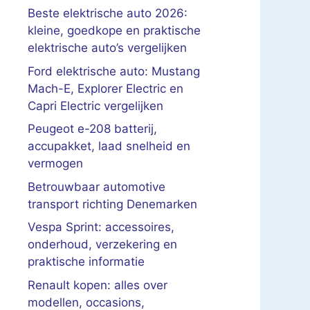
Beste elektrische auto 2026:
kleine, goedkope en praktische
elektrische auto’s vergelijken
Ford elektrische auto: Mustang
Mach-E, Explorer Electric en
Capri Electric vergelijken
Peugeot e-208 batterij,
accupakket, laad snelheid en
vermogen
Betrouwbaar automotive
transport richting Denemarken
Vespa Sprint: accessoires,
onderhoud, verzekering en
praktische informatie
Renault kopen: alles over
modellen, occasions,