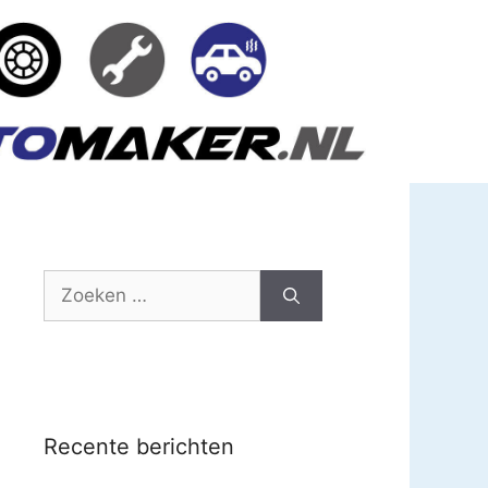
Zoek
naar:
Recente berichten