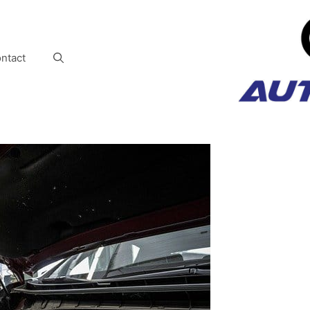
ntact