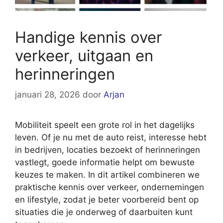
Handige kennis over
verkeer, uitgaan en
herinneringen
januari 28, 2026
door
Arjan
Mobiliteit speelt een grote rol in het dagelijks
leven. Of je nu met de auto reist, interesse hebt
in bedrijven, locaties bezoekt of herinneringen
vastlegt, goede informatie helpt om bewuste
keuzes te maken. In dit artikel combineren we
praktische kennis over verkeer, ondernemingen
en lifestyle, zodat je beter voorbereid bent op
situaties die je onderweg of daarbuiten kunt