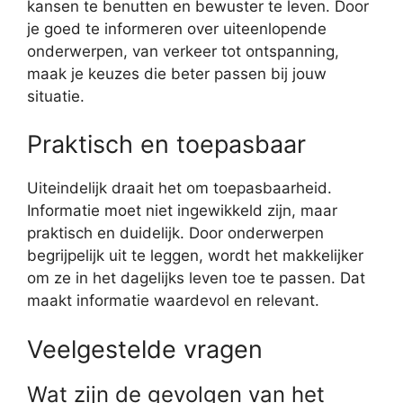
kansen te benutten en bewuster te leven. Door
je goed te informeren over uiteenlopende
onderwerpen, van verkeer tot ontspanning,
maak je keuzes die beter passen bij jouw
situatie.
Praktisch en toepasbaar
Uiteindelijk draait het om toepasbaarheid.
Informatie moet niet ingewikkeld zijn, maar
praktisch en duidelijk. Door onderwerpen
begrijpelijk uit te leggen, wordt het makkelijker
om ze in het dagelijks leven toe te passen. Dat
maakt informatie waardevol en relevant.
Veelgestelde vragen
Wat zijn de gevolgen van het