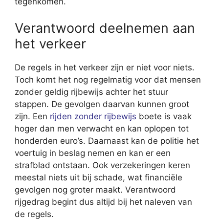
tegenkomen.
Verantwoord deelnemen aan
het verkeer
De regels in het verkeer zijn er niet voor niets.
Toch komt het nog regelmatig voor dat mensen
zonder geldig rijbewijs achter het stuur
stappen. De gevolgen daarvan kunnen groot
zijn. Een
rijden zonder rijbewijs
boete is vaak
hoger dan men verwacht en kan oplopen tot
honderden euro’s. Daarnaast kan de politie het
voertuig in beslag nemen en kan er een
strafblad ontstaan. Ook verzekeringen keren
meestal niets uit bij schade, wat financiële
gevolgen nog groter maakt. Verantwoord
rijgedrag begint dus altijd bij het naleven van
de regels.