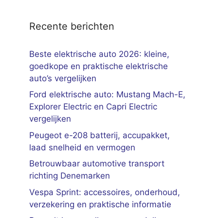
Recente berichten
Beste elektrische auto 2026: kleine,
goedkope en praktische elektrische
auto’s vergelijken
Ford elektrische auto: Mustang Mach-E,
Explorer Electric en Capri Electric
vergelijken
Peugeot e-208 batterij, accupakket,
laad snelheid en vermogen
Betrouwbaar automotive transport
richting Denemarken
Vespa Sprint: accessoires, onderhoud,
verzekering en praktische informatie