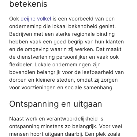
betekenis
Ook
deijne volkel
is een voorbeeld van een
onderneming die lokaal bekendheid geniet.
Bedrijven met een sterke regionale binding
hebben vaak een goed begrip van hun klanten
en de omgeving waarin zij werken. Dat maakt
de dienstverlening persoonlijker en vaak ook
flexibeler. Lokale ondernemingen zijn
bovendien belangrijk voor de leefbaarheid van
dorpen en kleinere steden, omdat zij zorgen
voor voorzieningen en sociale samenhang.
Ontspanning en uitgaan
Naast werk en verantwoordelijkheid is
ontspanning minstens zo belangrijk. Voor veel
mensen hoort uitgaan daarbij. Een plek zoals