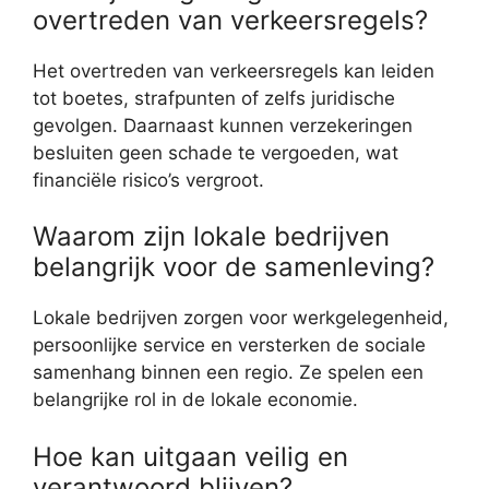
overtreden van verkeersregels?
Het overtreden van verkeersregels kan leiden
tot boetes, strafpunten of zelfs juridische
gevolgen. Daarnaast kunnen verzekeringen
besluiten geen schade te vergoeden, wat
financiële risico’s vergroot.
Waarom zijn lokale bedrijven
belangrijk voor de samenleving?
Lokale bedrijven zorgen voor werkgelegenheid,
persoonlijke service en versterken de sociale
samenhang binnen een regio. Ze spelen een
belangrijke rol in de lokale economie.
Hoe kan uitgaan veilig en
verantwoord blijven?