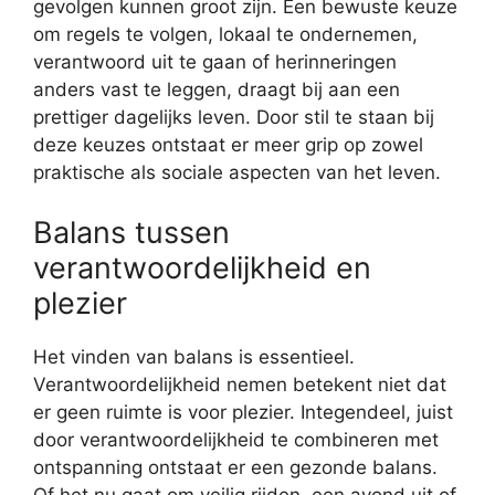
gevolgen kunnen groot zijn. Een bewuste keuze
om regels te volgen, lokaal te ondernemen,
verantwoord uit te gaan of herinneringen
anders vast te leggen, draagt bij aan een
prettiger dagelijks leven. Door stil te staan bij
deze keuzes ontstaat er meer grip op zowel
praktische als sociale aspecten van het leven.
Balans tussen
verantwoordelijkheid en
plezier
Het vinden van balans is essentieel.
Verantwoordelijkheid nemen betekent niet dat
er geen ruimte is voor plezier. Integendeel, juist
door verantwoordelijkheid te combineren met
ontspanning ontstaat er een gezonde balans.
Of het nu gaat om veilig rijden, een avond uit of