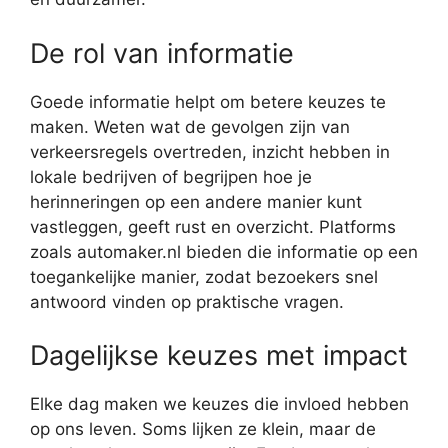
De rol van informatie
Goede informatie helpt om betere keuzes te
maken. Weten wat de gevolgen zijn van
verkeersregels overtreden, inzicht hebben in
lokale bedrijven of begrijpen hoe je
herinneringen op een andere manier kunt
vastleggen, geeft rust en overzicht. Platforms
zoals automaker.nl bieden die informatie op een
toegankelijke manier, zodat bezoekers snel
antwoord vinden op praktische vragen.
Dagelijkse keuzes met impact
Elke dag maken we keuzes die invloed hebben
op ons leven. Soms lijken ze klein, maar de