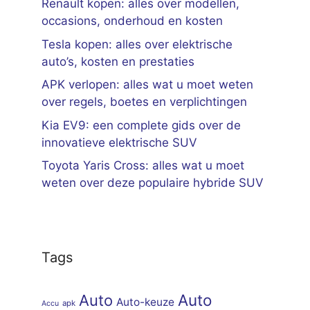
Renault kopen: alles over modellen,
occasions, onderhoud en kosten
Tesla kopen: alles over elektrische
auto’s, kosten en prestaties
APK verlopen: alles wat u moet weten
over regels, boetes en verplichtingen
Kia EV9: een complete gids over de
innovatieve elektrische SUV
Toyota Yaris Cross: alles wat u moet
weten over deze populaire hybride SUV
Tags
Auto
Auto
Auto-keuze
apk
Accu