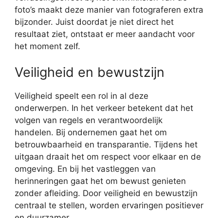
foto’s maakt deze manier van fotograferen extra
bijzonder. Juist doordat je niet direct het
resultaat ziet, ontstaat er meer aandacht voor
het moment zelf.
Veiligheid en bewustzijn
Veiligheid speelt een rol in al deze
onderwerpen. In het verkeer betekent dat het
volgen van regels en verantwoordelijk
handelen. Bij ondernemen gaat het om
betrouwbaarheid en transparantie. Tijdens het
uitgaan draait het om respect voor elkaar en de
omgeving. En bij het vastleggen van
herinneringen gaat het om bewust genieten
zonder afleiding. Door veiligheid en bewustzijn
centraal te stellen, worden ervaringen positiever
en duurzamer.