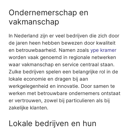
Ondernemerschap en
vakmanschap
In Nederland zijn er veel bedrijven die zich door
de jaren heen hebben bewezen door kwaliteit
en betrouwbaarheid. Namen zoals
ype kramer
worden vaak genoemd in regionale netwerken
waar vakmanschap en service centraal staan.
Zulke bedrijven spelen een belangrijke rol in de
lokale economie en dragen bij aan
werkgelegenheid en innovatie. Door samen te
werken met betrouwbare ondernemers ontstaat
er vertrouwen, zowel bij particulieren als bij
zakelijke klanten.
Lokale bedrijven en hun