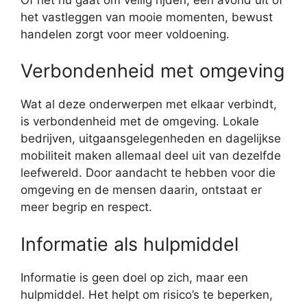
het vastleggen van mooie momenten, bewust
handelen zorgt voor meer voldoening.
Verbondenheid met omgeving
Wat al deze onderwerpen met elkaar verbindt,
is verbondenheid met de omgeving. Lokale
bedrijven, uitgaansgelegenheden en dagelijkse
mobiliteit maken allemaal deel uit van dezelfde
leefwereld. Door aandacht te hebben voor die
omgeving en de mensen daarin, ontstaat er
meer begrip en respect.
Informatie als hulpmiddel
Informatie is geen doel op zich, maar een
hulpmiddel. Het helpt om risico’s te beperken,