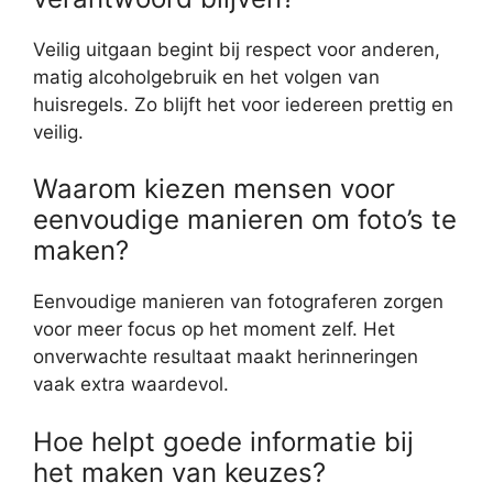
Veilig uitgaan begint bij respect voor anderen,
matig alcoholgebruik en het volgen van
huisregels. Zo blijft het voor iedereen prettig en
veilig.
Waarom kiezen mensen voor
eenvoudige manieren om foto’s te
maken?
Eenvoudige manieren van fotograferen zorgen
voor meer focus op het moment zelf. Het
onverwachte resultaat maakt herinneringen
vaak extra waardevol.
Hoe helpt goede informatie bij
het maken van keuzes?