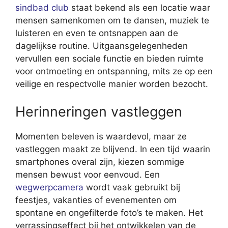
sindbad club
staat bekend als een locatie waar
mensen samenkomen om te dansen, muziek te
luisteren en even te ontsnappen aan de
dagelijkse routine. Uitgaansgelegenheden
vervullen een sociale functie en bieden ruimte
voor ontmoeting en ontspanning, mits ze op een
veilige en respectvolle manier worden bezocht.
Herinneringen vastleggen
Momenten beleven is waardevol, maar ze
vastleggen maakt ze blijvend. In een tijd waarin
smartphones overal zijn, kiezen sommige
mensen bewust voor eenvoud. Een
wegwerpcamera
wordt vaak gebruikt bij
feestjes, vakanties of evenementen om
spontane en ongefilterde foto’s te maken. Het
verrassingseffect bij het ontwikkelen van de