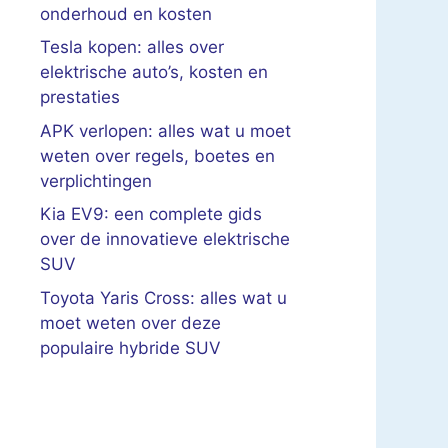
onderhoud en kosten
Tesla kopen: alles over
elektrische auto’s, kosten en
prestaties
APK verlopen: alles wat u moet
weten over regels, boetes en
verplichtingen
Kia EV9: een complete gids
over de innovatieve elektrische
SUV
Toyota Yaris Cross: alles wat u
moet weten over deze
populaire hybride SUV