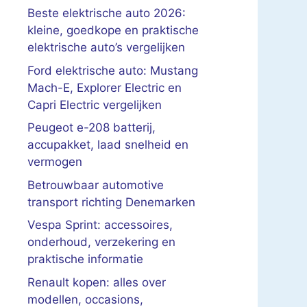
Beste elektrische auto 2026:
kleine, goedkope en praktische
elektrische auto’s vergelijken
Ford elektrische auto: Mustang
Mach-E, Explorer Electric en
Capri Electric vergelijken
Peugeot e-208 batterij,
accupakket, laad snelheid en
vermogen
Betrouwbaar automotive
transport richting Denemarken
Vespa Sprint: accessoires,
onderhoud, verzekering en
praktische informatie
Renault kopen: alles over
modellen, occasions,