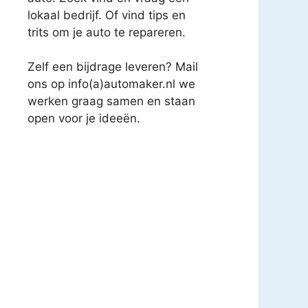
lokaal bedrijf. Of vind tips en
trits om je auto te repareren.
Zelf een bijdrage leveren? Mail
ons op info(a)automaker.nl we
werken graag samen en staan
open voor je ideeën.