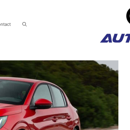
ntact