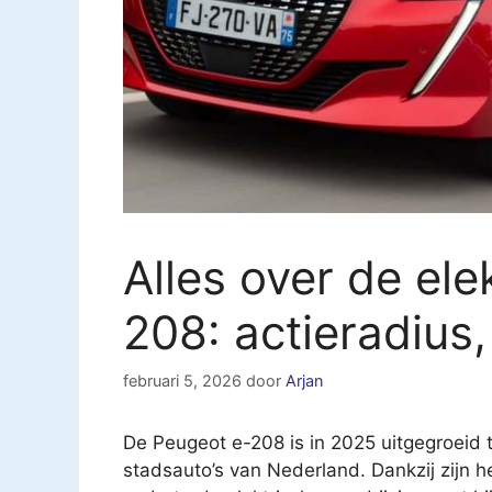
Alles over de el
208: actieradius,
februari 5, 2026
door
Arjan
De Peugeot e-208 is in 2025 uitgegroeid 
stadsauto’s van Nederland. Dankzij zijn