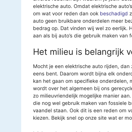
elektrische auto. Omdat elektrische auto’s 
om wat voor reden dan ook
beschadigd
z
auto geen bruikbare onderdelen meer bezit
bedrag op. Dat vinden wij wel zo eerlijk.
aan als bij auto’s die gebruik maken van f
Het milieu is belangrijk 
Mocht je een elektrische auto rijden, dan
eens bent. Daarom wordt bijna elk onderd
kan het gaan om specifieke onderdelen, 
wordt over het algemeen bij ons gerecycl
zo milieuvriendelijk mogelijke manier aan.
die nog wel gebruik maken van fossiele b
vaandel staan. Ook dit is een reden om
kiezen. Bekijk snel op onze site wat er mog