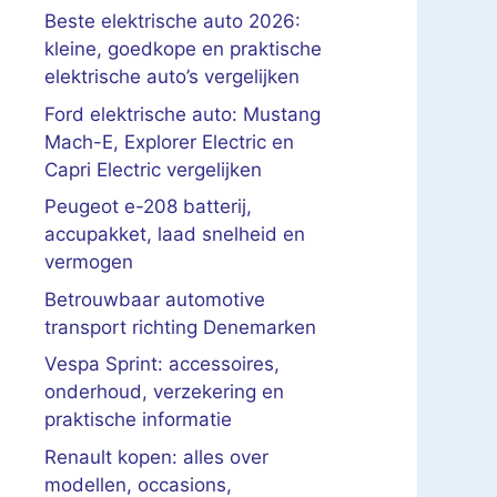
Beste elektrische auto 2026:
kleine, goedkope en praktische
elektrische auto’s vergelijken
Ford elektrische auto: Mustang
Mach-E, Explorer Electric en
Capri Electric vergelijken
Peugeot e-208 batterij,
accupakket, laad snelheid en
vermogen
Betrouwbaar automotive
transport richting Denemarken
Vespa Sprint: accessoires,
onderhoud, verzekering en
praktische informatie
Renault kopen: alles over
modellen, occasions,