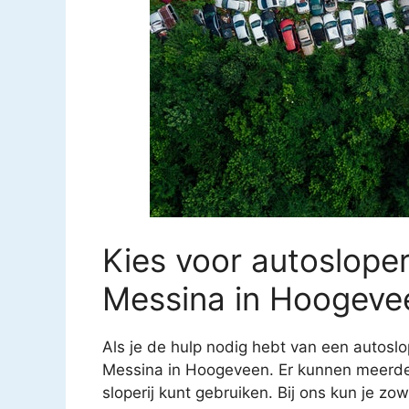
Kies voor autoslope
Messina in Hoogeve
Als je de hulp nodig hebt van een autoslop
Messina in Hoogeveen. Er kunnen meerde
sloperij kunt gebruiken. Bij ons kun je zo