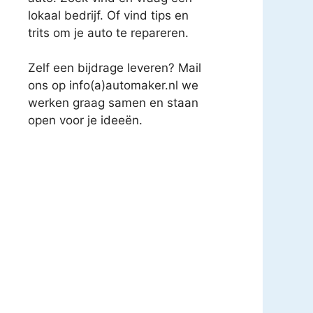
lokaal bedrijf. Of vind tips en
trits om je auto te repareren.
Zelf een bijdrage leveren? Mail
ons op info(a)automaker.nl we
werken graag samen en staan
open voor je ideeën.