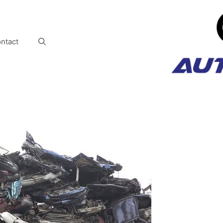
ntact