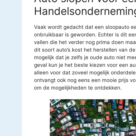
Handelsonderneming
Vaak wordt gedacht dat een sloopauto ee
onbruikbaar is geworden. Echter is dit e
vallen die het verder nog prima doen ma
dit soort auto’s kost het herstellen van
mogelijk dat je zelfs je oude auto niet mee
geval kun je het beste kiezen voor een au
alleen voor dat zoveel mogelijk onderdel
ontvangt ook nog eens een mooie prijs v
om de mogelijkheden te ontdekken.