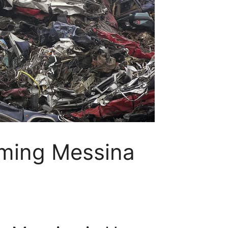
ming Messina