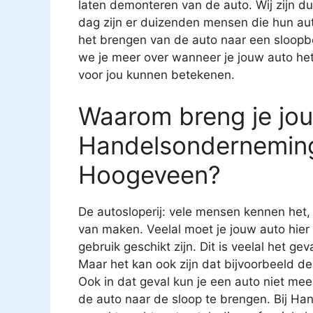
laten demonteren van de auto. Wij zijn du
dag zijn er duizenden mensen die hun au
het brengen van de auto naar een sloopbed
we je meer over wanneer je jouw auto he
voor jou kunnen betekenen.
Waarom breng je jo
Handelsonderneming
Hoogeveen?
De autosloperij: vele mensen kennen het
van maken. Veelal moet je jouw auto hier
gebruik geschikt zijn. Dit is veelal het g
Maar het kan ook zijn dat bijvoorbeeld de
Ook in dat geval kun je een auto niet mee
de auto naar de sloop te brengen. Bij H