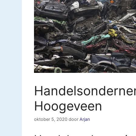
Handelsonderne
Hoogeveen
oktober 5, 2020
door
Arjan