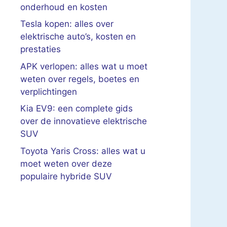
onderhoud en kosten
Tesla kopen: alles over
elektrische auto’s, kosten en
prestaties
APK verlopen: alles wat u moet
weten over regels, boetes en
verplichtingen
Kia EV9: een complete gids
over de innovatieve elektrische
SUV
Toyota Yaris Cross: alles wat u
moet weten over deze
populaire hybride SUV