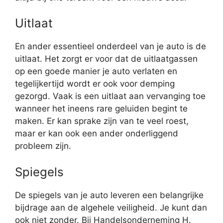
Uitlaat
En ander essentieel onderdeel van je auto is de
uitlaat. Het zorgt er voor dat de uitlaatgassen
op een goede manier je auto verlaten en
tegelijkertijd wordt er ook voor demping
gezorgd. Vaak is een uitlaat aan vervanging toe
wanneer het ineens rare geluiden begint te
maken. Er kan sprake zijn van te veel roest,
maar er kan ook een ander onderliggend
probleem zijn.
Spiegels
De spiegels van je auto leveren een belangrijke
bijdrage aan de algehele veiligheid. Je kunt dan
ook niet zonder. Bij Handelsonderneming H.