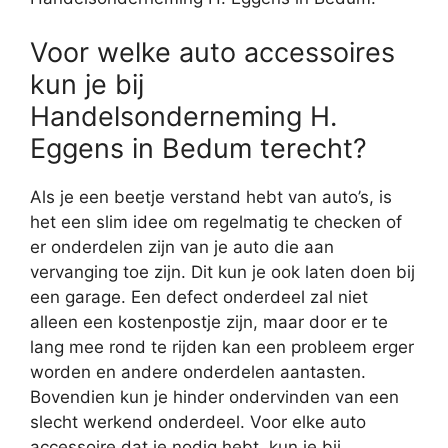
Voor welke auto accessoires
kun je bij
Handelsonderneming H.
Eggens in Bedum terecht?
Als je een beetje verstand hebt van auto’s, is
het een slim idee om regelmatig te checken of
er onderdelen zijn van je auto die aan
vervanging toe zijn. Dit kun je ook laten doen bij
een garage. Een defect onderdeel zal niet
alleen een kostenpostje zijn, maar door er te
lang mee rond te rijden kan een probleem erger
worden en andere onderdelen aantasten.
Bovendien kun je hinder ondervinden van een
slecht werkend onderdeel. Voor elke auto
accessoire dat je nodig hebt, kun je bij