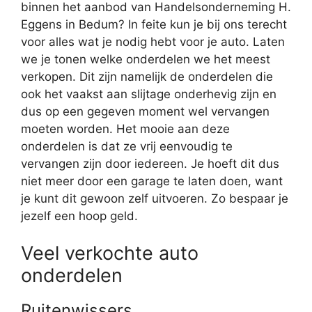
binnen het aanbod van Handelsonderneming H.
Eggens in Bedum? In feite kun je bij ons terecht
voor alles wat je nodig hebt voor je auto. Laten
we je tonen welke onderdelen we het meest
verkopen. Dit zijn namelijk de onderdelen die
ook het vaakst aan slijtage onderhevig zijn en
dus op een gegeven moment wel vervangen
moeten worden. Het mooie aan deze
onderdelen is dat ze vrij eenvoudig te
vervangen zijn door iedereen. Je hoeft dit dus
niet meer door een garage te laten doen, want
je kunt dit gewoon zelf uitvoeren. Zo bespaar je
jezelf een hoop geld.
Veel verkochte auto
onderdelen
Ruitenwissers