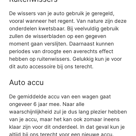
De wissers van je auto gebruik je geregeld,
vooral wanneer het regent. Van nature zijn deze
onderdelen kwetsbaar. Bij veelvuldig gebruik
zullen de wisserbladen op een gegeven
moment gaan verslijten. Daarnaast kunnen
periodes van droogte een averechts effect
hebben op ruitenwissers. Gelukkig kun je voor
dit auto accessoire bij ons terecht.
Auto accu
De gemiddelde accu van een wagen gaat
ongeveer 6 jaar mee. Naar alle
waarschijnlijkheid zul je dus lang plezier hebben
van je accu, maar het kan ook zomaar ineens
klaar zijn voor dit onderdeel. In dat geval kun je
altijd bij ons terecht voor een nieuwe accu.