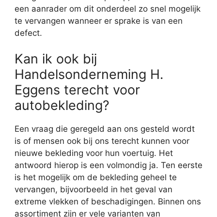
een aanrader om dit onderdeel zo snel mogelijk
te vervangen wanneer er sprake is van een
defect.
Kan ik ook bij
Handelsonderneming H.
Eggens terecht voor
autobekleding?
Een vraag die geregeld aan ons gesteld wordt
is of mensen ook bij ons terecht kunnen voor
nieuwe bekleding voor hun voertuig. Het
antwoord hierop is een volmondig ja. Ten eerste
is het mogelijk om de bekleding geheel te
vervangen, bijvoorbeeld in het geval van
extreme vlekken of beschadigingen. Binnen ons
assortiment zijn er vele varianten van