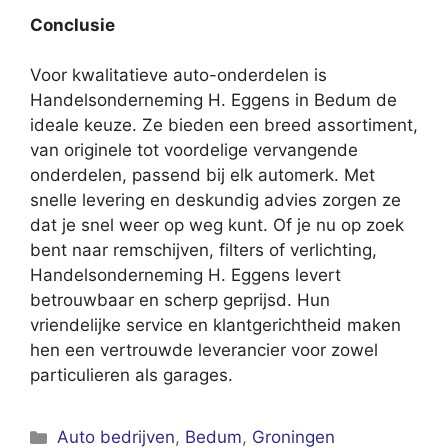
Conclusie
Voor kwalitatieve auto-onderdelen is
Handelsonderneming H. Eggens in Bedum de
ideale keuze. Ze bieden een breed assortiment,
van originele tot voordelige vervangende
onderdelen, passend bij elk automerk. Met
snelle levering en deskundig advies zorgen ze
dat je snel weer op weg kunt. Of je nu op zoek
bent naar remschijven, filters of verlichting,
Handelsonderneming H. Eggens levert
betrouwbaar en scherp geprijsd. Hun
vriendelijke service en klantgerichtheid maken
hen een vertrouwde leverancier voor zowel
particulieren als garages.
Categorieën
Auto bedrijven
,
Bedum
,
Groningen