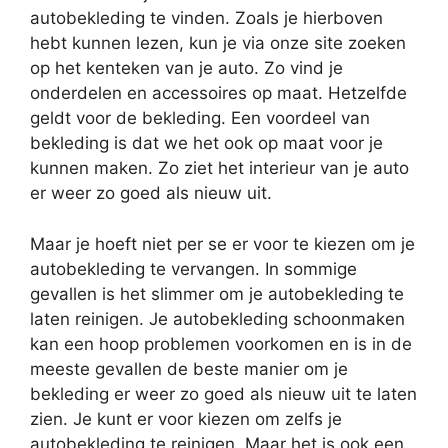
autobekleding te vinden. Zoals je hierboven
hebt kunnen lezen, kun je via onze site zoeken
op het kenteken van je auto. Zo vind je
onderdelen en accessoires op maat. Hetzelfde
geldt voor de bekleding. Een voordeel van
bekleding is dat we het ook op maat voor je
kunnen maken. Zo ziet het interieur van je auto
er weer zo goed als nieuw uit.
Maar je hoeft niet per se er voor te kiezen om je
autobekleding te vervangen. In sommige
gevallen is het slimmer om je autobekleding te
laten reinigen. Je autobekleding schoonmaken
kan een hoop problemen voorkomen en is in de
meeste gevallen de beste manier om je
bekleding er weer zo goed als nieuw uit te laten
zien. Je kunt er voor kiezen om zelfs je
autobekleding te reinigen. Maar het is ook een