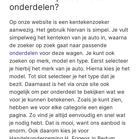
onderdelen?
Op onze website is een kentekenzoeker
aanwezig. Het gebruik hiervan is simpel. Je vult
simpelweg het kenteken van je auto in, waarna
de zoeker op zoek gaat naar passende
onderdelen
voor deze wagen. Je kunt ook
zoeken op merk, model en type. Eerst selecteer
je hierbij het merk van je auto. Hierna kies je het
model. Tot slot selecteer je het type dat je
bezit. Daarnaast is het via onze site ook
mogelijk om per onderdeel te bekijken wat we
voor je kunnen betekenen. Zoals je kunt zien,
hebben we voor elke categorie een eigen
pagina. Zo vind je altijd eenvoudig en snel wat
je nodig hebt. Dat is mooi, want ons aanbod is
enorm. Ook daarom kies je voor
Handelsonderneming H. Eggens in Bedum.