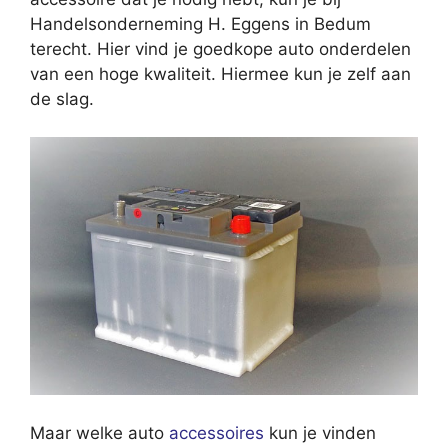
Handelsonderneming H. Eggens in Bedum
terecht. Hier vind je goedkope auto onderdelen
van een hoge kwaliteit. Hiermee kun je zelf aan
de slag.
Maar welke auto
accessoires
kun je vinden