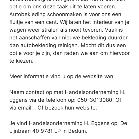
optie om ons deze taak uit te laten voeren.
Autobekleding schoonmaken is voor ons een
fluitje van een cent. Wij laten het interieur van je
wagen weer stralen als nooit tevoren. Vaak is
het aanschaffen van nieuwe bekleding duurder
dan autobekleding reinigen. Mocht dit dus een
optie voor je zijn, dan raden we aan om hiervoor
te kiezen.
Meer informatie vind u op de website van
Neem contact op met Handelsonderneming H.
Eggens via de telefoon op: 050-3013080. Of
via email:
. Of bezoek hun website:
Je vind Handelsonderneming H. Eggens op: De
Lijnbaan 40 9781 LP in Bedum.