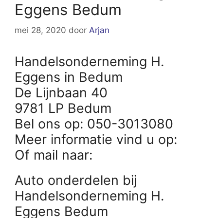
Eggens Bedum
mei 28, 2020
door
Arjan
Handelsonderneming H.
Eggens in Bedum
De Lijnbaan 40
9781 LP Bedum
Bel ons op: 050-3013080
Meer informatie vind u op:
Of mail naar:
Auto onderdelen bij
Handelsonderneming H.
Eggens Bedum