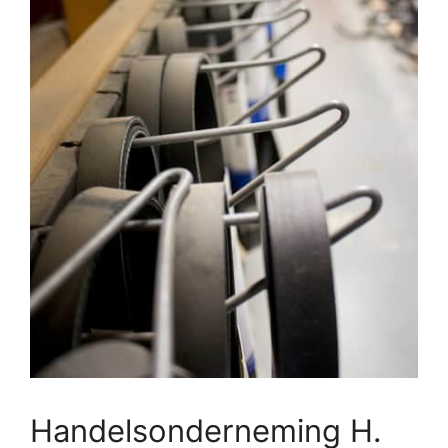
Handelsonderneming H.