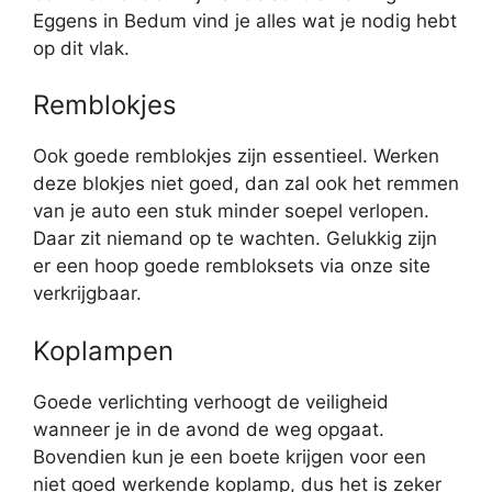
Eggens in Bedum vind je alles wat je nodig hebt
op dit vlak.
Remblokjes
Ook goede remblokjes zijn essentieel. Werken
deze blokjes niet goed, dan zal ook het remmen
van je auto een stuk minder soepel verlopen.
Daar zit niemand op te wachten. Gelukkig zijn
er een hoop goede rembloksets via onze site
verkrijgbaar.
Koplampen
Goede verlichting verhoogt de veiligheid
wanneer je in de avond de weg opgaat.
Bovendien kun je een boete krijgen voor een
niet goed werkende koplamp, dus het is zeker