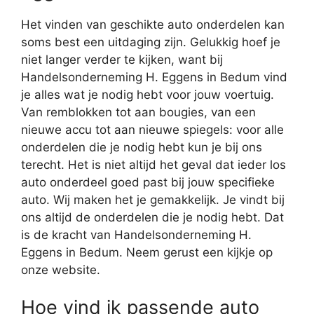
Het vinden van geschikte auto onderdelen kan
soms best een uitdaging zijn. Gelukkig hoef je
niet langer verder te kijken, want bij
Handelsonderneming H. Eggens in Bedum vind
je alles wat je nodig hebt voor jouw voertuig.
Van remblokken tot aan bougies, van een
nieuwe accu tot aan nieuwe spiegels: voor alle
onderdelen die je nodig hebt kun je bij ons
terecht. Het is niet altijd het geval dat ieder los
auto onderdeel goed past bij jouw specifieke
auto. Wij maken het je gemakkelijk. Je vindt bij
ons altijd de onderdelen die je nodig hebt. Dat
is de kracht van Handelsonderneming H.
Eggens in Bedum. Neem gerust een kijkje op
onze website.
Hoe vind ik passende auto