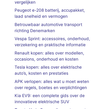
vergelijken
Peugeot e-208 batterij, accupakket,
laad snelheid en vermogen
Betrouwbaar automotive transport
richting Denemarken
Vespa Sprint: accessoires, onderhoud,
verzekering en praktische informatie
Renault kopen: alles over modellen,
occasions, onderhoud en kosten
Tesla kopen: alles over elektrische
auto’s, kosten en prestaties
APK verlopen: alles wat u moet weten
over regels, boetes en verplichtingen
Kia EV9: een complete gids over de
innovatieve elektrische SUV