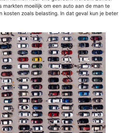
 markten moeilijk om een auto aan de man te
an kosten zoals belasting. In dat geval kun je beter