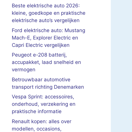
Beste elektrische auto 2026:
kleine, goedkope en praktische
elektrische auto’s vergelijken
Ford elektrische auto: Mustang
Mach-E, Explorer Electric en
Capri Electric vergelijken
Peugeot e-208 batterij,
accupakket, laad snelheid en
vermogen
Betrouwbaar automotive
transport richting Denemarken
Vespa Sprint: accessoires,
onderhoud, verzekering en
praktische informatie
Renault kopen: alles over
modellen, occasions,