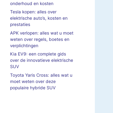
onderhoud en kosten
Tesla kopen: alles over
elektrische auto’s, kosten en
prestaties
APK verlopen: alles wat u moet
weten over regels, boetes en
verplichtingen
Kia EV9: een complete gids
over de innovatieve elektrische
SUV
Toyota Yaris Cross: alles wat u
moet weten over deze
populaire hybride SUV