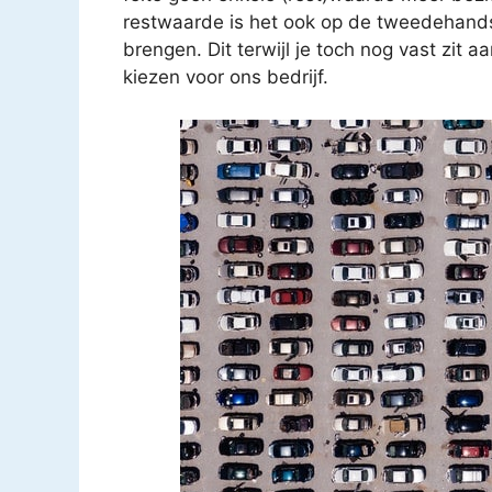
restwaarde is het ook op de tweedehands
brengen. Dit terwijl je toch nog vast zit a
kiezen voor ons bedrijf.