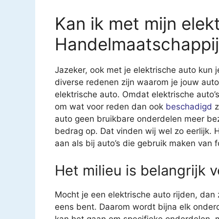
Kan ik met mijn elekt
Handelmaatschappij 
Jazeker, ook met je elektrische auto kun j
diverse redenen zijn waarom je jouw auto
elektrische auto. Omdat elektrische auto’s 
om wat voor reden dan ook
beschadigd
z
auto geen bruikbare onderdelen meer bezit
bedrag op. Dat vinden wij wel zo eerlijk.
aan als bij auto’s die gebruik maken van f
Het milieu is belangrijk 
Mocht je een elektrische auto rijden, dan
eens bent. Daarom wordt bijna elk onderd
kan het gaan om specifieke onderdelen, 