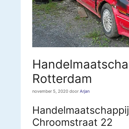
Handelmaatschap
Rotterdam
november 5, 2020
door
Arjan
Handelmaatschappij 
Chroomstraat 22