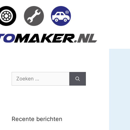
Zoek
naar:
Recente berichten