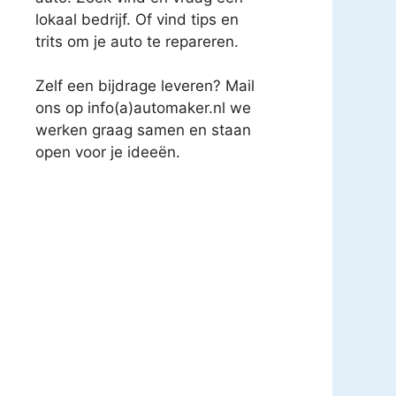
lokaal bedrijf. Of vind tips en
trits om je auto te repareren.
Zelf een bijdrage leveren? Mail
ons op info(a)automaker.nl we
werken graag samen en staan
open voor je ideeën.