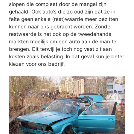
slopen die compleet door de mangel zijn
gehaald. Ook auto’s die zo oud zijn dat ze in
feite geen enkele (rest)waarde meer bezitten
kunnen naar ons gebracht worden. Zonder
restwaarde is het ook op de tweedehands
markten moeilijk om een auto aan de man te
brengen. Dit terwijl je toch nog vast zit aan
kosten zoals belasting. In dat geval kun je beter
kiezen voor ons bedrijf.