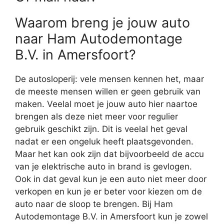
Waarom breng je jouw auto
naar Ham Autodemontage
B.V. in Amersfoort?
De autosloperij: vele mensen kennen het, maar
de meeste mensen willen er geen gebruik van
maken. Veelal moet je jouw auto hier naartoe
brengen als deze niet meer voor regulier
gebruik geschikt zijn. Dit is veelal het geval
nadat er een ongeluk heeft plaatsgevonden.
Maar het kan ook zijn dat bijvoorbeeld de accu
van je elektrische auto in brand is gevlogen.
Ook in dat geval kun je een auto niet meer door
verkopen en kun je er beter voor kiezen om de
auto naar de sloop te brengen. Bij Ham
Autodemontage B.V. in Amersfoort kun je zowel