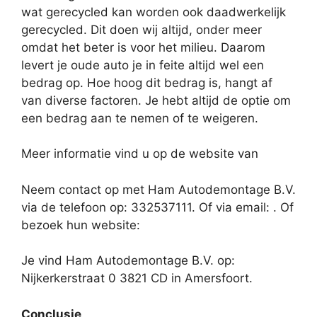
wat gerecycled kan worden ook daadwerkelijk
gerecycled. Dit doen wij altijd, onder meer
omdat het beter is voor het milieu. Daarom
levert je oude auto je in feite altijd wel een
bedrag op. Hoe hoog dit bedrag is, hangt af
van diverse factoren. Je hebt altijd de optie om
een bedrag aan te nemen of te weigeren.
Meer informatie vind u op de website van
Neem contact op met Ham Autodemontage B.V.
via de telefoon op: 332537111. Of via email:
. Of
bezoek hun website:
Je vind Ham Autodemontage B.V. op:
Nijkerkerstraat 0 3821 CD in Amersfoort.
Conclusie