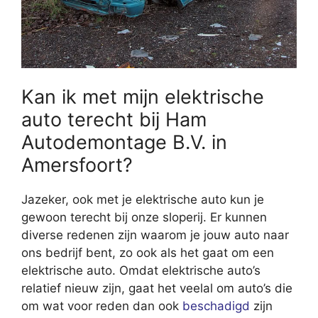
Kan ik met mijn elektrische
auto terecht bij Ham
Autodemontage B.V. in
Amersfoort?
Jazeker, ook met je elektrische auto kun je
gewoon terecht bij onze sloperij. Er kunnen
diverse redenen zijn waarom je jouw auto naar
ons bedrijf bent, zo ook als het gaat om een
elektrische auto. Omdat elektrische auto’s
relatief nieuw zijn, gaat het veelal om auto’s die
om wat voor reden dan ook
beschadigd
zijn