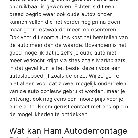
onbruikbaar is geworden. Echter is dit een
breed begrip waar ook oude auto’s onder
kunnen vallen die het verder nog prima doen
maar geen restwaarde meer representeren.
Ook voor dit soort auto’s kost het herstellen van
de auto meer dan de waarde. Bovendien is het
goed mogelijk dat je zelfs je oude auto niet
meer verkocht krijgt via sites zoals Marktplaats.
In dat geval kun je het beste kiezen voor een
autosloopbedrijf zoals de onze. Wij zorgen er
niet alleen voor dat zoveel mogelijk onderdelen
van de auto opnieuw gebruikt worden, maar je
ontvangt ook nog eens een mooie prijs voor je
oude auto. Neem gerust contact met ons op om
de mogelijkheden te ontdekken.
Wat kan Ham Autodemontage