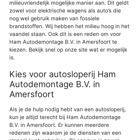
milieuvriendelijk mogelijke manier aan. Dit geldt
zowel voor elektrische wagens als auto’s die
nog wel gebruik maken van fossiele
brandstoffen. Wij hebben het milieu hoog in het
vaandel staan. Ook dit is een reden om voor
Ham Autodemontage B.V. in Amersfoort te
kiezen. Bekijk snel op onze site wat er mogelijk
is.
Kies voor autosloperij Ham
Autodemontage B.V. in
Amersfoort
Als je de hulp nodig hebt van een autosloperij,
kun je altijd terecht bij Ham Autodemontage
B.V. in Amersfoort. Er kunnen meerdere
redenen zijn waarom je de diensten van een