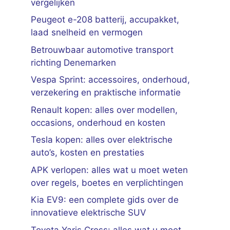
vergelijken
Peugeot e-208 batterij, accupakket,
laad snelheid en vermogen
Betrouwbaar automotive transport
richting Denemarken
Vespa Sprint: accessoires, onderhoud,
verzekering en praktische informatie
Renault kopen: alles over modellen,
occasions, onderhoud en kosten
Tesla kopen: alles over elektrische
auto’s, kosten en prestaties
APK verlopen: alles wat u moet weten
over regels, boetes en verplichtingen
Kia EV9: een complete gids over de
innovatieve elektrische SUV
Toyota Yaris Cross: alles wat u moet