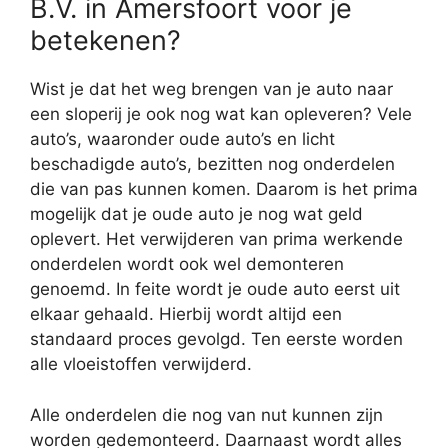
B.V. in Amersfoort voor je
betekenen?
Wist je dat het weg brengen van je auto naar
een sloperij je ook nog wat kan opleveren? Vele
auto’s, waaronder oude auto’s en licht
beschadigde auto’s, bezitten nog onderdelen
die van pas kunnen komen. Daarom is het prima
mogelijk dat je oude auto je nog wat geld
oplevert. Het verwijderen van prima werkende
onderdelen wordt ook wel demonteren
genoemd. In feite wordt je oude auto eerst uit
elkaar gehaald. Hierbij wordt altijd een
standaard proces gevolgd. Ten eerste worden
alle vloeistoffen verwijderd.
Alle onderdelen die nog van nut kunnen zijn
worden gedemonteerd. Daarnaast wordt alles