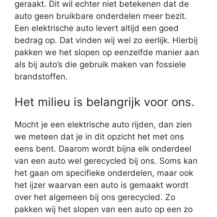
geraakt. Dit wil echter niet betekenen dat de
auto geen bruikbare onderdelen meer bezit.
Een elektrische auto levert altijd een goed
bedrag op. Dat vinden wij wel zo eerlijk. Hierbij
pakken we het slopen op eenzelfde manier aan
als bij auto’s die gebruik maken van fossiele
brandstoffen.
Het milieu is belangrijk voor ons.
Mocht je een elektrische auto rijden, dan zien
we meteen dat je in dit opzicht het met ons
eens bent. Daarom wordt bijna elk onderdeel
van een auto wel gerecycled bij ons. Soms kan
het gaan om specifieke onderdelen, maar ook
het ijzer waarvan een auto is gemaakt wordt
over het algemeen bij ons gerecycled. Zo
pakken wij het slopen van een auto op een zo