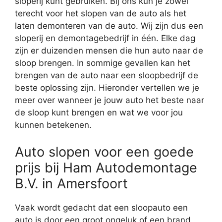
sloperij kunt gebruiken. Bij ons kun je zowel
terecht voor het slopen van de auto als het
laten demonteren van de auto. Wij zijn dus een
sloperij en demontagebedrijf in één. Elke dag
zijn er duizenden mensen die hun auto naar de
sloop brengen. In sommige gevallen kan het
brengen van de auto naar een sloopbedrijf de
beste oplossing zijn. Hieronder vertellen we je
meer over wanneer je jouw auto het beste naar
de sloop kunt brengen en wat we voor jou
kunnen betekenen.
Auto slopen voor een goede
prijs bij Ham Autodemontage
B.V. in Amersfoort
Vaak wordt gedacht dat een sloopauto een
auto is door een groot ongeluk of een brand