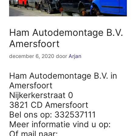
Ham Autodemontage B.V.
Amersfoort
december 6, 2020
door
Arjan
Ham Autodemontage B.V. in
Amersfoort
Nijkerkerstraat 0
3821 CD Amersfoort
Bel ons op: 332537111
Meer informatie vind u op:
Of mail naar: