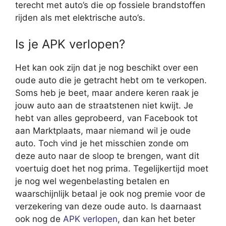
terecht met auto’s die op fossiele brandstoffen
rijden als met elektrische auto’s.
Is je APK verlopen?
Het kan ook zijn dat je nog beschikt over een
oude auto die je getracht hebt om te verkopen.
Soms heb je beet, maar andere keren raak je
jouw auto aan de straatstenen niet kwijt. Je
hebt van alles geprobeerd, van Facebook tot
aan Marktplaats, maar niemand wil je oude
auto. Toch vind je het misschien zonde om
deze auto naar de sloop te brengen, want dit
voertuig doet het nog prima. Tegelijkertijd moet
je nog wel wegenbelasting betalen en
waarschijnlijk betaal je ook nog premie voor de
verzekering van deze oude auto. Is daarnaast
ook nog de
APK verlopen
, dan kan het beter