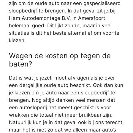
zijn om de oude auto naar een gespecialiseerd
sloopbedrijf te brengen. In dat geval zit je bij
Ham Autodemontage B.V. in Amersfoort
helemaal goed. Dit lijkt zonde, maar in veel
situaties is dit het beste alternatief om voor te
kiezen.
Wegen de kosten op tegen de
baten?
Dat is wat je jezelf moet afvragen als je over
een dergelijke oude auto beschikt. Ook dan kun
je kiezen om je auto naar een sloopbedrijf te
brengen. Nog altijd denken veel mensen dat
een autosloperij het meest geschikt is voor
wrakken die totaal niet meer bruikbaar zijn.
Natuurlijk kun je in dat geval ook bij ons terecht,
maar het is niet zo dat we alleen maar auto’s