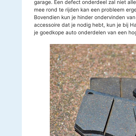
garage. Een defect onderdeel zal niet all
mee rond te rijden kan een probleem erg
Bovendien kun je hinder ondervinden van
accessoire dat je nodig hebt, kun je bij 
je goedkope auto onderdelen van een hoge