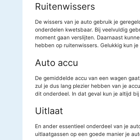
Ruitenwissers
De wissers van je auto gebruik je geregel
onderdelen kwetsbaar. Bij veelvuldig geb
moment gaan verslijten. Daarnaast kunne
hebben op ruitenwissers. Gelukkig kun je v
Auto accu
De gemiddelde accu van een wagen gaat o
zul je dus lang plezier hebben van je acc
dit onderdeel. In dat geval kun je altijd b
Uitlaat
En ander essentieel onderdeel van je auto 
uitlaatgassen op een goede manier je auto