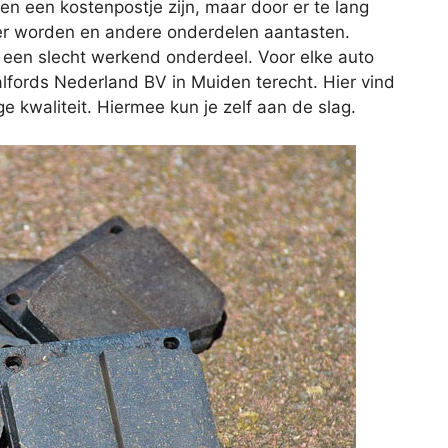
een een kostenpostje zijn, maar door er te lang
er worden en andere onderdelen aantasten.
 een slecht werkend onderdeel. Voor elke auto
Halfords Nederland BV in Muiden terecht. Hier vind
 kwaliteit. Hiermee kun je zelf aan de slag.