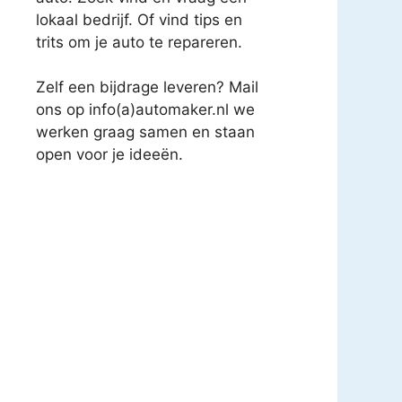
lokaal bedrijf. Of vind tips en
trits om je auto te repareren.
Zelf een bijdrage leveren? Mail
ons op info(a)automaker.nl we
werken graag samen en staan
open voor je ideeën.