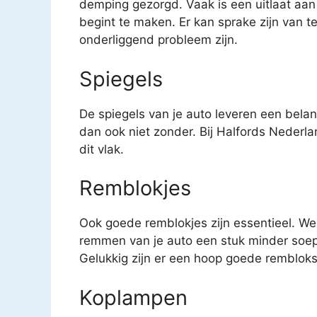
demping gezorgd. Vaak is een uitlaat aan
begint te maken. Er kan sprake zijn van t
onderliggend probleem zijn.
Spiegels
De spiegels van je auto leveren een belang
dan ook niet zonder. Bij Halfords Nederla
dit vlak.
Remblokjes
Ook goede remblokjes zijn essentieel. We
remmen van je auto een stuk minder soep
Gelukkig zijn er een hoop goede remblokse
Koplampen