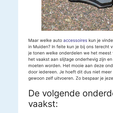
Maar welke auto
accessoires
kun je vind
in Muiden? In feite kun je bij ons terecht 
je tonen welke onderdelen we het meest v
het vaakst aan slijtage onderhevig zijn
moeten worden. Het mooie aan deze onderd
door iedereen. Je hoeft dit dus niet meer
gewoon zelf uitvoeren. Zo bespaar je jeze
De volgende onderde
vaakst: