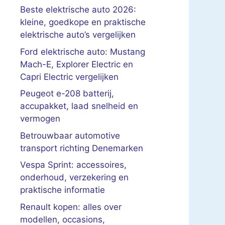
Beste elektrische auto 2026:
kleine, goedkope en praktische
elektrische auto’s vergelijken
Ford elektrische auto: Mustang
Mach-E, Explorer Electric en
Capri Electric vergelijken
Peugeot e-208 batterij,
accupakket, laad snelheid en
vermogen
Betrouwbaar automotive
transport richting Denemarken
Vespa Sprint: accessoires,
onderhoud, verzekering en
praktische informatie
Renault kopen: alles over
modellen, occasions,