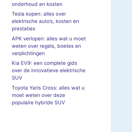
onderhoud en kosten
Tesla kopen: alles over
elektrische auto’s, kosten en
prestaties
APK verlopen: alles wat u moet
weten over regels, boetes en
verplichtingen
Kia EV9: een complete gids
over de innovatieve elektrische
SUV
Toyota Yaris Cross: alles wat u
moet weten over deze
populaire hybride SUV