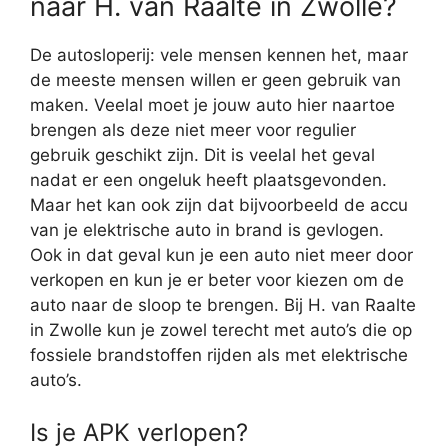
naar H. van Raalte in Zwolle?
De autosloperij: vele mensen kennen het, maar
de meeste mensen willen er geen gebruik van
maken. Veelal moet je jouw auto hier naartoe
brengen als deze niet meer voor regulier
gebruik geschikt zijn. Dit is veelal het geval
nadat er een ongeluk heeft plaatsgevonden.
Maar het kan ook zijn dat bijvoorbeeld de accu
van je elektrische auto in brand is gevlogen.
Ook in dat geval kun je een auto niet meer door
verkopen en kun je er beter voor kiezen om de
auto naar de sloop te brengen. Bij H. van Raalte
in Zwolle kun je zowel terecht met auto’s die op
fossiele brandstoffen rijden als met elektrische
auto’s.
Is je APK verlopen?