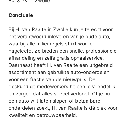
8013 PV in Zwolle.
Conclusie
Bij H. van Raalte in Zwolle kun je terecht voor
het verantwoord inleveren van je oude auto,
waarbij alle milieuregels strikt worden
nageleefd. Ze bieden een snelle, professionele
afhandeling en zelfs gratis ophaalservice.
Daarnaast heeft H. van Raalte een uitgebreid
assortiment aan gebruikte auto-onderdelen
voor een fractie van de nieuwprijs. De
deskundige medewerkers helpen je vriendelijk
en zorgen dat alles soepel verloopt. Of je nu
een auto wilt laten slopen of betaalbare
onderdelen zoekt, H. van Raalte is dé plek voor
kwaliteit en betrouwbaarheid.