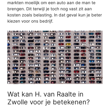
markten moeilijk om een auto aan de man te
brengen. Dit terwijl je toch nog vast zit aan
kosten zoals belasting. In dat geval kun je beter
kiezen voor ons bedrijf.
Wat kan H. van Raalte in
Zwolle voor je betekenen?