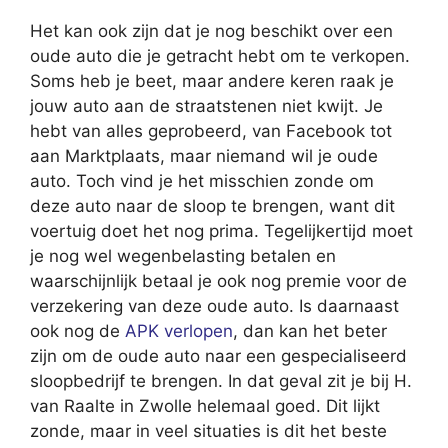
Het kan ook zijn dat je nog beschikt over een
oude auto die je getracht hebt om te verkopen.
Soms heb je beet, maar andere keren raak je
jouw auto aan de straatstenen niet kwijt. Je
hebt van alles geprobeerd, van Facebook tot
aan Marktplaats, maar niemand wil je oude
auto. Toch vind je het misschien zonde om
deze auto naar de sloop te brengen, want dit
voertuig doet het nog prima. Tegelijkertijd moet
je nog wel wegenbelasting betalen en
waarschijnlijk betaal je ook nog premie voor de
verzekering van deze oude auto. Is daarnaast
ook nog de
APK verlopen
, dan kan het beter
zijn om de oude auto naar een gespecialiseerd
sloopbedrijf te brengen. In dat geval zit je bij H.
van Raalte in Zwolle helemaal goed. Dit lijkt
zonde, maar in veel situaties is dit het beste