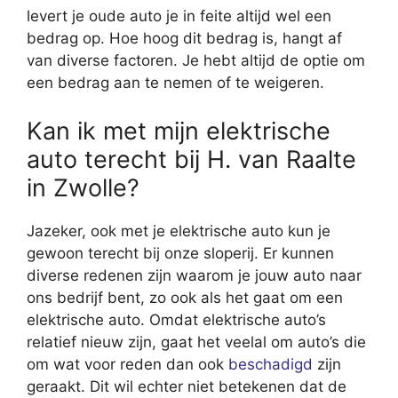
levert je oude auto je in feite altijd wel een
bedrag op. Hoe hoog dit bedrag is, hangt af
van diverse factoren. Je hebt altijd de optie om
een bedrag aan te nemen of te weigeren.
Kan ik met mijn elektrische
auto terecht bij H. van Raalte
in Zwolle?
Jazeker, ook met je elektrische auto kun je
gewoon terecht bij onze sloperij. Er kunnen
diverse redenen zijn waarom je jouw auto naar
ons bedrijf bent, zo ook als het gaat om een
elektrische auto. Omdat elektrische auto’s
relatief nieuw zijn, gaat het veelal om auto’s die
om wat voor reden dan ook
beschadigd
zijn
geraakt. Dit wil echter niet betekenen dat de