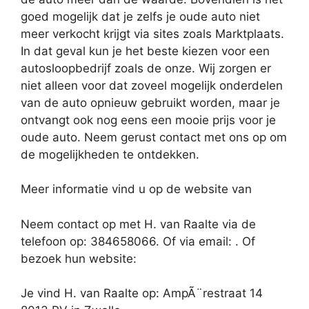
goed mogelijk dat je zelfs je oude auto niet
meer verkocht krijgt via sites zoals Marktplaats.
In dat geval kun je het beste kiezen voor een
autosloopbedrijf zoals de onze. Wij zorgen er
niet alleen voor dat zoveel mogelijk onderdelen
van de auto opnieuw gebruikt worden, maar je
ontvangt ook nog eens een mooie prijs voor je
oude auto. Neem gerust contact met ons op om
de mogelijkheden te ontdekken.
Meer informatie vind u op de website van
Neem contact op met H. van Raalte via de
telefoon op: 384658066. Of via email:
. Of
bezoek hun website:
Je vind H. van Raalte op: AmpÃ¨restraat 14