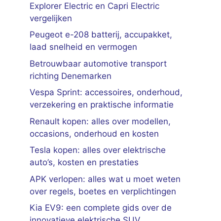
Explorer Electric en Capri Electric
vergelijken
Peugeot e-208 batterij, accupakket,
laad snelheid en vermogen
Betrouwbaar automotive transport
richting Denemarken
Vespa Sprint: accessoires, onderhoud,
verzekering en praktische informatie
Renault kopen: alles over modellen,
occasions, onderhoud en kosten
Tesla kopen: alles over elektrische
auto’s, kosten en prestaties
APK verlopen: alles wat u moet weten
over regels, boetes en verplichtingen
Kia EV9: een complete gids over de
innovatieve elektrische SUV