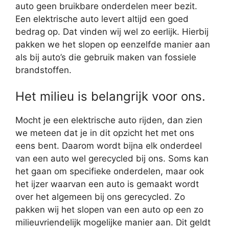
auto geen bruikbare onderdelen meer bezit.
Een elektrische auto levert altijd een goed
bedrag op. Dat vinden wij wel zo eerlijk. Hierbij
pakken we het slopen op eenzelfde manier aan
als bij auto’s die gebruik maken van fossiele
brandstoffen.
Het milieu is belangrijk voor ons.
Mocht je een elektrische auto rijden, dan zien
we meteen dat je in dit opzicht het met ons
eens bent. Daarom wordt bijna elk onderdeel
van een auto wel gerecycled bij ons. Soms kan
het gaan om specifieke onderdelen, maar ook
het ijzer waarvan een auto is gemaakt wordt
over het algemeen bij ons gerecycled. Zo
pakken wij het slopen van een auto op een zo
milieuvriendelijk mogelijke manier aan. Dit geldt