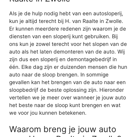
Als je de hulp nodig hebt van een autosloperij,
kun je altijd terecht bij H. van Raalte in Zwolle.
Er kunnen meerdere redenen zijn waarom je de
diensten van een sloperij kunt gebruiken. Bij
ons kun je zowel terecht voor het slopen van de
auto als het laten demonteren van de auto. Wij
zijn dus een sloperij en demontagebedrijf in
één. Elke dag zijn er duizenden mensen die hun
auto naar de sloop brengen. In sommige
gevallen kan het brengen van de auto naar een
sloopbedrijf de beste oplossing zijn. Hieronder
vertellen we je meer over wanneer je jouw auto
het beste naar de sloop kunt brengen en wat
we voor jou kunnen betekenen.
Waarom breng je jouw auto