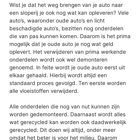
Wist je dat het weg brengen van je auto naar
een sloperij je ook nog wat kan opleveren? Vele
auto’s, waaronder oude auto’s en licht
beschadigde auto’s, bezitten nog onderdelen
die van pas kunnen komen. Daarom is het prima
mogelijk dat je oude auto je nog wat geld
oplevert. Het verwijderen van prima werkende
onderdelen wordt ook wel demonteren
genoemd. In feite wordt je oude auto eerst uit
elkaar gehaald. Hierbij wordt altijd een
standaard proces gevolgd. Ten eerste worden
alle vloeistoffen verwijderd.
Alle onderdelen die nog van nut kunnen zijn
worden gedemonteerd. Daarnaast wordt alles
wat gerecycled kan worden ook daadwerkelijk
gerecycled. Dit doen wij altijd, onder meer
omdat het beter is voor het milieu. Daarom