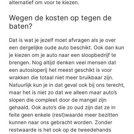
alternatief om voor te kiezen.
Wegen de kosten op tegen de
baten?
Dat is wat je jezelf moet afvragen als je over
een dergelijke oude auto beschikt. Ook dan kun
je kiezen om je auto naar een sloopbedrijf te
brengen. Nog altijd denken veel mensen dat
een autosloperij het meest geschikt is voor
wrakken die totaal niet meer bruikbaar zijn.
Natuurlijk kun je in dat geval ook bij ons terecht,
maar het is niet zo dat we alleen maar auto’s
slopen die compleet door de mangel zijn
gehaald. Ook auto’s die zo oud zijn dat ze in
feite geen enkele (rest)waarde meer bezitten
kunnen naar ons gebracht worden. Zonder
restwaarde is het ook op de tweedehands