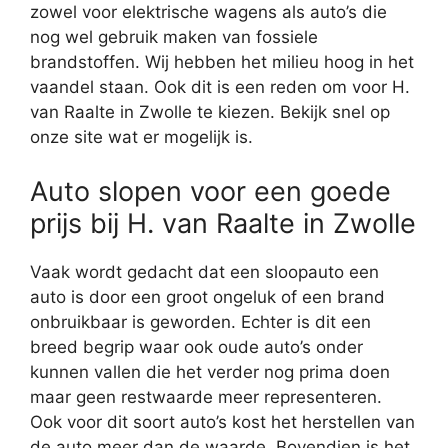
zowel voor elektrische wagens als auto’s die
nog wel gebruik maken van fossiele
brandstoffen. Wij hebben het milieu hoog in het
vaandel staan. Ook dit is een reden om voor H.
van Raalte in Zwolle te kiezen. Bekijk snel op
onze site wat er mogelijk is.
Auto slopen voor een goede
prijs bij H. van Raalte in Zwolle
Vaak wordt gedacht dat een sloopauto een
auto is door een groot ongeluk of een brand
onbruikbaar is geworden. Echter is dit een
breed begrip waar ook oude auto’s onder
kunnen vallen die het verder nog prima doen
maar geen restwaarde meer representeren.
Ook voor dit soort auto’s kost het herstellen van
de auto meer dan de waarde. Bovendien is het